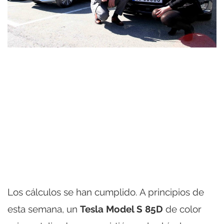
Los cálculos se han cumplido. A principios de
esta semana, un
Tesla Model S 85D
de color