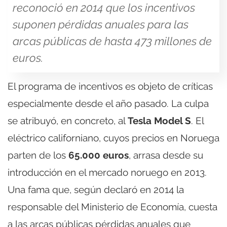
reconoció en 2014 que los incentivos
suponen pérdidas anuales para las
arcas públicas de hasta 473 millones de
euros.
El programa de incentivos es objeto de críticas
especialmente desde el año pasado. La culpa
se atribuyó, en concreto, al
Tesla Model S
. El
eléctrico californiano, cuyos precios en Noruega
parten de los
65.000 euros
, arrasa desde su
introducción en el mercado noruego en 2013.
Una fama que, según declaró en 2014 la
responsable del Ministerio de Economía, cuesta
a las arcas públicas pérdidas anuales que