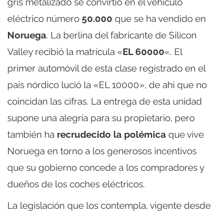
gris metalizado se convirtió en el vehículo
eléctrico número
50.000
que se ha vendido en
Noruega
. La berlina del fabricante de Silicon
Valley recibió la matrícula «
EL 60000
«. El
primer automóvil de esta clase registrado en el
país nórdico lució la «EL 10000», de ahí que no
coincidan las cifras. La entrega de esta unidad
supone una alegría para su propietario, pero
también ha
recrudecido la polémica
que vive
Noruega en torno a los generosos incentivos
que su gobierno concede a los compradores y
dueños de los coches eléctricos.
La legislación que los contempla, vigente desde