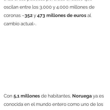
oscilan entre los 3.000 y 4.000 millones de
coronas –
352
y
473 millones de euros
al
cambio actual-.
Con
5,1 millones
de habitantes,
Noruega
ya es
conocida en el mundo entero como uno de los