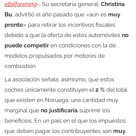
elbilforening
-. Su secretaria general,
Christina
Bu
, advirtió el año pasado que «aún es
muy
pronto
» para retirar los incentivos fiscales
debido a que la oferta de estos automóviles
no
puede competir
en condiciones con la de
modelos propulsados por motores de
combustión.
La asociación señala, asimismo, que estos
coches únicamente constituyen el
2 %
del total
que existen en Noruega, una cantidad muy
marginal que
no justificaría
suprimir los
beneficios. En un país en el que los impuestos
que deben pagar los contribuyentes son
muy