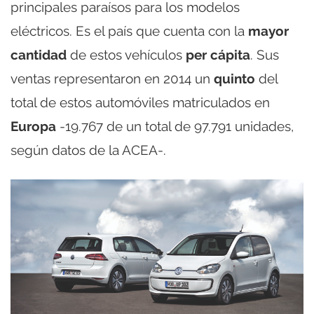
principales paraísos para los modelos
eléctricos. Es el país que cuenta con la
mayor
cantidad
de estos vehículos
per cápita
. Sus
ventas representaron en 2014 un
quinto
del
total de estos automóviles matriculados en
Europa
-19.767 de un total de 97.791 unidades,
según datos de la ACEA-.