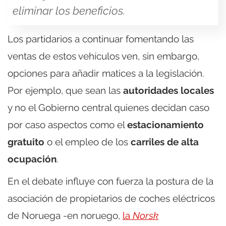
eliminar los beneficios.
Los partidarios a continuar fomentando las
ventas de estos vehículos ven, sin embargo,
opciones para añadir matices a la legislación.
Por ejemplo, que sean las
autoridades locales
y no el Gobierno central quienes decidan caso
por caso aspectos como el
estacionamiento
gratuito
o el empleo de los
carriles de alta
ocupación
.
En el debate influye con fuerza la postura de la
asociación de propietarios de coches eléctricos
de Noruega -en noruego,
la
Norsk