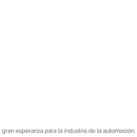
a gran esperanza para la industria de la automoción, 