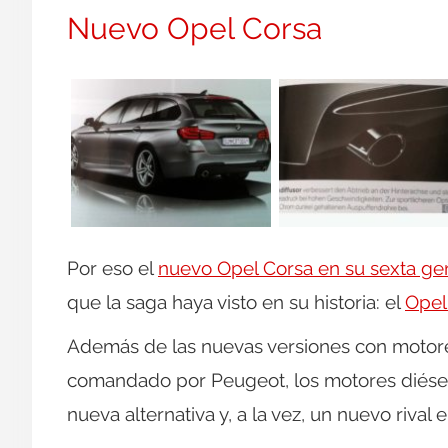
Nuevo Opel Corsa
Por eso el
nuevo Opel Corsa en su sexta ge
que la saga haya visto en su historia: el
Opel
Además de las nuevas versiones con motore
comandado por Peugeot, los motores diésel 
nueva alternativa y, a la vez, un nuevo rival e