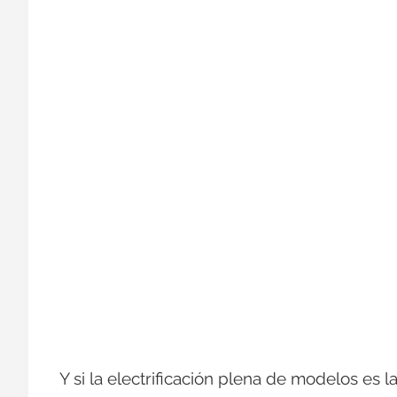
Y si la electrificación plena de modelos es l