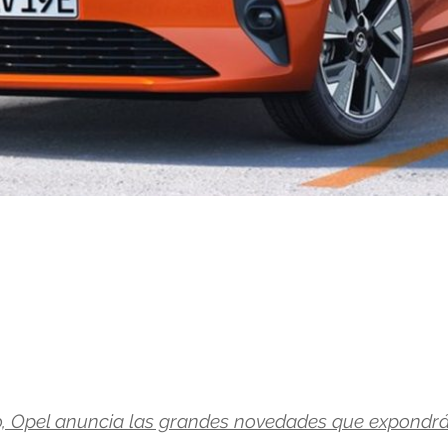
, Opel anuncia las grandes novedades que expondr