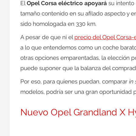
El
Opel Corsa eléctrico apoyará
su intento 
tamaño contenido en su afilado aspecto y 
sido homologada en 330 km.
A pesar de que ni el
precio del Opel Corsa-
a lo que entendemos como un coche barato, 
otras opciones emparentadas, la elección po
puede suponer que la balanza del comprador
Por eso, para quienes puedan, comparar
in 
modelos, podría ser una gran oportunidad pa
Nuevo Opel Grandland X H