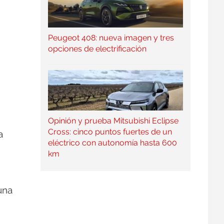
Peugeot 408: nueva imagen y tres
opciones de electrificación
Opinión y prueba Mitsubishi Eclipse
Cross: cinco puntos fuertes de un
a
eléctrico con autonomía hasta 600
km
una