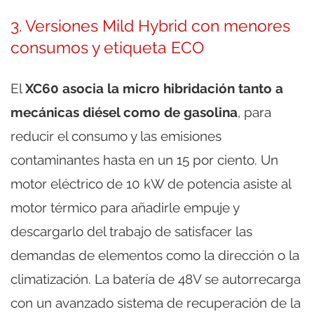
3. Versiones Mild Hybrid con menores
consumos y etiqueta ECO
El
XC60 asocia la micro hibridación tanto a
mecánicas diésel como de gasolina
, para
reducir el consumo y las emisiones
contaminantes hasta en un 15 por ciento. Un
motor eléctrico de 10 kW de potencia asiste al
motor térmico para añadirle empuje y
descargarlo del trabajo de satisfacer las
demandas de elementos como la dirección o la
climatización. La batería de 48V se autorrecarga
con un avanzado sistema de recuperación de la