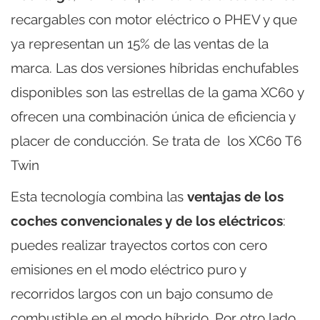
recargables con motor eléctrico o PHEV y que
ya representan un 15% de las ventas de la
marca. Las dos versiones híbridas enchufables
disponibles son las estrellas de la gama XC60 y
ofrecen una combinación única de eficiencia y
placer de conducción. Se trata de los XC60 T6
Twin
Esta tecnología combina las
ventajas de los
coches convencionales y de los eléctricos
:
puedes realizar trayectos cortos con cero
emisiones en el modo eléctrico puro y
recorridos largos con un bajo consumo de
combustible en el modo híbrido. Por otro lado,