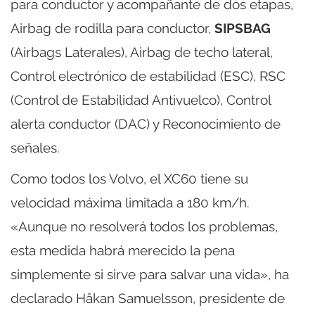
para conductor y acompañante de dos etapas,
Airbag de rodilla para conductor,
SIPSBAG
(Airbags Laterales), Airbag de techo lateral,
Control electrónico de estabilidad (ESC), RSC
(Control de Estabilidad Antivuelco), Control
alerta conductor (DAC) y Reconocimiento de
señales.
Como todos los Volvo, el XC60 tiene su
velocidad máxima limitada a 180 km/h.
«Aunque no resolverá todos los problemas,
esta medida habrá merecido la pena
simplemente si sirve para salvar una vida», ha
declarado Håkan Samuelsson, presidente de