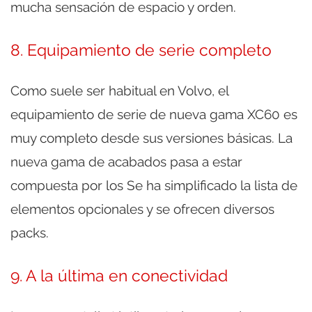
mucha sensación de espacio y orden.
8. Equipamiento de serie completo
Como suele ser habitual en Volvo, el
equipamiento de serie de nueva gama XC60 es
muy completo desde sus versiones básicas. La
nueva gama de acabados pasa a estar
compuesta por los Se ha simplificado la lista de
elementos opcionales y se ofrecen diversos
packs.
9. A la última en conectividad