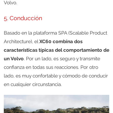
Volvo.
5. Conducción
Basado en la plataforma SPA (Scalable Product
Architecture), el
XC60 combina dos
características típicas del comportamiento de
un Volvo
. Por un lado, es seguro y transmite
confianza en todas sus reacciones. Por otro
lado, es muy confortable y cómodo de conducir
en cualquier circunstancia.