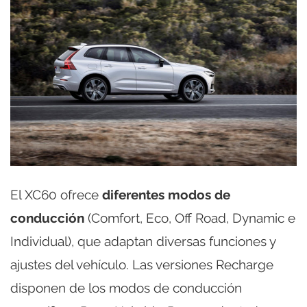
El XC60 ofrece
diferentes modos de
conducción
(Comfort, Eco, Off Road, Dynamic e
Individual), que adaptan diversas funciones y
ajustes del vehículo. Las versiones Recharge
disponen de los modos de conducción