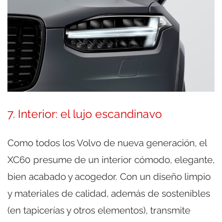
7. Interior: el lujo escandinavo
Como todos los Volvo de nueva generación, el
XC60 presume de un interior cómodo, elegante,
bien acabado y acogedor. Con un diseño limpio
y materiales de calidad, además de sostenibles
(en tapicerías y otros elementos), transmite