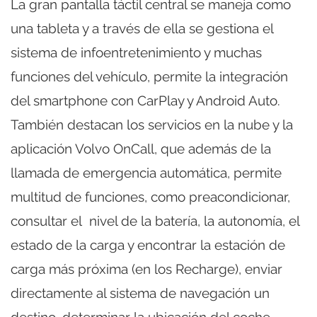
La gran pantalla táctil central se maneja como
una tableta y a través de ella se gestiona el
sistema de infoentretenimiento y muchas
funciones del vehículo, permite la integración
del smartphone con CarPlay y Android Auto.
También destacan los servicios en la nube y la
aplicación Volvo OnCall, que además de la
llamada de emergencia automática, permite
multitud de funciones, como preacondicionar,
consultar el nivel de la batería, la autonomía, el
estado de la carga y encontrar la estación de
carga más próxima (en los Recharge), enviar
directamente al sistema de navegación un