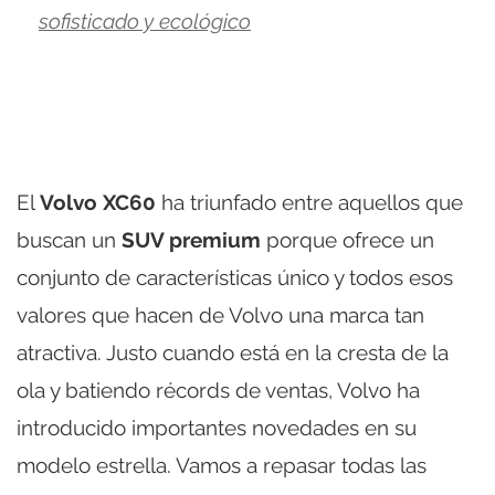
sofisticado y ecológico
El
Volvo XC60
ha triunfado entre aquellos que
buscan un
SUV premium
porque ofrece un
conjunto de características único y todos esos
valores que hacen de Volvo una marca tan
atractiva. Justo cuando está en la cresta de la
ola y batiendo récords de ventas, Volvo ha
introducido importantes novedades en su
modelo estrella. Vamos a repasar todas las