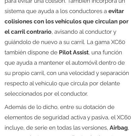
para evitar una colisión. También incorpora un
sistema que ayuda a los conductores a
evitar
colisiones con los vehículos que circulan por
el carril contrario
, avisando al conductor y
guiándolo de nuevo a su carril. La gama XC60
también dispone de
Pilot Assist
, una función
que ayuda a mantener el automóvil dentro de
su propio carril, con una velocidad y separación
respecto al vehículo que circula por delante
seleccionados por el conductor.
Además de lo dicho, entre su dotación de
elementos de seguridad activa y pasiva, el XC60
incluye, de serie en todas las versiones,
Airbag
,