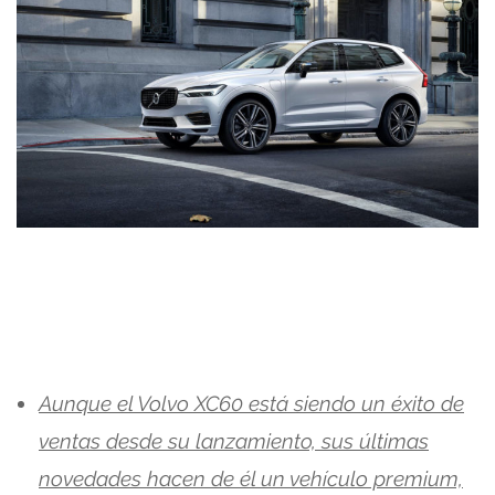
Aunque el Volvo XC60 está siendo un éxito de
ventas desde su lanzamiento, sus últimas
novedades hacen de él un vehículo premium,