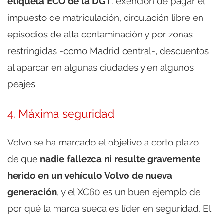
etiqueta ECO de la DGT
: exención de pagar el
impuesto de matriculación, circulación libre en
episodios de alta contaminación y por zonas
restringidas -como Madrid central-, descuentos
al aparcar en algunas ciudades y en algunos
peajes.
4. Máxima seguridad
Volvo se ha marcado el objetivo a corto plazo
de que
nadie fallezca ni resulte gravemente
herido en un vehículo Volvo de nueva
generación
, y el XC60 es un buen ejemplo de
por qué la marca sueca es líder en seguridad. El