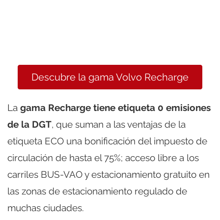
Descubre la gama Volvo Recharge
La
gama Recharge tiene etiqueta 0 emisiones
de la DGT
, que suman a las ventajas de la
etiqueta ECO una bonificación del impuesto de
circulación de hasta el 75%; acceso libre a los
carriles BUS-VAO y estacionamiento gratuito en
las zonas de estacionamiento regulado de
muchas ciudades.