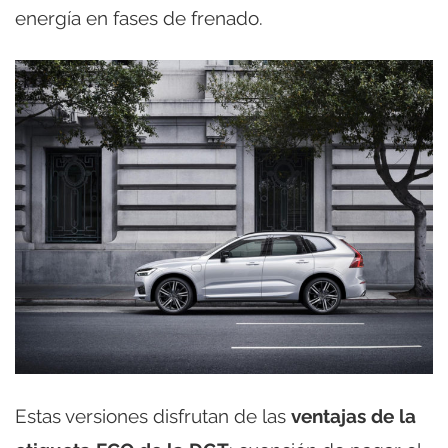
energía en fases de frenado.
Estas versiones disfrutan de las
ventajas de la