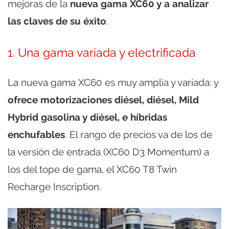
mejoras de la
nueva gama XC60 y a analizar
las claves de su éxito
.
1. Una gama variada y electrificada
La nueva gama XC60 es muy amplia y variada: y
ofrece motorizaciones diésel, diésel, Mild
Hybrid gasolina y diésel, e híbridas
enchufables
. El rango de precios va de los de
la versión de entrada (XC60 D3 Momentum) a
los del tope de gama, el XC60 T8 Twin
Recharge Inscription.