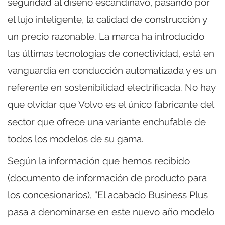
seguridad al diseño escandinavo, pasando por
el lujo inteligente, la calidad de construcción y
un precio razonable. La marca ha introducido
las últimas tecnologías de conectividad, está en
vanguardia en conducción automatizada y es un
referente en sostenibilidad electrificada. No hay
que olvidar que Volvo es el único fabricante del
sector que ofrece una variante enchufable de
todos los modelos de su gama.
Según la información que hemos recibido
(documento de información de producto para
los concesionarios), “El acabado Business Plus
pasa a denominarse en este nuevo año modelo