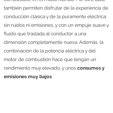
también permiten disfrutar de la experiencia de
conducción clásica y de la puramente eléctrica:
sin ruidos ni emisiones, y con un empuje suave y
fluido que traslada al conductor a una
dimensión completamente nueva. Además, la
combinación de la potencia eléctrica y del
motor de combustión hace que tengan un
rendimiento muy elevado, y unos
consumos y
emisiones muy bajos
.