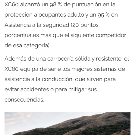
XC60 alcanzó un 98 % de puntuación en la
protección a ocupantes adulto y un 95 % en
Asistencia a la seguridad (20 puntos
porcentuales más que el siguiente competidor
de esa categoría).
Además de una carrocería sólida y resistente, el
XC60 equipa de serie los mejores sistemas de
asistencia a la conducción, que sirven para
evitar accidentes o para mitigar sus
consecuencias.