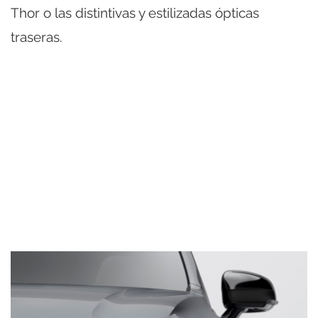
Thor o las distintivas y estilizadas ópticas
traseras.