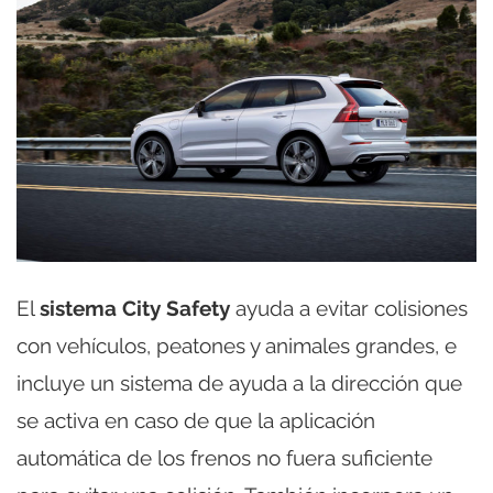
El
sistema City Safety
ayuda a evitar colisiones
con vehículos, peatones y animales grandes, e
incluye un sistema de ayuda a la dirección que
se activa en caso de que la aplicación
automática de los frenos no fuera suficiente