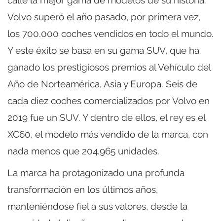
Volvo superó el año pasado, por primera vez,
los 700.000 coches vendidos en todo el mundo.
Y este éxito se basa en su gama SUV, que ha
ganado los prestigiosos premios al Vehículo del
Año de Norteamérica, Asia y Europa. Seis de
cada diez coches comercializados por Volvo en
2019 fue un SUV. Y dentro de ellos, el rey es el
XC60, el modelo más vendido de la marca, con
nada menos que 204.965 unidades.
La marca ha protagonizado una profunda
transformación en los últimos años,
manteniéndose fiel a sus valores, desde la