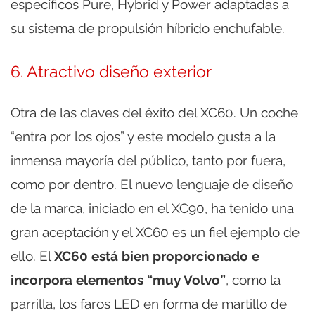
específicos Pure, Hybrid y Power adaptadas a
su sistema de propulsión híbrido enchufable.
6. Atractivo diseño exterior
Otra de las claves del éxito del XC60. Un coche
“entra por los ojos” y este modelo gusta a la
inmensa mayoría del público, tanto por fuera,
como por dentro. El nuevo lenguaje de diseño
de la marca, iniciado en el XC90, ha tenido una
gran aceptación y el XC60 es un fiel ejemplo de
ello. El
XC60 está bien proporcionado e
incorpora elementos “muy Volvo”
, como la
parrilla, los faros LED en forma de martillo de