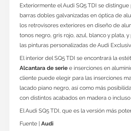
Exteriormente el Audi SQ5 TDI se distingue
barras dobles galvanizadas en óptica de alu
los retrovisores exteriores en diseño de alu
tonos negro, gris rojo, azul, blanco y plata, 
las pinturas personalizadas de Audi Exclusiv
El interior del SQ5 TDI se encontrará la est
Alcantara de serie
e inserciones en aluminio
cliente puede elegir para las inserciones 
lacado piano negro, así como más posibilid
con distintos acabados en madera o incluso
El Audi SQ5 TDI, que es la versión más pot
Fuente |
Audi