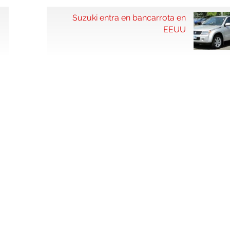
Suzuki entra en bancarrota en
EEUU