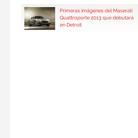
Primeras imágenes del Maserati
Quattroporte 2013 que debutará
en Detroit