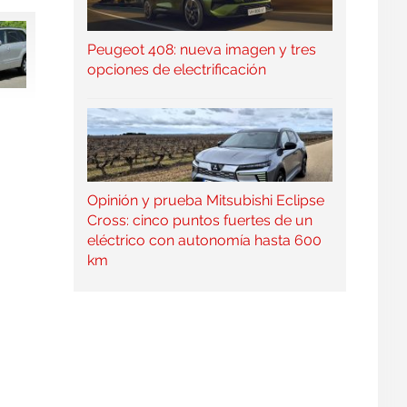
Peugeot 408: nueva imagen y tres
opciones de electrificación
Opinión y prueba Mitsubishi Eclipse
Cross: cinco puntos fuertes de un
eléctrico con autonomía hasta 600
km