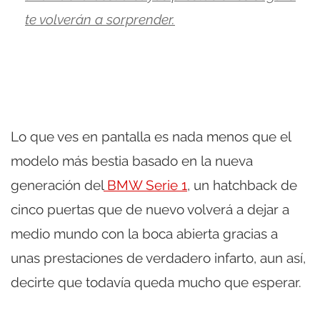
te volverán a sorprender.
Lo que ves en pantalla es nada menos que el
modelo más bestia basado en la nueva
generación del
BMW Serie 1
, un hatchback de
cinco puertas que de nuevo volverá a dejar a
medio mundo con la boca abierta gracias a
unas prestaciones de verdadero infarto, aun así,
decirte que todavía queda mucho que esperar.