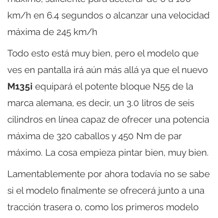
km/h en 6.4 segundos o alcanzar una velocidad
máxima de 245 km/h
Todo esto está muy bien, pero el modelo que
ves en pantalla irá aún más allá ya que el nuevo
M135i
equipará el potente bloque N55 de la
marca alemana, es decir, un 3.0 litros de seis
cilindros en línea capaz de ofrecer una potencia
máxima de 320 caballos y 450 Nm de par
máximo. La cosa empieza pintar bien, muy bien.
Lamentablemente por ahora todavía no se sabe
si el modelo finalmente se ofrecerá junto a una
tracción trasera o, como los primeros modelo