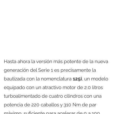
Hasta ahora la versión más potente de la nueva
generación del Serie 1 es precisamente la
bautizada con la nomenclatura
125i
, un modelo
equipado con un atractivo motor de 2.0 litros
turboalimentado de cuatro cilindros con una
potencia de 220 caballos y 310 Nm de par
máximo, suficiente para acelerar de 0 a 100