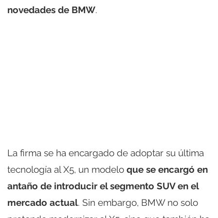
novedades de BMW
.
La firma se ha encargado de adoptar su última
tecnología al X5, un modelo
que se encargó en
antaño de introducir el segmento SUV en el
mercado actual
. Sin embargo, BMW no solo