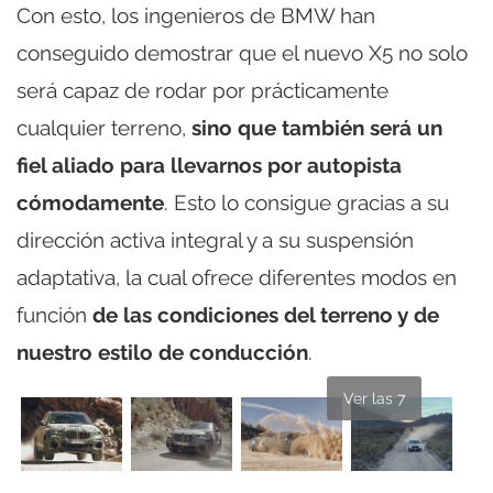
Con esto, los ingenieros de BMW han
conseguido demostrar que el nuevo X5 no solo
será capaz de rodar por prácticamente
cualquier terreno,
sino que también será un
fiel aliado para llevarnos por autopista
cómodamente
. Esto lo consigue gracias a su
dirección activa integral y a su suspensión
adaptativa, la cual ofrece diferentes modos en
función
de las condiciones del terreno y de
nuestro estilo de conducción
.
Ver las 7