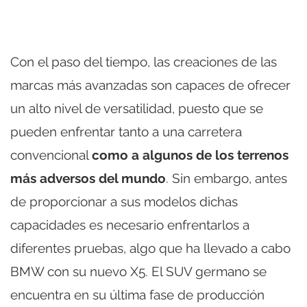
Con el paso del tiempo, las creaciones de las
marcas más avanzadas son capaces de ofrecer
un alto nivel de versatilidad, puesto que se
pueden enfrentar tanto a una carretera
convencional
como a algunos de los terrenos
más adversos del mundo
. Sin embargo, antes
de proporcionar a sus modelos dichas
capacidades es necesario enfrentarlos a
diferentes pruebas, algo que ha llevado a cabo
BMW con su nuevo X5. El SUV germano se
encuentra en su última fase de producción