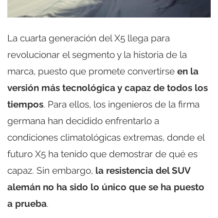
La cuarta generación del X5 llega para
revolucionar el segmento y la historia de la
marca, puesto que promete convertirse
en la
versión más tecnológica y capaz de todos los
tiempos
. Para ellos, los ingenieros de la firma
germana han decidido enfrentarlo a
condiciones climatológicas extremas, donde el
futuro X5 ha tenido que demostrar de qué es
capaz. Sin embargo,
la resistencia del SUV
alemán no ha sido lo único que se ha puesto
a prueba
.