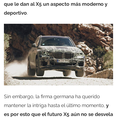
que le dan al X5 un aspecto más moderno y
deportivo
.
Sin embargo, la firma germana ha querido
mantener la intriga hasta el último momento,
y
es por esto que el futuro X5 aún no se desvela