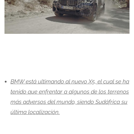
BMW está ultimando al nuevo X5, el cual se ha
tenido que enfrentar a algunos de los terrenos
más adversos del mundo, siendo Sudáfrica su
última localización.