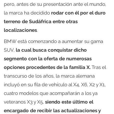
pero, antes de su presentación ante el mundo,
la marca ha decidido
rodar con él por el duro
terreno de Sudáfrica entre otras
localizaciones
.
BMW está comenzando a aumentar su gama
SUV,
la cual busca conquistar dicho
segmento con la oferta de numerosas
opciones procedentes de la familia X.
Tras el
transcurso de los años, la marca alemana
incluyó en su fila de vehículo al X4, X6, X2 y X1,
cuatro modelos que acompañarán a los ya
veteranos X3 y X5,
siendo este último el
encargado de recibir las actualizaciones y