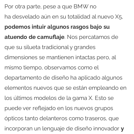
Por otra parte, pese a que BMW no
ha desvelado aún en su totalidad al nuevo X5,
podemos intuir algunos rasgos bajo su
atuendo de camuflaje
. Nos percatamos de
que su silueta tradicional y grandes
dimensiones se mantienen intactas pero, al
mismo tiempo, observamos como el
departamento de diseño ha aplicado algunos
elementos nuevos que se están empleando en
los últimos modelos de la gama X. Esto se
puede ver reflejado en los nuevos grupos
ópticos tanto delanteros como traseros, que
incorporan un lenguaje de diseño innovador
y