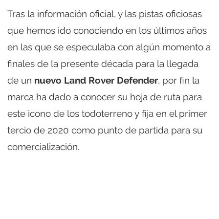
Tras la información oficial, y las pistas oficiosas
que hemos ido conociendo en los últimos años
en las que se especulaba con algún momento a
finales de la presente década para la llegada
de un
nuevo Land Rover Defender
, por fin la
marca ha dado a conocer su hoja de ruta para
este icono de los todoterreno y fija en el primer
tercio de 2020 como punto de partida para su
comercialización.