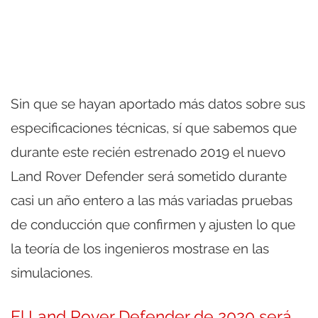
Sin que se hayan aportado más datos sobre sus
especificaciones técnicas, sí que sabemos que
durante este recién estrenado 2019 el nuevo
Land Rover Defender será sometido durante
casi un año entero a las más variadas pruebas
de conducción que confirmen y ajusten lo que
la teoría de los ingenieros mostrase en las
simulaciones.
El Land Rover Defender de 2020 será