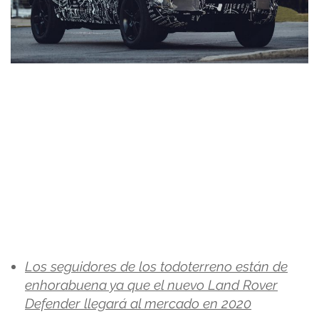
Los seguidores de los todoterreno están de
enhorabuena ya que el nuevo Land Rover
Defender llegará al mercado en 2020