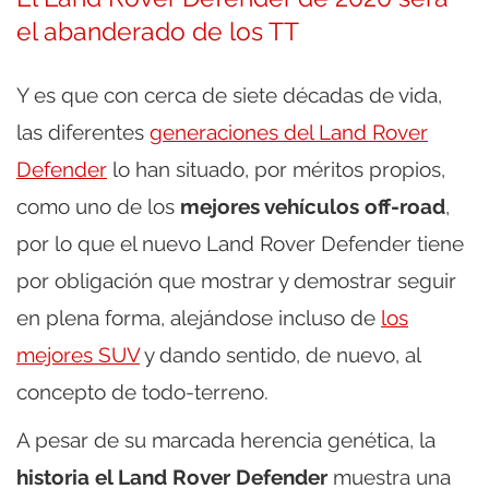
el abanderado de los TT
Y es que con cerca de siete décadas de vida,
las diferentes
generaciones del Land Rover
Defender
lo han situado, por méritos propios,
como uno de los
mejores vehículos off-road
,
por lo que el nuevo Land Rover Defender tiene
por obligación que mostrar y demostrar seguir
en plena forma, alejándose incluso de
los
mejores SUV
y dando sentido, de nuevo, al
concepto de todo-terreno.
A pesar de su marcada herencia genética, la
historia el Land Rover Defender
muestra una