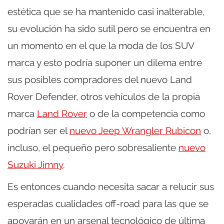
estética que se ha mantenido casi inalterable,
su evolución ha sido sutil pero se encuentra en
un momento en el que la moda de los SUV
marca y esto podría suponer un dilema entre
sus posibles compradores del nuevo Land
Rover Defender, otros vehículos de la propia
marca
Land Rover
o de la competencia como
podrían ser el
nuevo Jeep Wrangler Rubicon
o,
incluso, el pequeño pero sobresaliente
nuevo
Suzuki Jimny
.
Es entonces cuando necesita sacar a relucir sus
esperadas cualidades off-road para las que se
apoyarán en un arsenal tecnológico de última