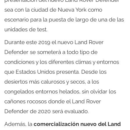
sea con la ciudad de Nueva York como
escenario para la puesta de largo de una de las
unidades de test.
Durante este 2019 el nuevo Land Rover
Defender se someterá a todo tipo de
condiciones y los diferentes climas y entornos
que Estados Unidos presenta. Desde los
desiertos más calurosos y secos, a los
congelados entornos helados, sin olvidar los
cañones rocosos donde el Land Rover
Defender de 2020 será evaluado.
Además, la
comercialización nuevo del Land