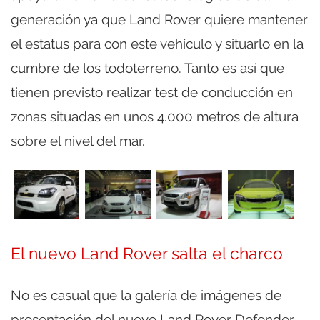
generación ya que Land Rover quiere mantener
el estatus para con este vehículo y situarlo en la
cumbre de los todoterreno. Tanto es así que
tienen previsto realizar test de conducción en
zonas situadas en unos 4.000 metros de altura
sobre el nivel del mar.
El nuevo Land Rover salta el charco
No es casual que la galería de imágenes de
presentación del nuevo Land Rover Defender