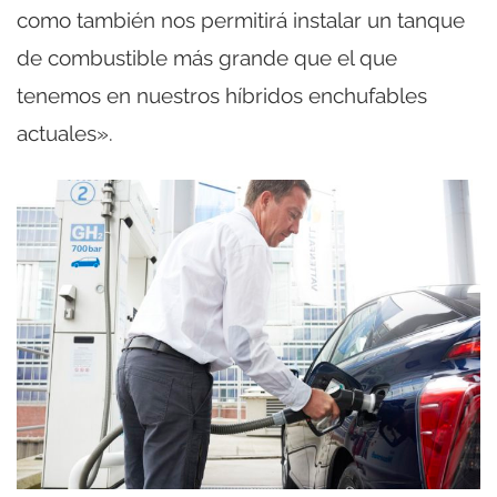
como también nos permitirá instalar un tanque
de combustible más grande que el que
tenemos en nuestros híbridos enchufables
actuales».