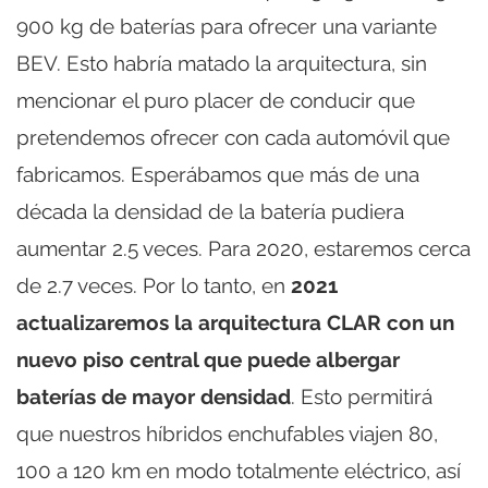
900 kg de baterías para ofrecer una variante
BEV. Esto habría matado la arquitectura, sin
mencionar el puro placer de conducir que
pretendemos ofrecer con cada automóvil que
fabricamos. Esperábamos que más de una
década la densidad de la batería pudiera
aumentar 2.5 veces. Para 2020, estaremos cerca
de 2.7 veces. Por lo tanto, en
2021
actualizaremos la arquitectura CLAR con un
nuevo piso central que puede albergar
baterías de mayor densidad
. Esto permitirá
que nuestros híbridos enchufables viajen 80,
100 a 120 km en modo totalmente eléctrico, así