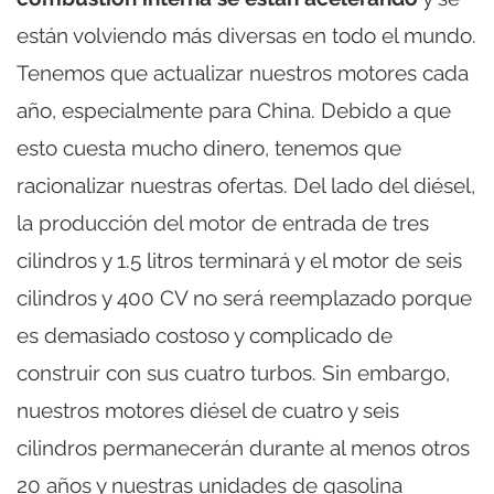
están volviendo más diversas en todo el mundo.
Tenemos que actualizar nuestros motores cada
año, especialmente para China. Debido a que
esto cuesta mucho dinero, tenemos que
racionalizar nuestras ofertas. Del lado del diésel,
la producción del motor de entrada de tres
cilindros y 1.5 litros terminará y el motor de seis
cilindros y 400 CV no será reemplazado porque
es demasiado costoso y complicado de
construir con sus cuatro turbos. Sin embargo,
nuestros motores diésel de cuatro y seis
cilindros permanecerán durante al menos otros
20 años y nuestras unidades de gasolina