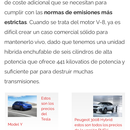
de coste adicional que se necesitan para
cumplir con las
normas de emisiones más
estrictas
. Cuando se trata del motor V-8, ya es
difícil crear un caso comercial sólido para
mantenerlo vivo, dado que tenemos una unidad
híbrida enchufable de seis cilindros de alta
potencia que ofrece 441 kilovatios de potencia y
suficiente par para destruir muchas
transmisiones.
Estos
son los
precios
del
Tesla
Peugeot 3008 Hybrid:
Model Y
estos son todos los precios