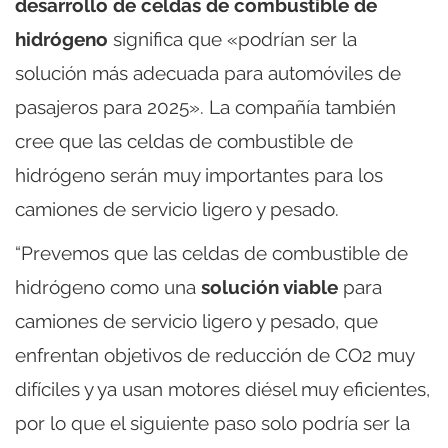
desarrollo de celdas de combustible de
hidrógeno
significa que «podrían ser la
solución más adecuada para automóviles de
pasajeros para 2025». La compañía también
cree que las celdas de combustible de
hidrógeno serán muy importantes para los
camiones de servicio ligero y pesado.
“Prevemos que las celdas de combustible de
hidrógeno como una
solución viable
para
camiones de servicio ligero y pesado, que
enfrentan objetivos de reducción de CO2 muy
difíciles y ya usan motores diésel muy eficientes,
por lo que el siguiente paso solo podría ser la