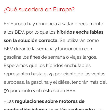
¿Qué sucederá en Europa?
En Europa hay renuencia a saltar directamente
a los BEV, por lo que los
híbridos enchufables
son la solución correcta.
Se utilizarán como
BEV durante la semana y funcionarán con
gasolina los fines de semana o viajes largos.
Esperamos que los híbridos enchufables
representen hasta el 25 por ciento de las ventas
europeas, la gasolina y el diésel tendrán más del
50 por ciento y el resto serán BEV.
«Las
regulaciones sobre motores de
combustión interna se están acelerando
y se