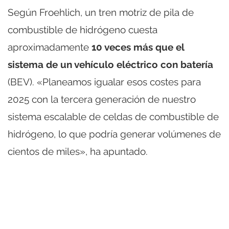
Según Froehlich, un tren motriz de pila de
combustible de hidrógeno cuesta
aproximadamente
10 veces más que el
sistema de un vehículo eléctrico con batería
(BEV). «Planeamos igualar esos costes para
2025 con la tercera generación de nuestro
sistema escalable de celdas de combustible de
hidrógeno, lo que podría generar volúmenes de
cientos de miles», ha apuntado.