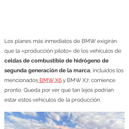
Los planes más inmediatos de BMW exigirán
que la «producción piloto» de los vehículos de
celdas de combustible de hidrógeno de
segunda generación de la marca
, incluidos los
mencionados
BMW X6
y BMW X7, comience
pronto. Queda por ver qué tan lejos podrían
estar estos vehículos de la producción.