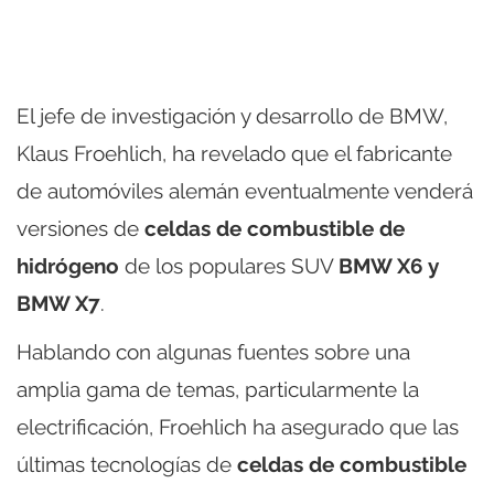
El jefe de investigación y desarrollo de BMW,
Klaus Froehlich, ha revelado que el fabricante
de automóviles alemán eventualmente venderá
versiones de
celdas de combustible de
hidrógeno
de los populares SUV
BMW X6 y
BMW X7
.
Hablando con algunas fuentes sobre una
amplia gama de temas, particularmente la
electrificación, Froehlich ha asegurado que las
últimas tecnologías de
celdas de combustible