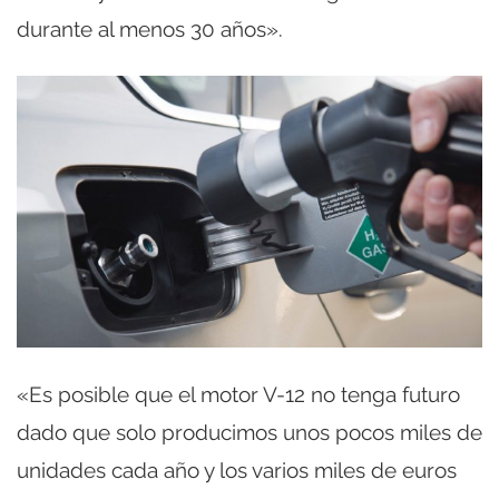
durante al menos 30 años».
«Es posible que el motor V-12 no tenga futuro
dado que solo producimos unos pocos miles de
unidades cada año y los varios miles de euros