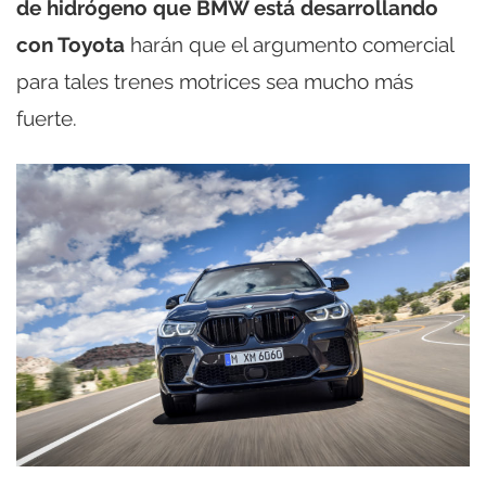
de hidrógeno que BMW está desarrollando
con Toyota
harán que el argumento comercial
para tales trenes motrices sea mucho más
fuerte.