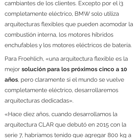
cambiantes de los clientes. Excepto por el i3
completamente eléctrico, BMW solo utiliza
arquitecturas flexibles que pueden acomodar la
combustión interna, los motores híbridos
enchufables y los motores eléctricos de batería.
Para Froehlich, «una arquitectura flexible es la
mejor
solución para los próximos cinco a 10
años
, pero claramente si el mundo se vuelve
completamente eléctrico, desarrollaremos
arquitecturas dedicadas».
«Hace diez años, cuando desarrollamos la
arquitectura CLAR que debutó en 2015 con la
serie 7, habríamos tenido que agregar 800 kg a