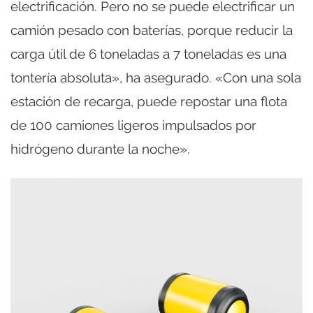
electrificación. Pero no se puede electrificar un
camión pesado con baterías, porque reducir la
carga útil de 6 toneladas a 7 toneladas es una
tontería absoluta», ha asegurado. «Con una sola
estación de recarga, puede repostar una flota
de 100 camiones ligeros impulsados ​​por
hidrógeno durante la noche».