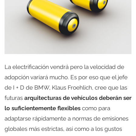
La electrificación vendrá pero la velocidad de
adopción variará mucho. Es por eso que el jefe
de I + D de BMW, Klaus Froehlich, cree que las
futuras
arquitecturas de vehículos deberán ser
lo suficientemente flexibles
como para
adaptarse rápidamente a normas de emisiones
globales más estrictas, así como a los gustos