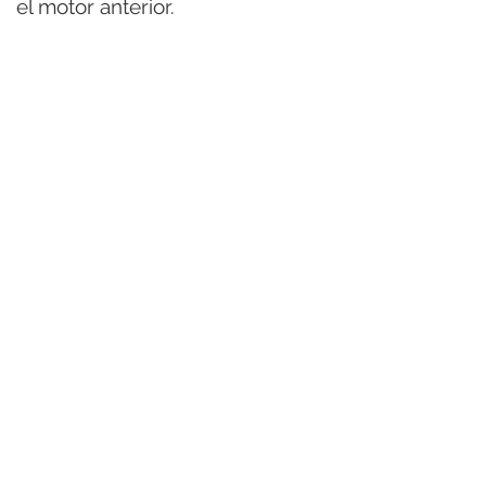
el motor anterior.