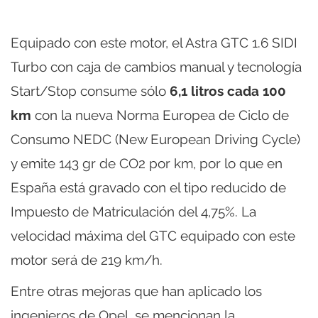
Equipado con este motor, el Astra GTC 1.6 SIDI
Turbo con caja de cambios manual y tecnología
Start/Stop consume sólo
6,1 litros cada 100
km
con la nueva Norma Europea de Ciclo de
Consumo NEDC (New European Driving Cycle)
y emite 143 gr de CO2 por km, por lo que en
España está gravado con el tipo reducido de
Impuesto de Matriculación del 4,75%. La
velocidad máxima del GTC equipado con este
motor será de 219 km/h.
Entre otras mejoras que han aplicado los
ingenieros de Opel, se mencionan la