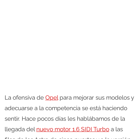
La ofensiva de
Opel
para mejorar sus modelos y
adecuarse a la competencia se está haciendo
sentir. Hace pocos días les hablábamos de la
llegada del
nuevo motor 1.6 SIDI Turbo
a las