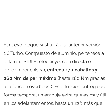
El nuevo bloque sustituirá a la anterior versión
1.6 Turbo. Compuesto de aluminio, pertenece a
la familia SIDI Ecotec (inyección directa e
ignición por chispa),
entrega 170 caballos y
260 Nm de par máximo
(hasta 280 Nm gracias
a la función overboost). Esta función entrega de
forma temporal un empuje extra que es muy útil
en los adelantamientos, hasta un 22% más que