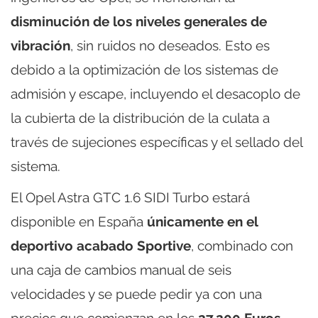
disminución de los niveles generales de
vibración
, sin ruidos no deseados. Esto es
debido a la optimización de los sistemas de
admisión y escape, incluyendo el desacoplo de
la cubierta de la distribución de la culata a
través de sujeciones específicas y el sellado del
sistema.
El Opel Astra GTC 1.6 SIDI Turbo estará
disponible en España
únicamente en el
deportivo acabado Sportive
, combinado con
una caja de cambios manual de seis
velocidades y se puede pedir ya con una