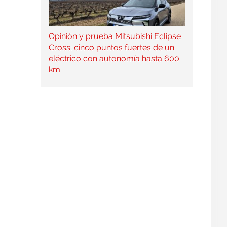
Opinión y prueba Mitsubishi Eclipse
Cross: cinco puntos fuertes de un
eléctrico con autonomía hasta 600
km