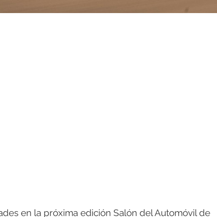
es en la próxima edición Salón del Automóvil de