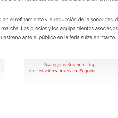
en el refinamiento y la reducción de la sonoridad d
marcha. Los precios y los equipamientos asociados
estreno ante el público en la feria suiza en marzo.
s
Ssangyong Korando 2014,
presentación y prueba en Segovia