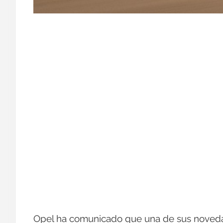
Opel ha comunicado que una de sus novedad