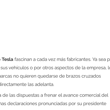
o
Tesla
fascinan a cada vez más fabricantes. Ya sea 
sus vehículos o por otros aspectos de la empresa, l
arcas no quieren quedarse de brazos cruzados
directamente las adelanta.
de las dispuestas a frenar el avance comercial del
imas declaraciones pronunciadas por su presidente