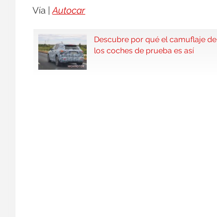
Vía |
Autocar
Descubre por qué el camuflaje de
los coches de prueba es así