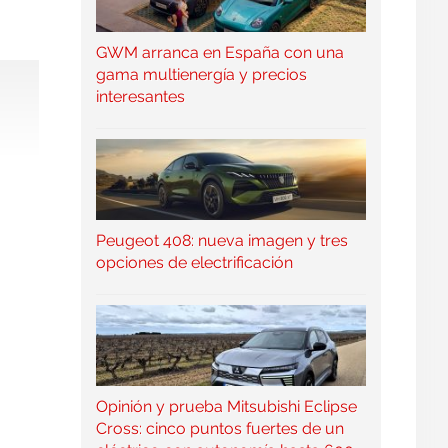
GWM arranca en España con una
gama multienergía y precios
interesantes
Peugeot 408: nueva imagen y tres
opciones de electrificación
Opinión y prueba Mitsubishi Eclipse
Cross: cinco puntos fuertes de un