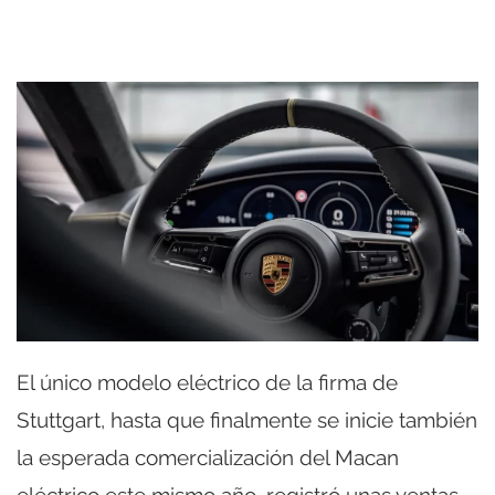
El único modelo eléctrico de la firma de
Stuttgart, hasta que finalmente se inicie también
la esperada comercialización del Macan