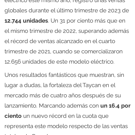
eléctrico este mismo año, registró unas ventas
globales durante el último trimestre de 2023 de
12.744 unidades
. Un 31 por ciento más que en
el mismo trimestre de 2022, superando además
el récord de ventas alcanzado en el cuarto
trimestre de 2021, cuando se comercializaron
12.656 unidades de este modelo eléctrico.
Unos resultados fantásticos que muestran, sin
lugar a dudas, la fortaleza del Taycan en el
mercado más de cuatro años después de su
lanzamiento. Marcando además con
un 16.4 por
ciento
un nuevo récord en la cuota que
representa este modelo respecto de las ventas