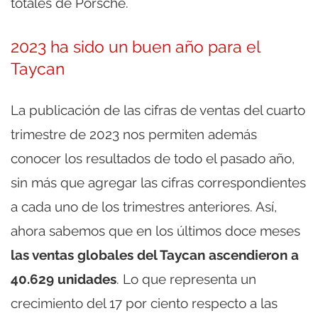
totales de Porsche.
2023 ha sido un buen año para el
Taycan
La publicación de las cifras de ventas del cuarto
trimestre de 2023 nos permiten además
conocer los resultados de todo el pasado año,
sin más que agregar las cifras correspondientes
a cada uno de los trimestres anteriores. Así,
ahora sabemos que en los últimos doce meses
las ventas globales del Taycan ascendieron a
40.629 unidades
. Lo que representa un
crecimiento del 17 por ciento respecto a las