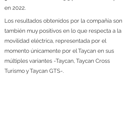
en 2022.
Los resultados obtenidos por la compañía son
también muy positivos en lo que respecta a la
movilidad eléctrica, representada por el
momento únicamente por el Taycan en sus
múltiples variantes -Taycan, Taycan Cross
Turismo y Taycan GTS-.