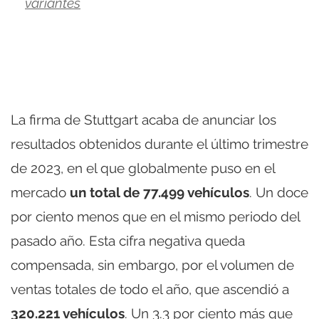
variantes
La firma de Stuttgart acaba de anunciar los
resultados obtenidos durante el último trimestre
de 2023, en el que globalmente puso en el
mercado
un total de 77.499 vehículos
. Un doce
por ciento menos que en el mismo periodo del
pasado año. Esta cifra negativa queda
compensada, sin embargo, por el volumen de
ventas totales de todo el año, que ascendió a
320.221 vehículos
. Un 3.3 por ciento más que