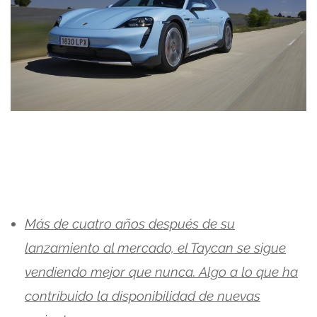
Más de cuatro años después de su
lanzamiento al mercado, el Taycan se sigue
vendiendo mejor que nunca. Algo a lo que ha
contribuido la disponibilidad de nuevas