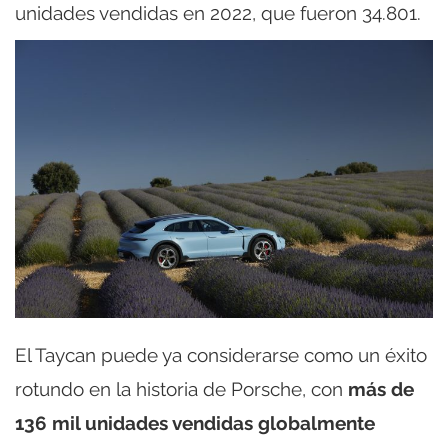
unidades vendidas en 2022, que fueron 34.801.
El Taycan puede ya considerarse como un éxito
rotundo en la historia de Porsche, con
más de
136 mil unidades vendidas globalmente