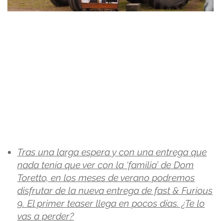
Tras una larga espera y con una entrega que
nada tenía que ver con la ‘familia’ de Dom
Toretto, en los meses de verano podremos
disfrutar de la nueva entrega de fast & Furious
9. El primer teaser llega en pocos días. ¿Te lo
vas a perder?