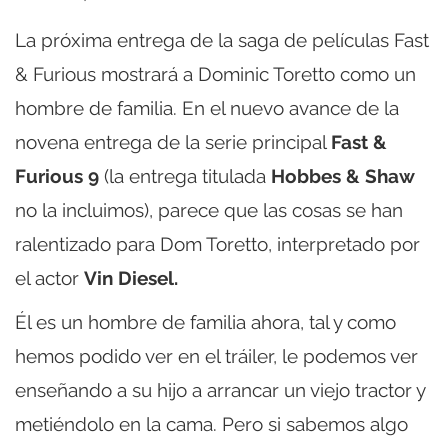
La próxima entrega de la saga de películas Fast
& Furious mostrará a Dominic Toretto como un
hombre de familia. En el nuevo avance de la
novena entrega de la serie principal
Fast &
Furious 9
(la entrega titulada
Hobbes & Shaw
no la incluimos), parece que las cosas se han
ralentizado para Dom Toretto, interpretado por
el actor
Vin Diesel.
Él es un hombre de familia ahora, tal y como
hemos podido ver en el tráiler, le podemos ver
enseñando a su hijo a arrancar un viejo tractor y
metiéndolo en la cama. Pero si sabemos algo