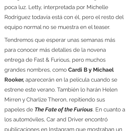
poca luz. Letty, interpretada por Michelle
Rodríguez todavía está con él, pero el resto del
equipo normal no se muestra en el teaser.
Tendremos que esperar unas semanas más
para conocer más detalles de la novena
entrega de Fast & Furious, pero muchos
grandes nombres, como
Cardi B y Michael
Rooker,
aparecerán en la película cuando se
estrene este verano. También lo harán Helen
Mirren y Charlize Theron, repitiendo sus
papeles de
The Fate of the Furious
. En cuanto a
los automóviles, Car and Driver encontró
publicaciones en Instagram que mostraban un