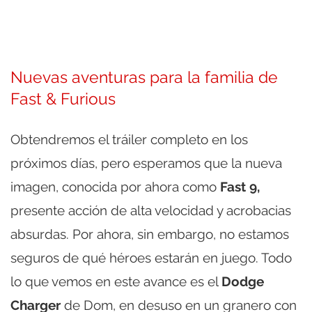
Nuevas aventuras para la familia de
Fast & Furious
Obtendremos el tráiler completo en los
próximos días, pero esperamos que la nueva
imagen, conocida por ahora como
Fast 9,
presente acción de alta velocidad y acrobacias
absurdas. Por ahora, sin embargo, no estamos
seguros de qué héroes estarán en juego. Todo
lo que vemos en este avance es el
Dodge
Charger
de Dom, en desuso en un granero con