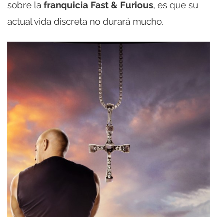
sobre la
franquicia Fast & Furious
, es que su
actual vida discreta no durará mucho.