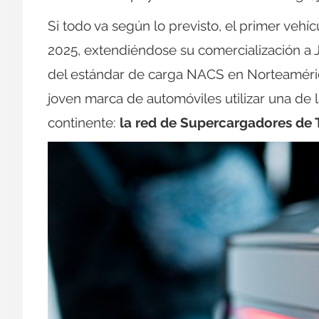
Si todo va según lo previsto, el primer veh
2025, extendiéndose su comercialización a
del estándar de carga NACS en Norteamérica 
joven marca de automóviles utilizar una de 
continente:
la red de Supercargadores de 