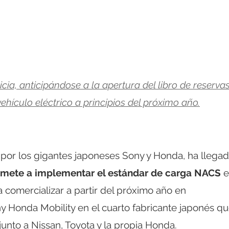
ia, anticipándose a la apertura del libro de reserva
hículo eléctrico a principios del próximo año.
por los gigantes japoneses Sony y Honda, ha llegad
mete a implementar el estándar de carga NACS
e
 comercializar a partir del próximo año en
y Honda Mobility en el cuarto fabricante japonés q
unto a Nissan, Toyota y la propia Honda.