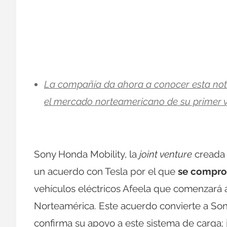
La compañía da ahora a conocer esta notic
el mercado norteamericano de su primer ve
Sony Honda Mobility, la
joint venture
creada 
un acuerdo con Tesla por el que
se compro
vehículos eléctricos Afeela que comenzará a
Norteamérica. Este acuerdo convierte a Son
confirma su apoyo a este sistema de carga; j