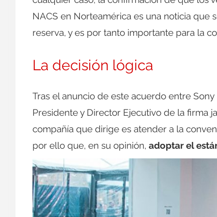
NACS en Norteamérica es una noticia que s
reserva, y es por tanto importante para la
La decisión lógica
Tras el anuncio de este acuerdo entre Sony 
Presidente y Director Ejecutivo de la firma
compañía que dirige es atender a la convenie
por ello que, en su opinión,
adoptar el está