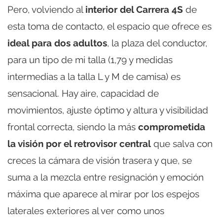
Pero, volviendo al
interior del Carrera 4S
de
esta toma de contacto, el espacio que ofrece es
ideal para dos adultos
, la plaza del conductor,
para un tipo de mi talla (1,79 y medidas
intermedias a la talla L y M de camisa) es
sensacional. Hay aire, capacidad de
movimientos, ajuste óptimo y altura y visibilidad
frontal correcta, siendo la más
comprometida
la visión por el retrovisor central
que salva con
creces la cámara de visión trasera y que, se
suma a la mezcla entre resignación y emoción
máxima que aparece al mirar por los espejos
laterales exteriores al ver como unos