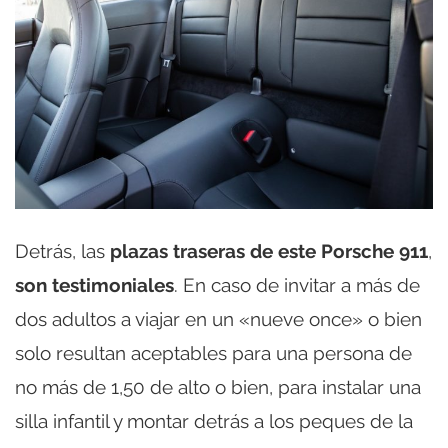
Detrás, las
plazas traseras de este Porsche 911
,
son testimoniales
. En caso de invitar a más de
dos adultos a viajar en un «nueve once» o bien
solo resultan aceptables para una persona de
no más de 1,50 de alto o bien, para instalar una
silla infantil y montar detrás a los peques de la