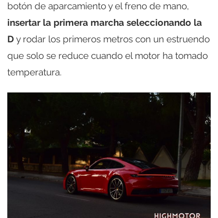
botón de aparcamiento y el freno de mano,
insertar la primera marcha seleccionando la
D
y rodar los primeros metros con un estruendo
que solo se reduce cuando el motor ha tomado
temperatura.