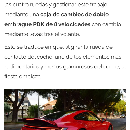
las cuatro ruedas y gestionar este trabajo
mediante una
caja de cambios de doble
embrague PDK de 8 velocidades
con cambio
mediante levas tras el volante.
Esto se traduce en que, al girar la rueda de
contacto del coche, uno de los elementos más
rudimentarios y menos glamurosos del coche, la
fiesta empieza.