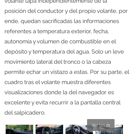
volante tapa independientemente de la
posición del conductor y del propio volante, por
ende, quedan sacrificadas las informaciones
referentes a temperatura exterior, fecha,
autonomía y volumen de combustible en el
depósito y temperatura del agua. Solo un leve
movimiento lateral del tronco o la cabeza
permite echar un vistazo a estas. Por su parte, el
cuadro tras el volante muestra diferentes
visualizaciones donde la del navegador es
excelente y evita recurrir a la pantalla central
del salpicadero.
Ver las 21