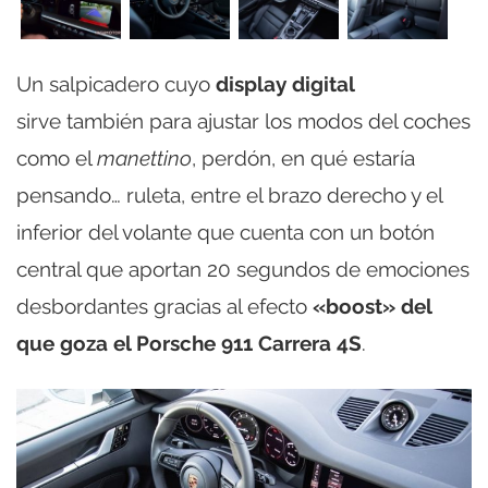
Un salpicadero cuyo
display digital
sirve también para ajustar los modos del coches
como el
manettino
, perdón, en qué estaría
pensando… ruleta, entre el brazo derecho y el
inferior del volante que cuenta con un botón
central que aportan 20 segundos de emociones
desbordantes gracias al efecto
«boost» del
que goza el Porsche 911 Carrera 4S
.