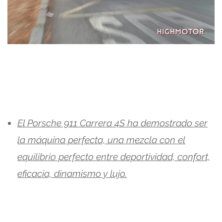
El Porsche 911 Carrera 4S ha demostrado ser
la máquina perfecta, una mezcla con el
equilibrio perfecto entre deportividad, confort,
eficacia, dinamismo y lujo.