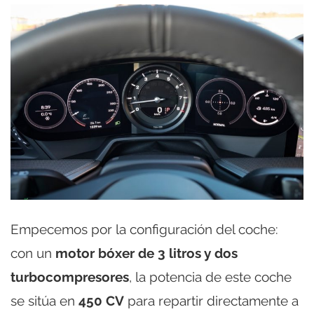
Empecemos por la configuración del coche:
con un
motor bóxer de 3 litros y dos
turbocompresores
, la potencia de este coche
se sitúa en
450 CV
para repartir directamente a