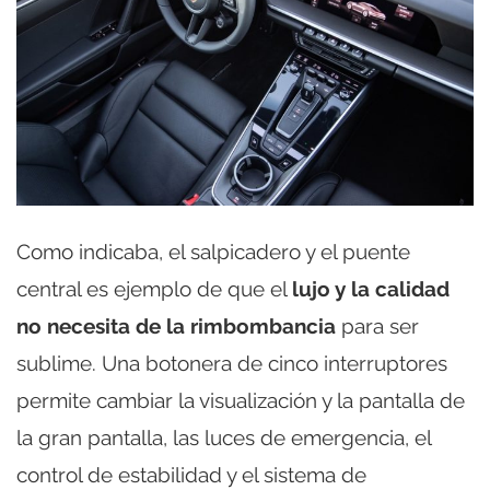
Como indicaba, el salpicadero y el puente
central es ejemplo de que el
lujo y la calidad
no necesita de la rimbombancia
para ser
sublime. Una botonera de cinco interruptores
permite cambiar la visualización y la pantalla de
la gran pantalla, las luces de emergencia, el
control de estabilidad y el sistema de