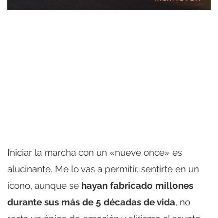
Iniciar la marcha con un «nueve once» es
alucinante. Me lo vas a permitir, sentirte en un
icono, aunque se
hayan fabricado millones
durante sus más de 5 décadas de vida
, no