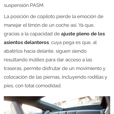
suspensión PASM.
La posición de copiloto pierde la emoción de
manejar el timón de un coche así. Ya que,
gracias a la capacidad de
ajuste pleno de los
asientos delanteros
, cuya pega es que, al
abatirlos hacia delante, siguen siendo
resultando inútiles para dar acceso a las
traseras, permite disfrutar de un movimiento y
colocación de las piernas, incluyendo rodillas y
pies, con total comodidad.