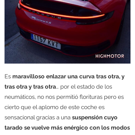
Es
maravilloso enlazar una curva tras otra, y
tras otra y tras otra
… por el estado de los
neumáticos, no nos permitió florituras pero es
cierto que el aplomo de este coche es
sensacional gracias a una
suspensión cuyo
tarado se vuelve más enérgico con los modos