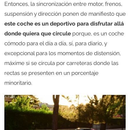
Entonces, la sincronización entre motor, frenos,
suspensión y dirección ponen de manifiesto que
este coche es un deportivo para disfrutar allá
donde quiera que circule
porque, es un coche
cómodo para el día a día, sí, para diario, y
excepcional para los momentos de distensión,
máxime si se circula por carreteras donde las
rectas se presenten en un porcentaje
minoritario.