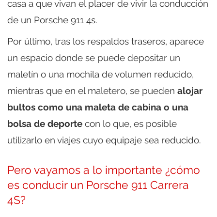
casa a que vivan el placer de vivir la conducción
de un Porsche 911 4s.
Por último, tras los respaldos traseros, aparece
un espacio donde se puede depositar un
maletín o una mochila de volumen reducido,
mientras que en el maletero, se pueden
alojar
bultos como una maleta de cabina o una
bolsa de deporte
con lo que, es posible
utilizarlo en viajes cuyo equipaje sea reducido.
Pero vayamos a lo importante ¿cómo
es conducir un Porsche 911 Carrera
4S?