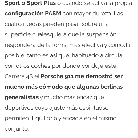
Sport o Sport Plus
o cuando se activa la propia
configuración PASM
con mayor dureza. Las
cuatro ruedas pueden pasar sobre una
superficie cualesquiera que la suspensión
responderá de la forma más efectiva y cómoda
posible, tanto es así que, habituado a circular
con otros coches por donde conduje este
Carrera 4S el
Porsche 911 me demostró ser
mucho más cómodo que algunas berlinas
generalistas
y mucho más eficaz que
deportivos cuyo ajuste más espirituoso
permiten. Equilibrio y eficacia en el mismo
conjunto.