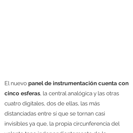
El nuevo
panel de instrumentación cuenta con
cinco esferas
, la central analógica y las otras
cuatro digitales, dos de ellas, las más
distanciadas entre sí que se tornan casi
invisibles ya que, la propia circunferencia del