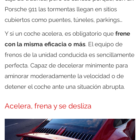
Porsche 911 las tormentas llegan en sitios
cubiertos como puentes, túneles, parkings…
Y si un coche acelera, es obligatorio que
frene
con la misma eficacia o más
. El equipo de
frenos de la unidad conducida es sencillamente
perfecta. Capaz de decelerar mínimente para
aminorar moderadamente la velocidad o de
detener el coche ante una situación abrupta.
Acelera, frena y se desliza