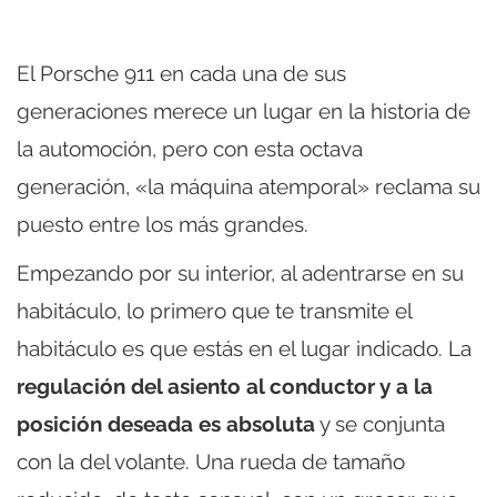
El Porsche 911 en cada una de sus
generaciones merece un lugar en la historia de
la automoción, pero con esta octava
generación, «la máquina atemporal» reclama su
puesto entre los más grandes.
Empezando por su interior, al adentrarse en su
habitáculo, lo primero que te transmite el
habitáculo es que estás en el lugar indicado. La
regulación del asiento al conductor y a la
posición deseada es absoluta
y se conjunta
con la del volante. Una rueda de tamaño