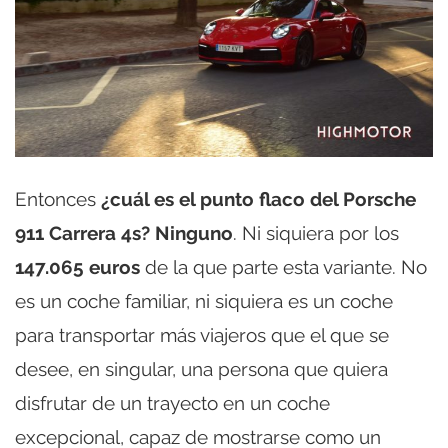
Entonces
¿cuál es el punto flaco del Porsche
911 Carrera 4s? Ninguno
. Ni siquiera por los
147.065 euros
de la que parte esta variante. No
es un coche familiar, ni siquiera es un coche
para transportar más viajeros que el que se
desee, en singular, una persona que quiera
disfrutar de un trayecto en un coche
excepcional, capaz de mostrarse como un