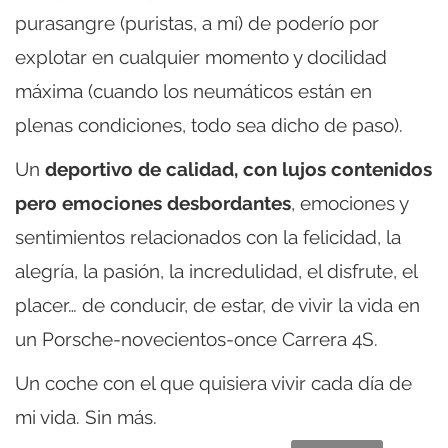
purasangre (puristas, a mí) de poderío por
explotar en cualquier momento y docilidad
máxima (cuando los neumáticos están en
plenas condiciones, todo sea dicho de paso).
Un
deportivo de calidad, con lujos contenidos
pero emociones desbordantes
, emociones y
sentimientos relacionados con la felicidad, la
alegría, la pasión, la incredulidad, el disfrute, el
placer… de conducir, de estar, de vivir la vida en
un Porsche-novecientos-once Carrera 4S.
Un coche con el que quisiera vivir cada día de
mi vida. Sin más.