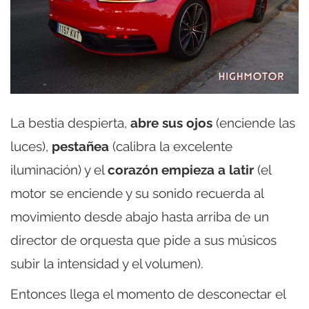
La bestia despierta,
abre sus ojos
(enciende las
luces),
pestañea
(calibra la excelente
iluminación) y el
corazón empieza a latir
(el
motor se enciende y su sonido recuerda al
movimiento desde abajo hasta arriba de un
director de orquesta que pide a sus músicos
subir la intensidad y el volumen).
Entonces llega el momento de desconectar el