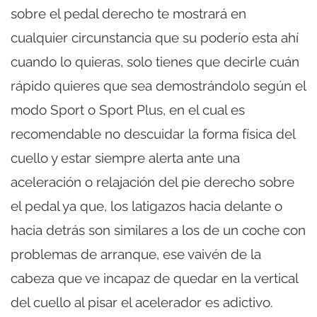
sobre el pedal derecho te mostrará en
cualquier circunstancia que su poderío esta ahí
cuando lo quieras, solo tienes que decirle cuán
rápido quieres que sea demostrándolo según el
modo Sport o Sport Plus, en el cual es
recomendable no descuidar la forma física del
cuello y estar siempre alerta ante una
aceleración o relajación del pie derecho sobre
el pedal ya que, los latigazos hacia delante o
hacia detrás son similares a los de un coche con
problemas de arranque, ese vaivén de la
cabeza que ve incapaz de quedar en la vertical
del cuello al pisar el acelerador es adictivo.