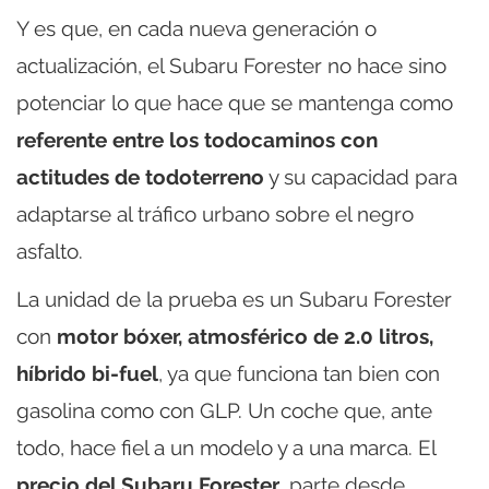
Y es que, en cada nueva generación o
actualización, el Subaru Forester no hace sino
potenciar lo que hace que se mantenga como
referente entre los todocaminos con
actitudes de todoterreno
y su capacidad para
adaptarse al tráfico urbano sobre el negro
asfalto.
La unidad de la prueba es un Subaru Forester
con
motor bóxer, atmosférico de 2.0 litros,
híbrido bi-fuel
, ya que funciona tan bien con
gasolina como con GLP. Un coche que, ante
todo, hace fiel a un modelo y a una marca. El
precio del Subaru Forester
, parte desde