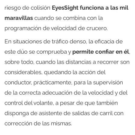
riesgo de colisión
EyesSight funciona a las mil
maravillas
cuando se combina con la
programación de velocidad de crucero.
En situaciones de tráfico denso, la eficacia de
este dúo se comprueba y
permite confiar en él
,
sobre todo, cuando las distancias a recorrer son
considerables, quedando la acción del
conductor, prácticamente, para la supervisión
de la correcta adecuación de la velocidad y del
control del volante, a pesar de que también
disponga de asistente de salidas de carril con
corrección de las mismas.