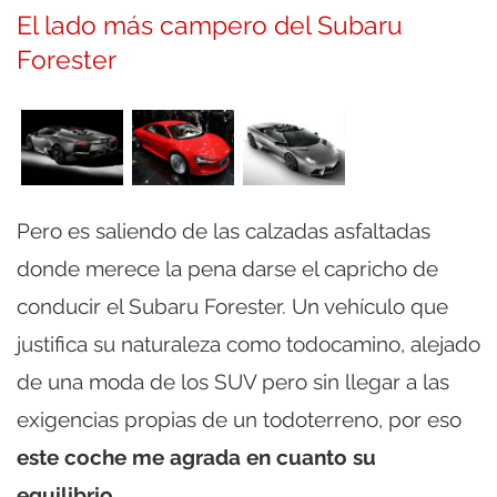
El lado más campero del Subaru
Forester
Pero es saliendo de las calzadas asfaltadas
donde merece la pena darse el capricho de
conducir el Subaru Forester. Un vehículo que
justifica su naturaleza como todocamino, alejado
de una moda de los SUV pero sin llegar a las
exigencias propias de un todoterreno, por eso
este coche me agrada en cuanto su
equilibrio
.