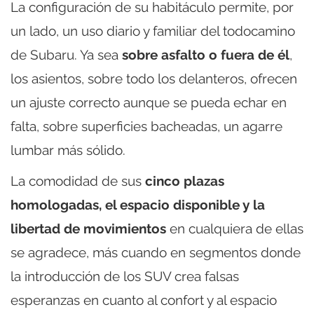
La configuración de su habitáculo permite, por
un lado, un uso diario y familiar del todocamino
de Subaru. Ya sea
sobre asfalto o fuera de él
,
los asientos, sobre todo los delanteros, ofrecen
un ajuste correcto aunque se pueda echar en
falta, sobre superficies bacheadas, un agarre
lumbar más sólido.
La comodidad de sus
cinco plazas
homologadas, el espacio disponible y la
libertad de movimientos
en cualquiera de ellas
se agradece, más cuando en segmentos donde
la introducción de los SUV crea falsas
esperanzas en cuanto al confort y al espacio