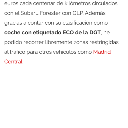
euros cada centenar de kilómetros circulados
con el Subaru Forester con GLP. Además,
gracias a contar con su clasificación como
coche con etiquetado ECO de la DGT
, he
podido recorrer libremente zonas restringidas
al tráfico para otros vehículos como
Madrid
Central
.