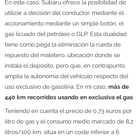
En este caso, Subaru ofrece la posibilidad de
utilizar a decisión del conductor, mediante el
accionamiento mediante un simple botón, el
gas licuado del petróleo o GLP. Esta dualidad
tiene como pega la eliminación la rueda de
repuesto del maletero, ubicación donde se
instala el depósito, pero que, en contrapunto,
amplía la autonomía del vehículo respecto del
uso exclusivo de gasolina. En mi caso,
más de
440 km recorridos usando en exclusiva el gas
.
Teniendo en cuenta el precio de 0,73 euros por
litro de gas y el consumo medio marcado de 8,2
litros/100 km, sitúa en un coste inferior a 6