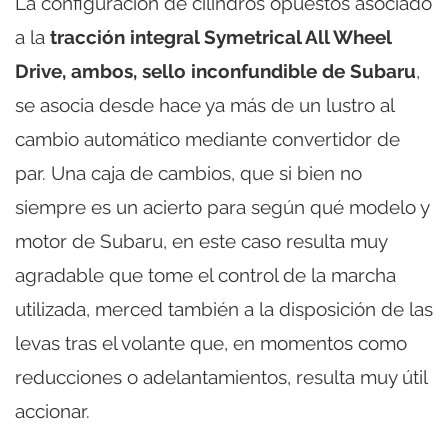
La configuración de cilindros opuestos asociado
a la
tracción integral Symetrical All Wheel
Drive, ambos, sello inconfundible de Subaru
,
se asocia desde hace ya más de un lustro al
cambio automático mediante convertidor de
par. Una caja de cambios, que si bien no
siempre es un acierto para según qué modelo y
motor de Subaru, en este caso resulta muy
agradable que tome el control de la marcha
utilizada, merced también a la disposición de las
levas tras el volante que, en momentos como
reducciones o adelantamientos, resulta muy útil
accionar.