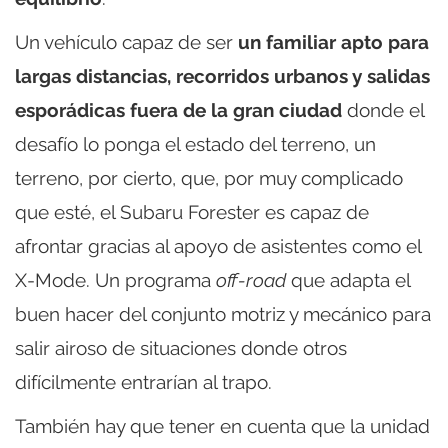
Un vehículo capaz de ser
un familiar apto para
largas distancias, recorridos urbanos y salidas
esporádicas fuera de la gran ciudad
donde el
desafío lo ponga el estado del terreno, un
terreno, por cierto, que, por muy complicado
que esté, el Subaru Forester es capaz de
afrontar gracias al apoyo de asistentes como el
X-Mode. Un programa
off-road
que adapta el
buen hacer del conjunto motriz y mecánico para
salir airoso de situaciones donde otros
difícilmente entrarían al trapo.
También hay que tener en cuenta que la unidad