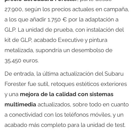
27.900, según los precios actuales en campaña,
a los que añadir 1.750 € por la adaptación a
GLP. La unidad de prueba, con instalación del
kit de GLP, acabado Executive y pintura
metalizada, supondría un desembolso de
35.450 euros.
De entrada, la última actualización del Subaru
Forester fue sutil, retoques estéticos exteriores
y una
mejora de la calidad con sistemas
multimedia
actualizados, sobre todo en cuanto
a conectividad con los teléfonos móviles, y un
acabado más completo para la unidad de test.