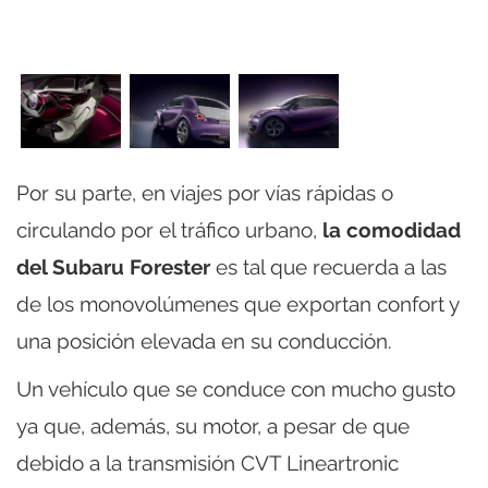
Por su parte, en viajes por vías rápidas o
circulando por el tráfico urbano,
la comodidad
del Subaru Forester
es tal que recuerda a las
de los monovolúmenes que exportan confort y
una posición elevada en su conducción.
Un vehículo que se conduce con mucho gusto
ya que, además, su motor, a pesar de que
debido a la transmisión CVT Lineartronic