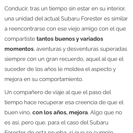
Conducir, tras un tiempo sin estar en su interior,
una unidad del actual Subaru Forester es similar
a reencontrarse con ese viejo amigo con el que
compartiste
tantos buenos y variados
momentos
, aventuras y desventuras superadas
siempre con un gran recuerdo, aquel al que el
suceder de los años le moldea el aspecto y
mejora en su comportamiento.
Un compañero de viaje al que el paso del
tiempo hace recuperar esa creencia de que el
buen vino,
con los años, mejora
. Algo que no
es así, pero que, para el caso del Subaru
Forester de esta prueba, sí que se cumple.