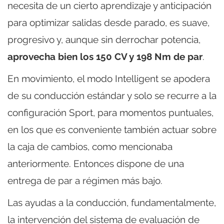
necesita de un cierto aprendizaje y anticipación
para optimizar salidas desde parado, es suave,
progresivo y, aunque sin derrochar potencia,
aprovecha bien los 150 CV y 198 Nm de par
.
En movimiento, el modo Intelligent se apodera
de su conducción estándar y solo se recurre a la
configuración Sport, para momentos puntuales,
en los que es conveniente también actuar sobre
la caja de cambios, como mencionaba
anteriormente. Entonces dispone de una
entrega de par a régimen más bajo.
Las ayudas a la conducción, fundamentalmente,
la intervención del sistema de evaluación de