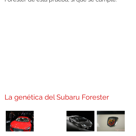
La genética del Subaru Forester