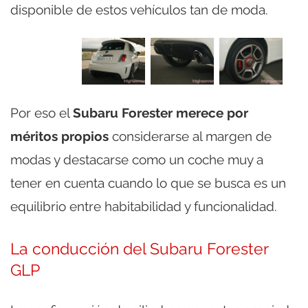
disponible de estos vehículos tan de moda.
Por eso el
Subaru Forester merece por
méritos propios
considerarse al margen de
modas y destacarse como un coche muy a
tener en cuenta cuando lo que se busca es un
equilibrio entre habitabilidad y funcionalidad.
La conducción del Subaru Forester
GLP