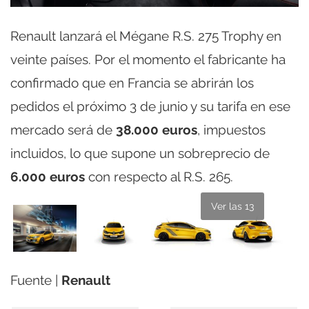
Renault lanzará el Mégane R.S. 275 Trophy en
veinte países. Por el momento el fabricante ha
confirmado que en Francia se abrirán los
pedidos el próximo 3 de junio y su tarifa en ese
mercado será de
38.000 euros
, impuestos
incluidos, lo que supone un sobreprecio de
6.000 euros
con respecto al R.S. 265.
Ver las 13
Fuente |
Renault