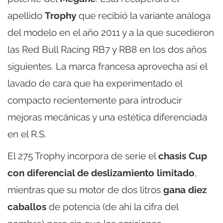
apellido
Trophy
que recibió la variante análoga
del modelo en el año 2011 y a la que sucedieron
las Red Bull Racing RB7 y RB8 en los dos años
siguientes. La marca francesa aprovecha así el
lavado de cara que ha experimentado el
compacto recientemente para introducir
mejoras mecánicas y una estética diferenciada
en el R.S.
El 275 Trophy incorpora de serie el
chasis Cup
con diferencial de deslizamiento limitado
,
mientras que su motor de dos litros
gana diez
caballos
de potencia (de ahí la cifra del