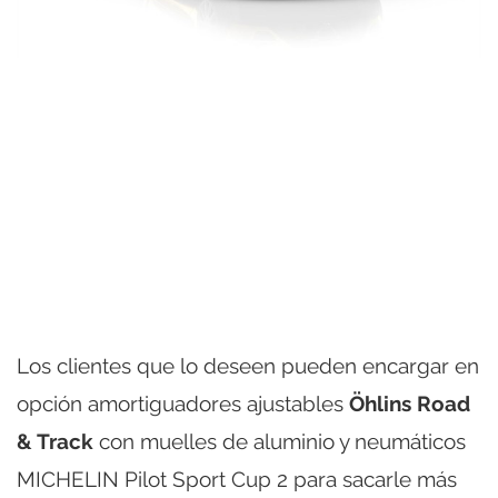
Los clientes que lo deseen pueden encargar en
opción amortiguadores ajustables
Öhlins Road
& Track
con muelles de aluminio y neumáticos
MICHELIN Pilot Sport Cup 2 para sacarle más