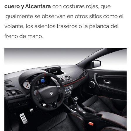
cuero y Alcantara
con costuras rojas, que
igualmente se observan en otros sitios como el
volante, los asientos traseros o la palanca del
freno de mano.