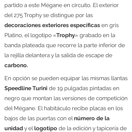
partido a este Mégane en circuito. El exterior
del 275 Trophy se distingue por las
decoraciones exteriores específicas
en gris
Platino, el logotipo «
Trophy
» grabado en la
banda plateada que recorre la parte inferior de
la rejilla delantera y la salida de escape de
carbono.
En opción se pueden equipar las mismas llantas
Speedline Turini
de 19 pulgadas pintadas en
negro que montan las versiones de competición
del Mégane. El habitáculo recibe placas en los
bajos de las puertas con el
número de la
unidad
y el
logotipo
de la edición y tapicería de