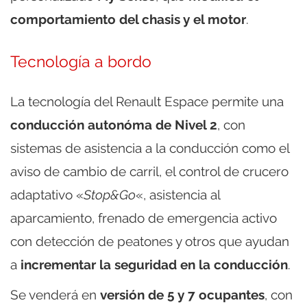
comportamiento del chasis y el motor
.
Tecnología a bordo
La tecnología del Renault Espace permite una
conducción autonóma de Nivel 2
, con
sistemas de asistencia a la conducción como el
aviso de cambio de carril, el control de crucero
adaptativo «
Stop&Go
«, asistencia al
aparcamiento, frenado de emergencia activo
con detección de peatones y otros que ayudan
a
incrementar la seguridad en la conducción
.
Se venderá en
versión de 5 y 7 ocupantes
, con