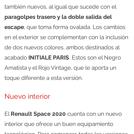
también nuevos, al igual que sucede con el
paragolpes trasero y la doble salida del
escape
, que toma forma ovalada. Los cambios
en el exterior se complementan con la inclusión
de dos nuevos colores, ambos destinados al
acabado
INITIALE PARIS
. Estos son el Negro
Amatista y el Rojo Vintage, que le aporta un
toque diferente a esta versión.
Nuevo interior
El
Renault Space 2020
cuenta con un nuevo
interior que ofrece un buen equipamiento
tecnológico. Para comenzar, todas las versiones