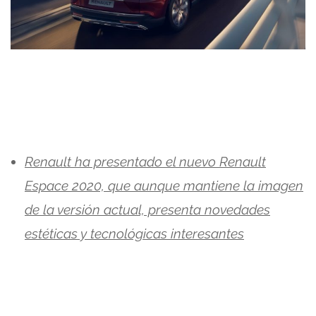
Renault ha presentado el nuevo Renault
Espace 2020, que aunque mantiene la imagen
de la versión actual, presenta novedades
estéticas y tecnológicas interesantes