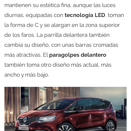
mantienen su estética fina, aunque las luces
diurnas, equipadas con
tecnología LED
, toman
la forma de C y se alargan en la zona superior
de los faros. La parrilla delantera también
cambia su diseño, con unas barras cromadas
más atractivas. El
paragolpes delantero
también toma otro diseño más actual, más
ancho y más bajo.