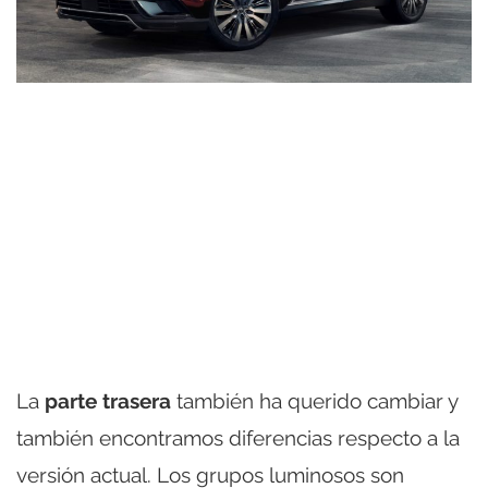
La
parte trasera
también ha querido cambiar y
también encontramos diferencias respecto a la
versión actual. Los grupos luminosos son