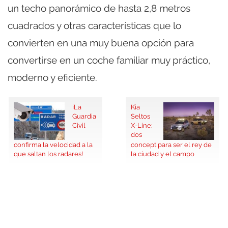
un techo panorámico de hasta 2,8 metros
cuadrados y otras características que lo
convierten en una muy buena opción para
convertirse en un coche familiar muy práctico,
moderno y eficiente.
¡La
Kia
Guardia
Seltos
Civil
X-Line:
dos
confirma la velocidad a la
concept para ser el rey de
que saltan los radares!
la ciudad y el campo