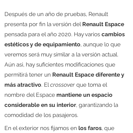
Después de un año de pruebas, Renault
presenta por fin la versión del
Renault Espace
pensada para el año 2020. Hay varios
cambios
estéticos y de equipamiento
, aunque lo que
veremos será muy similar a la versión actual.
Aún asi, hay suficientes modificaciones que
permitirá tener un
Renault Espace diferente y
más atractivo
. El
crossover
que toma el
nombre del Espace
mantiene un espacio
considerable en su interior
, garantizando la
comodidad de los pasajeros.
En el exterior nos fijamos en
los faros
, que