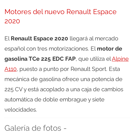
Motores del nuevo Renault Espace
2020
El
Renault Espace 2020
llegará al mercado
español con tres motorizaciones. El
motor de
gasolina TCe 225 EDC FAP
, que utiliza el
Alpine
A110
, puesto a punto por Renault Sport. Esta
mecánica de gasolina ofrece una potencia de
225 CV y está acoplado a una caja de cambios
automática de doble embrague y siete
velocidades.
Galería de fotos -