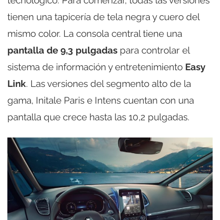
tienen una tapicería de tela negra y cuero del
mismo color. La consola central tiene una
pantalla de 9,3 pulgadas
para controlar el
sistema de información y entretenimiento
Easy
Link
. Las versiones del segmento alto de la
gama, Initale Paris e Intens cuentan con una
pantalla que crece hasta las 10,2 pulgadas.