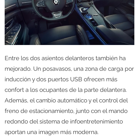
Entre los dos asientos delanteros también ha
mejorado. Un posavasos, una zona de carga por
inducción y dos puertos USB ofrecen más
confort a los ocupantes de la parte delantera.
Además, el cambio automático y el control del
freno de estacionamiento, junto con el mando
redondo del sistema de infoentretenimiento
aportan una imagen más moderna.