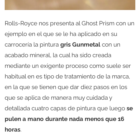
Rolls-Royce nos presenta al Ghost Prism con un
ejemplo en el que se le ha aplicado en su
carrocería la pintura
gris Gunmetal
con un
acabado mineral, la cual ha sido creada
mediante un exigente proceso como suele ser
habitual en es tipo de tratamiento de la marca,
en la que se tienen que dar diez pasos en los
que se aplica de manera muy cuidada y
detallada cuatro capas de pintura que luego
se
pulen a mano durante nada menos que 16
horas
.