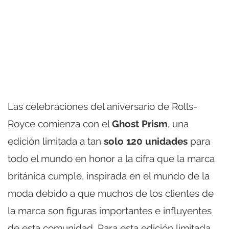
Las celebraciones del aniversario de Rolls-
Royce comienza con el
Ghost Prism
, una
edición limitada a tan
solo 120 unidades
para
todo el mundo en honor a la cifra que la marca
británica cumple, inspirada en el mundo de la
moda debido a que muchos de los clientes de
la marca son figuras importantes e influyentes
de esta comunidad. Para esta edición limitada