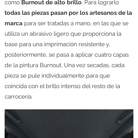
como
Burnout de alto brillo
. Para lograrlo
todas las piezas pasan por los artesanos de la
marca
para ser tratadas a mano, en las que se
utiliza un abrasivo ligero que proporciona la
base para una imprimación resistente y,
posteriormente, se pasa a aplicar cuatro capas
de la pintura Burnout. Una vez secadas, cada
pieza se pule individualmente para que
coincida con el brillo intenso del resto de la
carrocería.