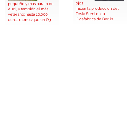
ojos
pequeño y más barato de
iniciar la producción del
Audi, y también el más
Tesla Semi en la
veterano: hasta 10.000
Gigafábrica de Berlín
euros menos que un Q3