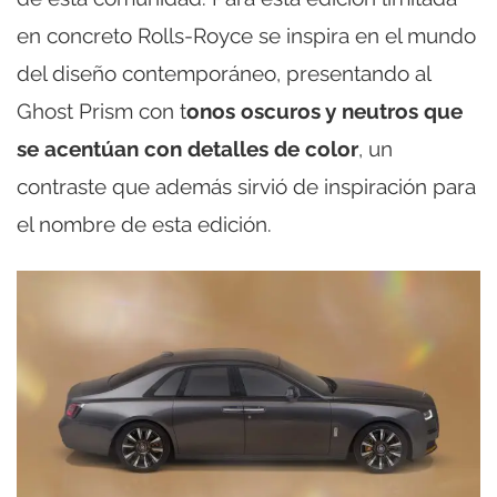
en concreto Rolls-Royce se inspira en el mundo
del diseño contemporáneo, presentando al
Ghost Prism con t
onos oscuros y neutros que
se acentúan con detalles de color
, un
contraste que además sirvió de inspiración para
el nombre de esta edición.