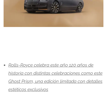
Rolls-Royce celebra este año 120 años de
historia con distintas celebraciones como este
Ghost Prism, una edición limitada con detalles
estéticos exclusivos