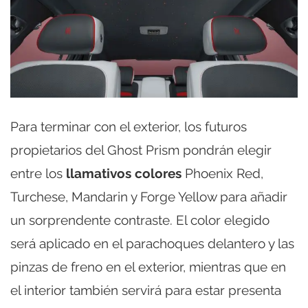
Para terminar con el exterior, los futuros
propietarios del Ghost Prism pondrán elegir
entre los
llamativos colores
Phoenix Red,
Turchese, Mandarin y Forge Yellow para añadir
un sorprendente contraste. El color elegido
será aplicado en el parachoques delantero y las
pinzas de freno en el exterior, mientras que en
el interior también servirá para estar presenta