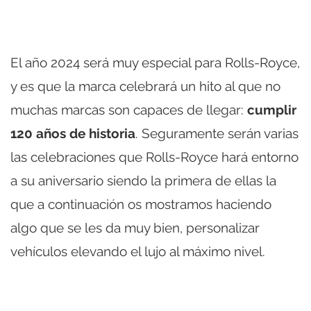
El año 2024 será muy especial para Rolls-Royce,
y es que la marca celebrará un hito al que no
muchas marcas son capaces de llegar:
cumplir
120 años de historia
. Seguramente serán varias
las celebraciones que Rolls-Royce hará entorno
a su aniversario siendo la primera de ellas la
que a continuación os mostramos haciendo
algo que se les da muy bien, personalizar
vehículos elevando el lujo al máximo nivel.