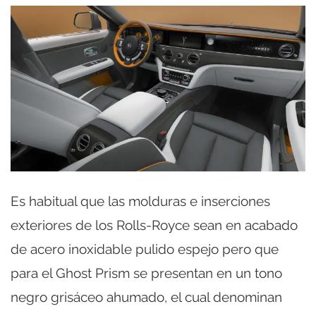
Es habitual que las molduras e inserciones
exteriores de los Rolls-Royce sean en acabado
de acero inoxidable pulido espejo pero que
para el Ghost Prism se presentan en un tono
negro grisáceo ahumado, el cual denominan