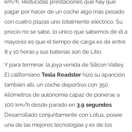
km/h. Reducidas prestaciones que hay que
pagar por hacer de un coche algo más pesado
con cuatro plazas uno totalmente eléctrico. Su
precio no se sabe, lo único que sabemos de él a
mayores es que el tiempo de carga es de entre
8 y 10 horas y sus baterías son de Litio.
Y para terminar, la joya venida de Silicon Valley.
El californiano
Tesla Roadster
hizo su aparición
también allí, un coche deportivo con 350
kilómetros de autonomía capaz de ponerse a
100 km/h desde parado en
3.9 segundos
.
Desarrollado conjuntamente con Lotus, posee
una de las mejores tecnologías y es de los