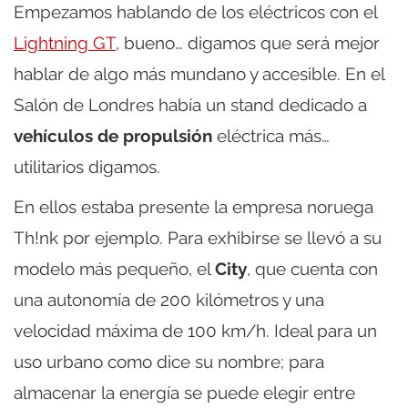
Empezamos hablando de los eléctricos con el
Lightning GT
, bueno… digamos que será mejor
hablar de algo más mundano y accesible. En el
Salón de Londres había un stand dedicado a
vehículos de propulsión
eléctrica más…
utilitarios digamos.
En ellos estaba presente la empresa noruega
Th!nk por ejemplo. Para exhibirse se llevó a su
modelo más pequeño, el
City
, que cuenta con
una autonomía de 200 kilómetros y una
velocidad máxima de 100 km/h. Ideal para un
uso urbano como dice su nombre; para
almacenar la energía se puede elegir entre