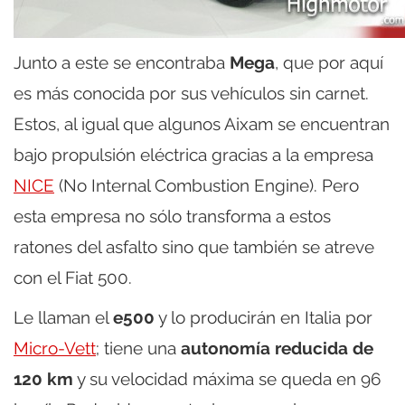
Junto a este se encontraba
Mega
, que por aquí
es más conocida por sus vehículos sin carnet.
Estos, al igual que algunos Aixam se encuentran
bajo propulsión eléctrica gracias a la empresa
NICE
(No Internal Combustion Engine). Pero
esta empresa no sólo transforma a estos
ratones del asfalto sino que también se atreve
con el Fiat 500.
Le llaman el
e500
y lo producirán en Italia por
Micro-Vett
; tiene una
autonomía reducida de
120 km
y su velocidad máxima se queda en 96