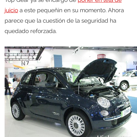
juicio
a este pequeñín en su momento. Ahora
parece que la cuestión de la seguridad ha
quedado reforzada.