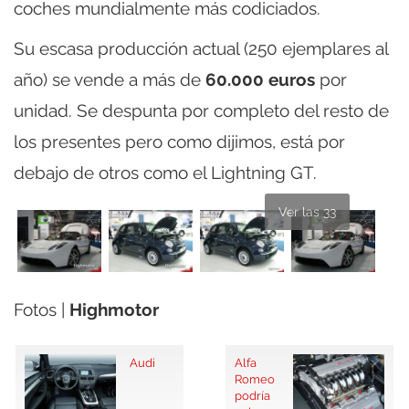
coches mundialmente más codiciados.
Su escasa producción actual (250 ejemplares al
año) se vende a más de
60.000 euros
por
unidad. Se despunta por completo del resto de
los presentes pero como dijimos, está por
debajo de otros como el Lightning GT.
Ver las 33
Fotos |
Highmotor
Audi
Alfa
Romeo
podría