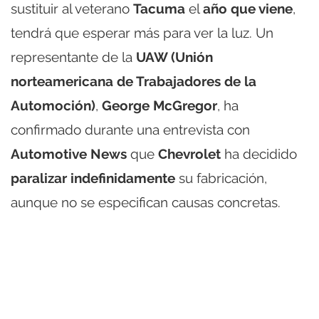
sustituir al veterano
Tacuma
el
año que viene
,
tendrá que esperar más para ver la luz. Un
representante de la
UAW (Unión
norteamericana de Trabajadores de la
Automoción)
,
George McGregor
, ha
confirmado durante una entrevista con
Automotive News
que
Chevrolet
ha decidido
paralizar indefinidamente
su fabricación,
aunque no se especifican causas concretas.