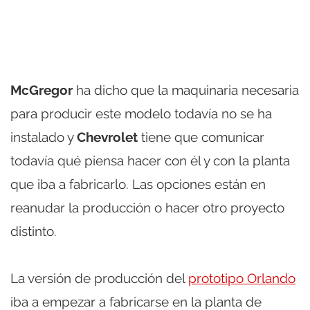
McGregor
ha dicho que la maquinaria necesaria
para producir este modelo todavía no se ha
instalado y
Chevrolet
tiene que comunicar
todavía qué piensa hacer con él y con la planta
que iba a fabricarlo. Las opciones están en
reanudar la producción o hacer otro proyecto
distinto.
La versión de producción del
prototipo Orlando
iba a empezar a fabricarse en la planta de