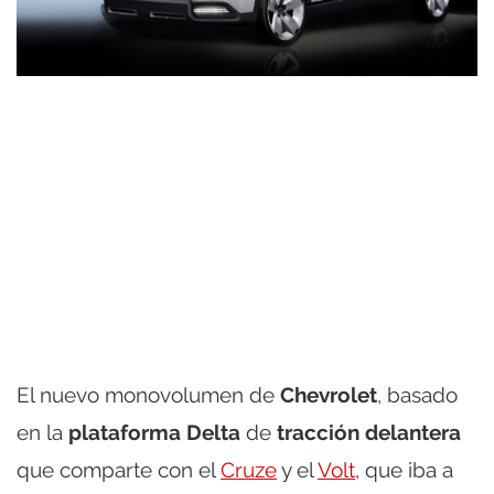
El nuevo monovolumen de
Chevrolet
, basado
en la
plataforma Delta
de
tracción delantera
que comparte con el
Cruze
y el
Volt
, que iba a