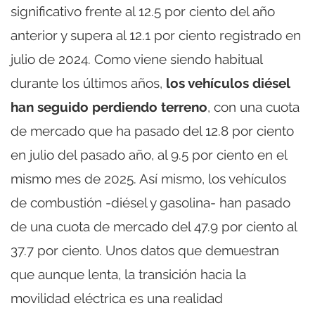
significativo frente al 12.5 por ciento del año
anterior y supera al 12.1 por ciento registrado en
julio de 2024. Como viene siendo habitual
durante los últimos años,
los vehículos diésel
han seguido perdiendo terreno
, con una cuota
de mercado que ha pasado del 12.8 por ciento
en julio del pasado año, al 9.5 por ciento en el
mismo mes de 2025. Así mismo, los vehículos
de combustión -diésel y gasolina- han pasado
de una cuota de mercado del 47.9 por ciento al
37.7 por ciento. Unos datos que demuestran
que aunque lenta, la transición hacia la
movilidad eléctrica es una realidad