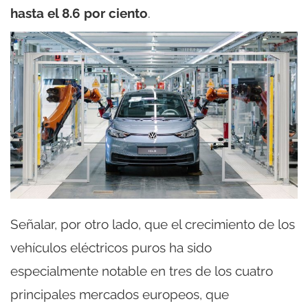
hasta el 8.6 por ciento
.
Señalar, por otro lado, que el crecimiento de los
vehículos eléctricos puros ha sido
especialmente notable en tres de los cuatro
principales mercados europeos, que