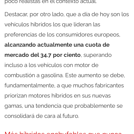
poco realistas en el contexto actual.
Destacar, por otro lado, que a día de hoy son los
vehículos híbridos los que lideran las
preferencias de los consumidores europeos,
alcanzando actualmente una cuota de
mercado del 34.7 por ciento
, superando
incluso a los vehículos con motor de
combustión a gasolina. Este aumento se debe,
fundamentalmente, a que muchos fabricantes
priorizan motores híbridos en sus nuevas
gamas, una tendencia que probablemente se
consolidará de cara al futuro.