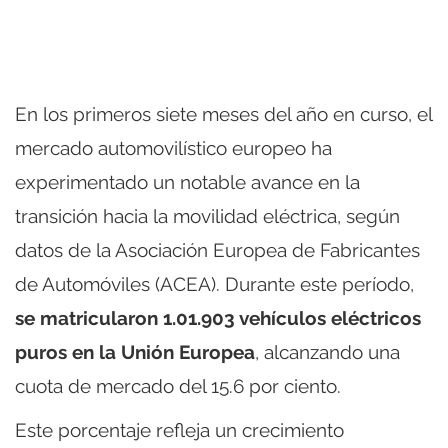
En los primeros siete meses del año en curso, el
mercado automovilístico europeo ha
experimentado un notable avance en la
transición hacia la movilidad eléctrica, según
datos de la Asociación Europea de Fabricantes
de Automóviles (ACEA). Durante este período,
se matricularon 1.01.903 vehículos eléctricos
puros en la Unión Europea
, alcanzando una
cuota de mercado del 15.6 por ciento.
Este porcentaje refleja un crecimiento