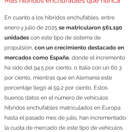
Más híbridos enchufables que nunca
En cuanto a los híbridos enchufables, entre
enero y julio de 2025
se matricularon 561.190
unidades
con este tipo de sistema de
propulsión,
con un crecimiento destacado en
mercados como España
, donde el incremento
ha sido del 94.5 por ciento, o Italia con un 60.3
por ciento, mientras que en Alemania este
porcentaje llegó al 59.2 por ciento. Estos
buenos datos en el número de vehículos
híbridos enchufables matriculados en Europa
hasta el pasado mes de julio, han incrementado
la cuota de mercado de este tipo de vehículos