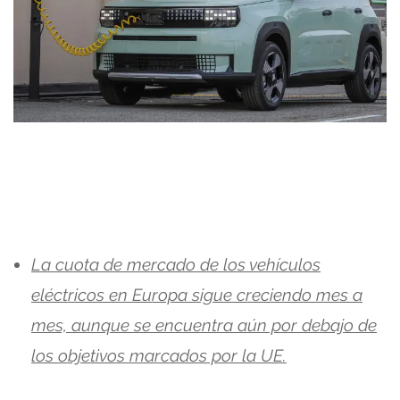
La cuota de mercado de los vehículos
eléctricos en Europa sigue creciendo mes a
mes, aunque se encuentra aún por debajo de
los objetivos marcados por la UE.