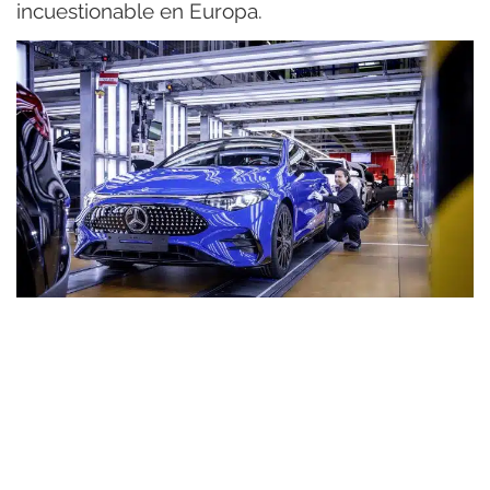
incuestionable en Europa.