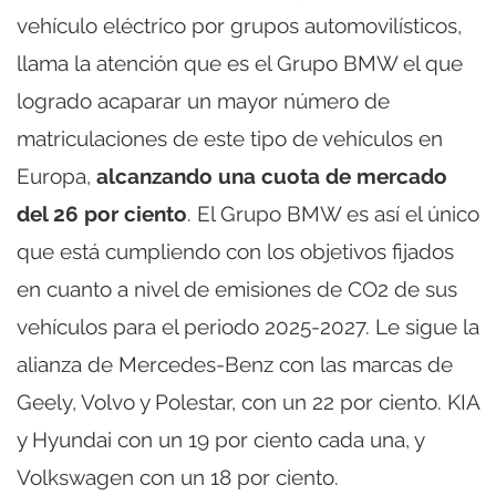
vehículo eléctrico por grupos automovilísticos,
llama la atención que es el Grupo BMW el que
logrado acaparar un mayor número de
matriculaciones de este tipo de vehículos en
Europa,
alcanzando una cuota de mercado
del 26 por ciento
. El Grupo BMW es así el único
que está cumpliendo con los objetivos fijados
en cuanto a nivel de emisiones de CO2 de sus
vehículos para el periodo 2025-2027. Le sigue la
alianza de Mercedes-Benz con las marcas de
Geely, Volvo y Polestar, con un 22 por ciento. KIA
y Hyundai con un 19 por ciento cada una, y
Volkswagen con un 18 por ciento.