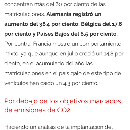
concentran más del 60 por ciento de las
matriculaciones.
Alemania registró un
aumento del 38.4 por ciento, Bélgica del 17.6
por ciento y Países Bajos del 6.5 por ciento
.
Por contra, Francia mostró un comportamiento
mixto, ya que aunque en julio creció un 14.8 por
ciento, en el acumulado del año las
matriculaciones en el país galo de este tipo de
vehículos han caído un 4.3 por ciento.
Por debajo de los objetivos marcados
de emisiones de CO2
Haciendo un análisis de la implantación del