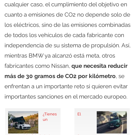
cualquier caso, el cumplimiento del objetivo en
cuanto a emisiones de CO2 no depende solo de
los eléctricos, sino de las emisiones combinadas
de todos los vehículos de cada fabricante con
independencia de su sistema de propulsión. Así,
mientras BMW ya alcanzó está meta, otros
fabricantes como Nissan,
que necesita reducir
más de 30 gramos de CO2 por kilómetro
, se
enfrentan a un importante reto si quieren evitar
importantes sanciones en el mercado europeo.
¿Tienes
El
un