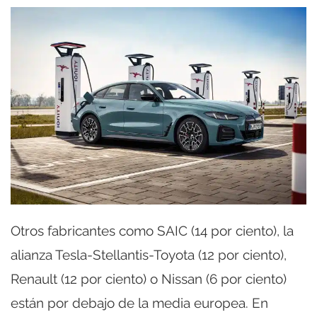
Otros fabricantes como SAIC (14 por ciento), la
alianza Tesla-Stellantis-Toyota (12 por ciento),
Renault (12 por ciento) o Nissan (6 por ciento)
están por debajo de la media europea. En