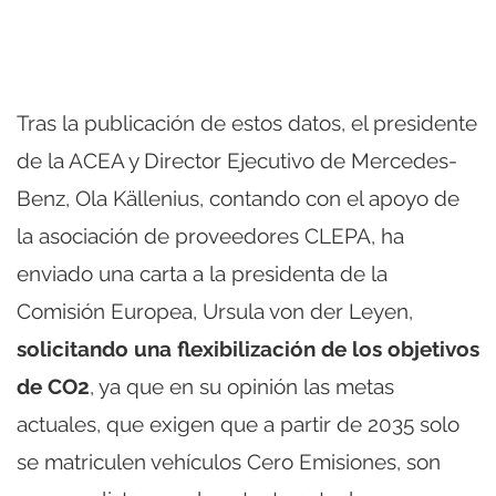
Tras la publicación de estos datos, el presidente
de la ACEA y Director Ejecutivo de Mercedes-
Benz, Ola Källenius, contando con el apoyo de
la asociación de proveedores CLEPA, ha
enviado una carta a la presidenta de la
Comisión Europea, Ursula von der Leyen,
solicitando una flexibilización de los objetivos
de CO2
, ya que en su opinión las metas
actuales, que exigen que a partir de 2035 solo
se matriculen vehículos Cero Emisiones, son