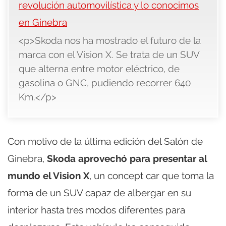
revolución automovilística y lo conocimos
en Ginebra
<p>Skoda nos ha mostrado el futuro de la
marca con el Vision X. Se trata de un SUV
que alterna entre motor eléctrico, de
gasolina o GNC, pudiendo recorrer 640
Km.</p>
Con motivo de la última edición del Salón de
Ginebra,
Skoda aprovechó para presentar al
mundo el Vision X
, un concept car que toma la
forma de un SUV capaz de albergar en su
interior hasta tres modos diferentes para