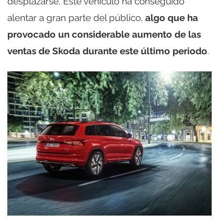
desplazarse. Este vehículo ha conseguido
alentar a gran parte del público,
algo que ha
provocado un considerable aumento de las
ventas de Skoda durante este último periodo
.