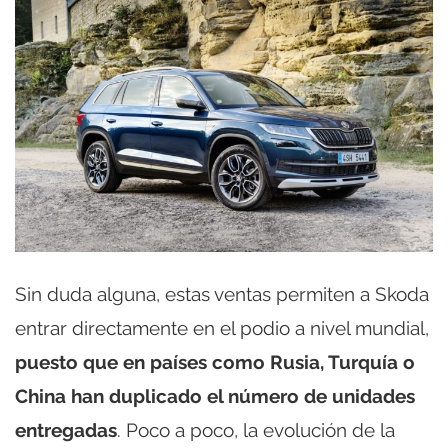
Sin duda alguna, estas ventas permiten a Skoda
entrar directamente en el podio a nivel mundial,
puesto que en países como Rusia, Turquía o
China han duplicado el número de unidades
entregadas
. Poco a poco, la evolución de la