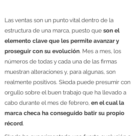
Las ventas son un punto vital dentro de la
estructura de una marca, puesto que
son el
elemento clave que les permite avanzar y
proseguir con su evolución
. Mes a mes, los
números de todas y cada una de las firmas
muestran alteraciones y, para algunas, son
realmente positivos. Skoda puede presumir con
orgullo sobre el buen trabajo que ha llevado a
cabo durante el mes de febrero,
en el cual la
marca checa ha conseguido batir su propio
récord
.