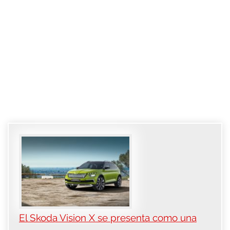
El Skoda Vision X se presenta como una