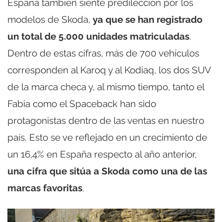
España también siente predilección por los
modelos de Skoda,
ya que se han registrado
un total de 5.000 unidades matriculadas
.
Dentro de estas cifras, más de 700 vehículos
corresponden al Karoq y al Kodiaq, los dos SUV
de la marca checa y, al mismo tiempo, tanto el
Fabia como el Spaceback han sido
protagonistas dentro de las ventas en nuestro
país. Esto se ve reflejado en un crecimiento de
un 16,4% en España respecto al año anterior,
una cifra que sitúa a Skoda como una de las
marcas favoritas
.