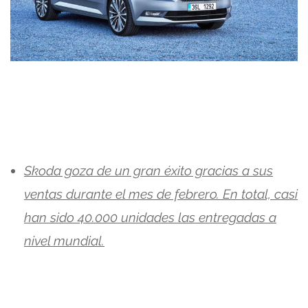
Skoda goza de un gran éxito gracias a sus
ventas durante el mes de febrero. En total, casi
han sido 40.000 unidades las entregadas a
nivel mundial.