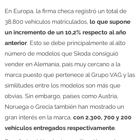
En Europa, la firma checa registró un total de
38.800 vehículos matriculados,
lo que supone
un incremento de un 10,2% respecto al año
anterior
. Esto se debe principalmente al alto
número de modelos que Skoda consiguió
vender en Alemania, país muy cercano a la
marca puesto que pertenece al Grupo VAG y las
similitudes entre los modelos son más que
obvias. Sin embargo, países como Austria,
Noruega o Grecia también han mostrado un
gran interés en la marca,
con 2.300, 700 y 200
vehículos entregados respectivamente
.