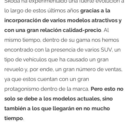
Skoda ha experimentado una fuerte evolución a
lo largo de estos últimos años
gracias a la
incorporación de varios modelos atractivos y
con una gran relación calidad-precio
. Al
mismo tiempo, dentro de su gama nos hemos
encontrado con la presencia de varios SUV, un
tipo de vehículos que ha causado un gran
revuelo y, por ende, un gran número de ventas,
ya que estos cuentan con un gran
protagonismo dentro de la marca.
Pero esto no
solo se debe a los modelos actuales, sino
también a los que llegarán en no mucho
tiempo
.