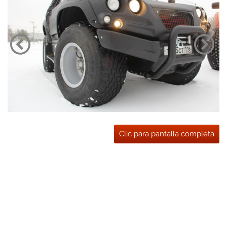
Clic para pantalla completa