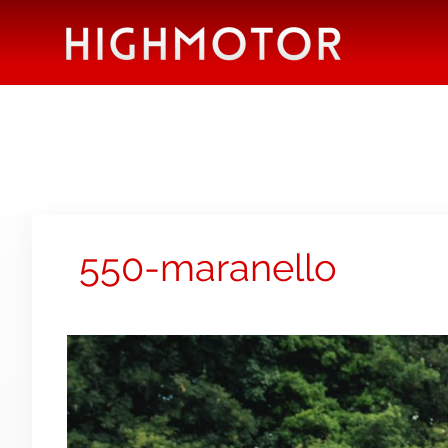
550-maranello