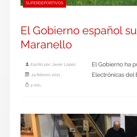
SUPERDEPORTIVOS
El Gobierno español su
Maranello
El Gobierno ha p
Escrito por: Javier López
Electrónicas del
24 febrero 2021
2 min.