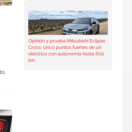
Opinión y prueba Mitsubishi Eclipse
Cross: cinco puntos fuertes de un
eléctrico con autonomía hasta 600
km
do.