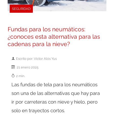
SEGURIDAD
Fundas para los neumáticos:
¿conoces esta alternativa para las
cadenas para la nieve?
Escrito por: Victor Alós Yus
21 enero 2025
2 min.
Las fundas de tela para los neumáticos
son una de las alternativas que hay para
ir por carreteras con nieve y hielo, pero
solo en trayectos cortos.