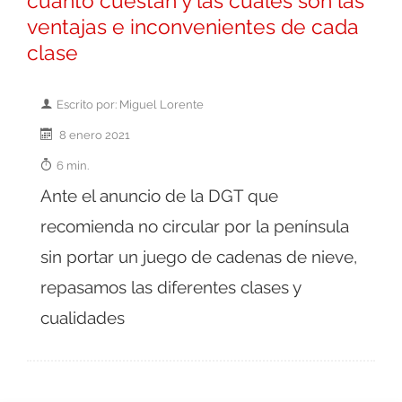
cuánto cuestan y las cuáles son las
ventajas e inconvenientes de cada
clase
Escrito por: Miguel Lorente
8 enero 2021
6 min.
Ante el anuncio de la DGT que
recomienda no circular por la península
sin portar un juego de cadenas de nieve,
repasamos las diferentes clases y
cualidades