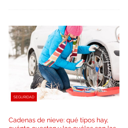
SEGURIDAD
Cadenas de nieve: qué tipos hay,