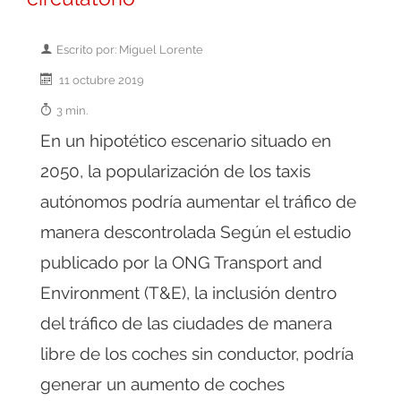
Escrito por: Miguel Lorente
11 octubre 2019
3 min.
En un hipotético escenario situado en
2050, la popularización de los taxis
autónomos podría aumentar el tráfico de
manera descontrolada Según el estudio
publicado por la ONG Transport and
Environment (T&E), la inclusión dentro
del tráfico de las ciudades de manera
libre de los coches sin conductor, podría
generar un aumento de coches