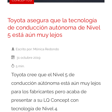
CONCEPTOS
Toyota asegura que la tecnología
de conducción autónoma de Nivel
5 está aún muy lejos
Escrito por: Mónica Redondo
31 octubre 2019
5 min.
Toyota cree que el Nivel 5 de
conducción aútónoma está aún muy lejos
para los fabricantes pero acaba de
presentar a su LQ Concept con
tecnología de Nivel 4.