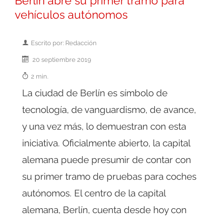
Berlín abre su primer tramo para
vehículos autónomos
Escrito por: Redacción
20 septiembre 2019
2 min.
La ciudad de Berlín es símbolo de
tecnología, de vanguardismo, de avance,
y una vez más, lo demuestran con esta
iniciativa. Oficialmente abierto, la capital
alemana puede presumir de contar con
su primer tramo de pruebas para coches
autónomos. El centro de la capital
alemana, Berlín, cuenta desde hoy con