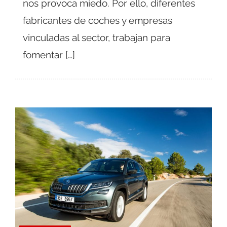
nos provoca miedo. Por ello, diferentes
fabricantes de coches y empresas
vinculadas al sector, trabajan para
fomentar […]