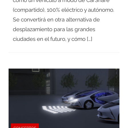
(compartido), 100% eléctrico y autónomo.
Se convertirá en otra alternativa de
desplazamiento para las grandes
ciudades en el futuro, y cómo […]