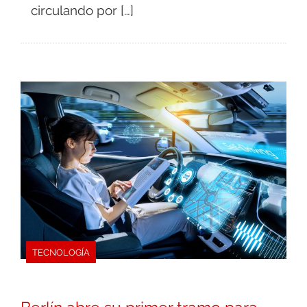
circulando por […]
TECNOLOGÍA