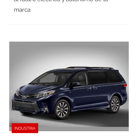
marca
INDUSTRIA