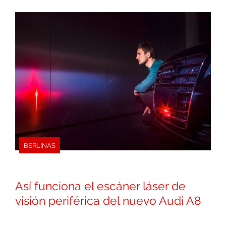
BERLINAS
Así funciona el escáner láser de
visión periférica del nuevo Audi A8