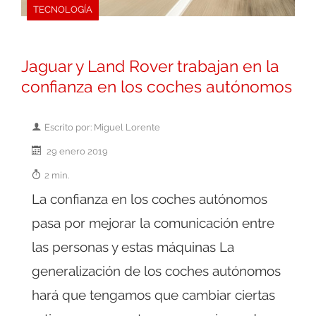
TECNOLOGÍA
Jaguar y Land Rover trabajan en la
confianza en los coches autónomos
Escrito por: Miguel Lorente
29 enero 2019
2 min.
La confianza en los coches autónomos
pasa por mejorar la comunicación entre
las personas y estas máquinas La
generalización de los coches autónomos
hará que tengamos que cambiar ciertas