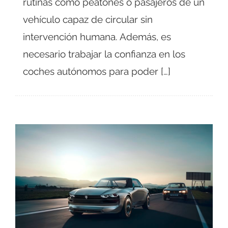
rutinas como peatones o pasajeros de un
vehículo capaz de circular sin
intervención humana. Además, es
necesario trabajar la confianza en los
coches autónomos para poder […]