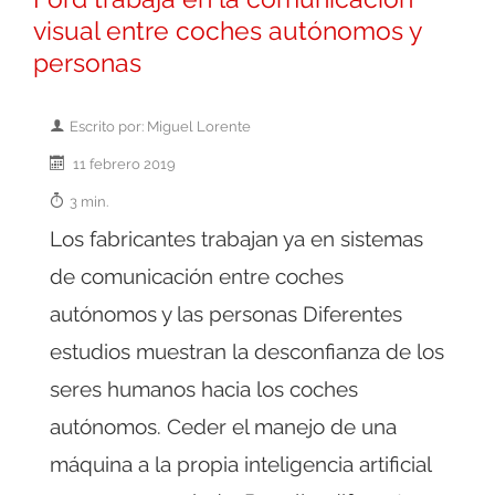
visual entre coches autónomos y
personas
Escrito por: Miguel Lorente
11 febrero 2019
3 min.
Los fabricantes trabajan ya en sistemas
de comunicación entre coches
autónomos y las personas Diferentes
estudios muestran la desconfianza de los
seres humanos hacia los coches
autónomos. Ceder el manejo de una
máquina a la propia inteligencia artificial