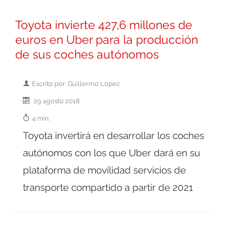
Toyota invierte 427,6 millones de
euros en Uber para la producción
de sus coches autónomos
Escrito por: Guillermo Lopez
29 agosto 2018
4 min.
Toyota invertirá en desarrollar los coches
autónomos con los que Uber dará en su
plataforma de movilidad servicios de
transporte compartido a partir de 2021