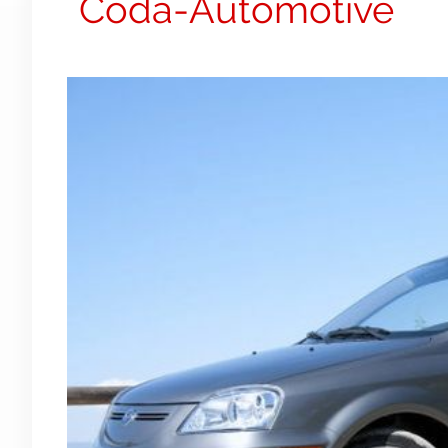
Coda-Automotive