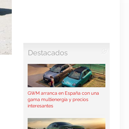
Destacados
GWM arranca en España con una
gama multienergía y precios
interesantes