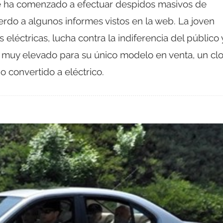
 ha comenzado a efectuar despidos masivos de
erdo a algunos informes vistos en la web. La joven
 eléctricas, lucha contra la indiferencia del público 
 muy elevado para su único modelo en venta, un cl
 convertido a eléctrico.