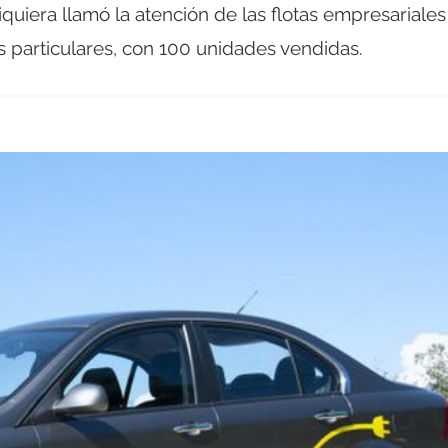
iquiera llamó la atención de las flotas empresariales
 particulares, con 100 unidades vendidas.