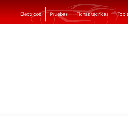
Eléctricos
Pruebas
Fichas técnicas
Top 