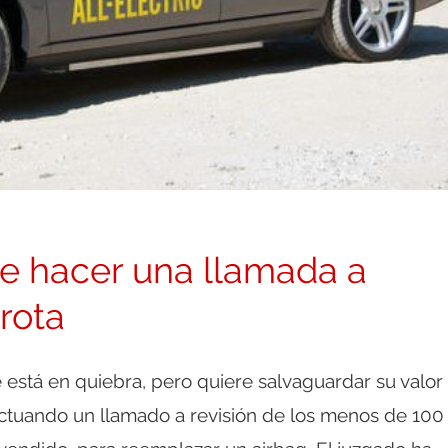
e hacer una llamada a
rota
está en quiebra, pero quiere salvaguardar su valor
tuando un llamado a revisión de los menos de 100