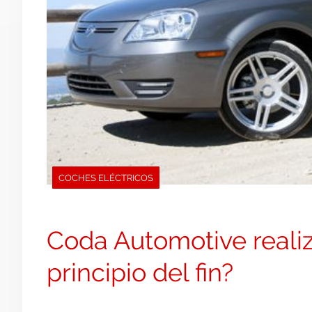
COCHES ELÉCTRICOS
Coda Automotive reali
principio del fin?