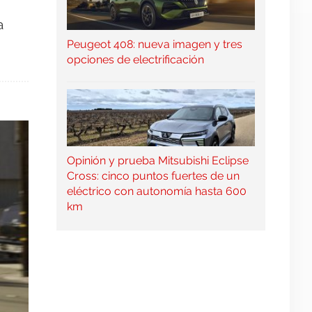
a
Peugeot 408: nueva imagen y tres
opciones de electrificación
Opinión y prueba Mitsubishi Eclipse
Cross: cinco puntos fuertes de un
eléctrico con autonomía hasta 600
km