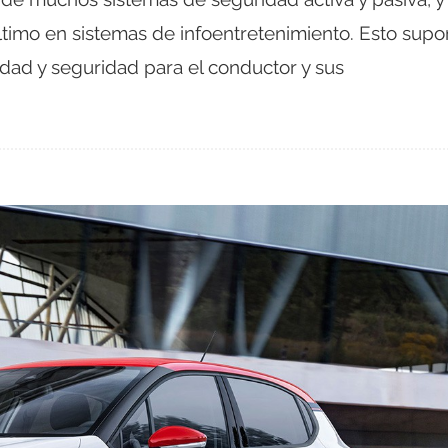
ltimo en sistemas de infoentretenimiento. Esto sup
ad y seguridad para el conductor y sus