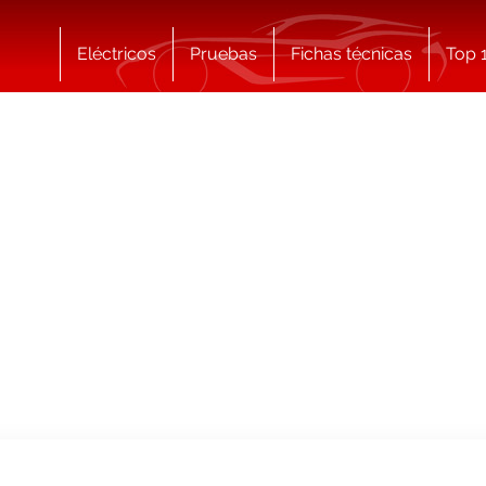
Eléctricos
Pruebas
Fichas técnicas
Top 