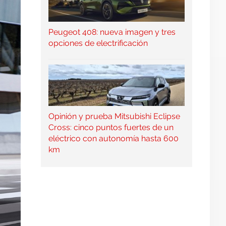
Peugeot 408: nueva imagen y tres
opciones de electrificación
Opinión y prueba Mitsubishi Eclipse
Cross: cinco puntos fuertes de un
eléctrico con autonomía hasta 600
km