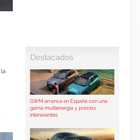
Destacados
la
GWM arranca en España con una
gama multienergía y precios
interesantes