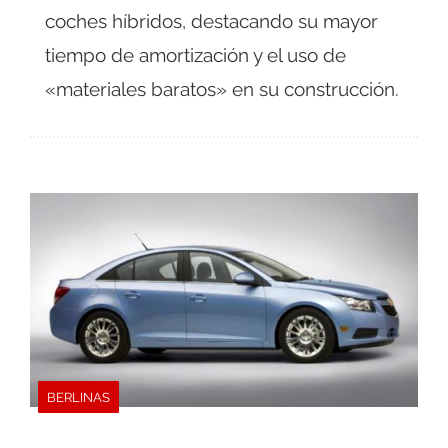
coches híbridos, destacando su mayor
tiempo de amortización y el uso de
«materiales baratos» en su construcción.
BERLINAS