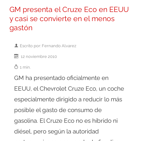
GM presenta el Cruze Eco en EEUU
y casi se convierte en el menos
gastón
Escrito por: Fernando Alvarez
12 noviembre 2010
1 min.
GM ha presentado oficialmente en
EEUU, el Chevrolet Cruze Eco, un coche
especialmente dirigido a reducir lo más
posible el gasto de consumo de
gasolina. El Cruze Eco no es híbrido ni
diésel, pero según la autoridad