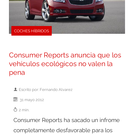
COCHES HÍBRIDOS
Consumer Reports anuncia que los
vehículos ecológicos no valen la
pena
Escrito por: Fernando Alvarez
31 mayo 2012
2 min.
Consumer Reports ha sacado un infrome
completamente desfavorable para los