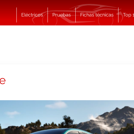
Eléctricos
Pruebas
Fichas técnicas
Top 
e