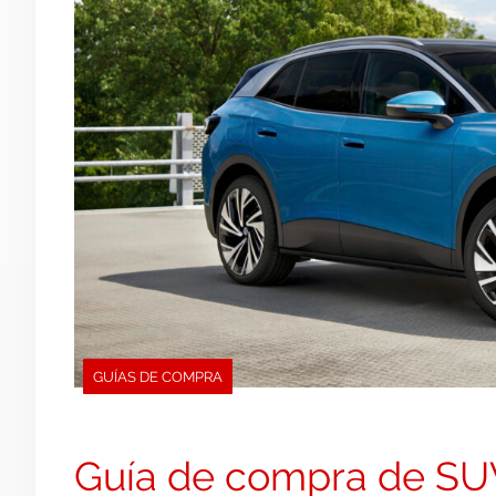
GUÍAS DE COMPRA
Guía de compra de SUV