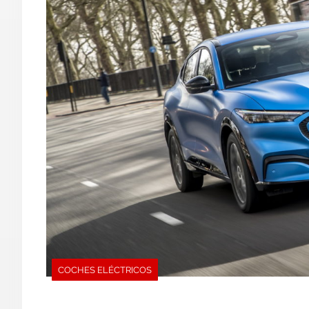
COCHES ELÉCTRICOS