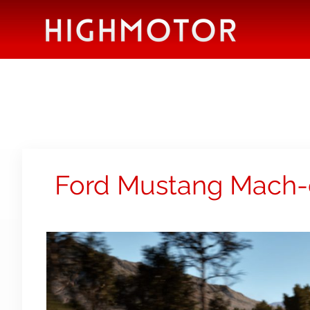
Ford Mustang Mach-