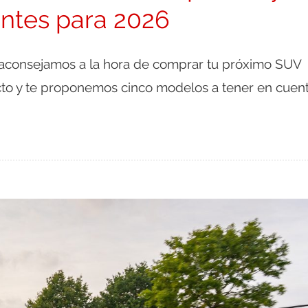
ntes para 2026
 aconsejamos a la hora de comprar tu próximo SUV
to y te proponemos cinco modelos a tener en cuen