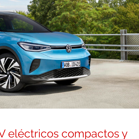
 eléctricos compactos y