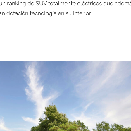
n ranking de SUV totalmente eléctricos que adem
n dotación tecnología en su interior