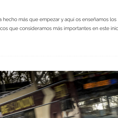
ha hecho más que empezar y aquí os enseñamos los
icos que consideramos más importantes en este inic