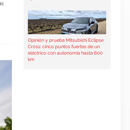
ás
Opinión y prueba Mitsubishi Eclipse
Cross: cinco puntos fuertes de un
eléctrico con autonomía hasta 600
km