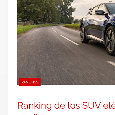
RANKINGS
Ranking de los SUV el