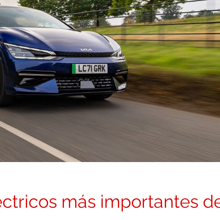
éctricos más importantes d