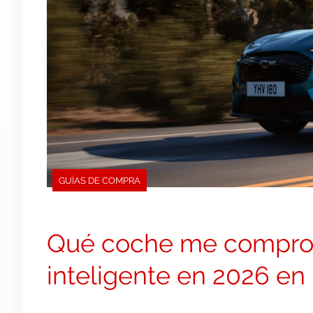
GUÍAS DE COMPRA
Qué coche me compro s
inteligente en 2026 en