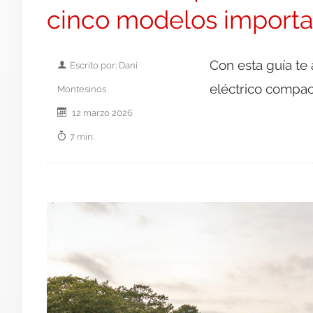
cinco modelos importa
Con esta guía te
Escrito por: Dani
eléctrico compac
Montesinos
12 marzo 2026
7 min.