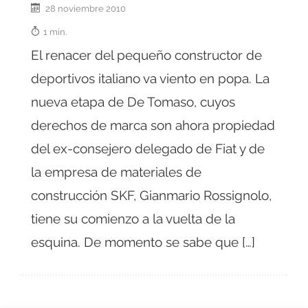
28 noviembre 2010
1 min.
El renacer del pequeño constructor de
deportivos italiano va viento en popa. La
nueva etapa de De Tomaso, cuyos
derechos de marca son ahora propiedad
del ex-consejero delegado de Fiat y de
la empresa de materiales de
construcción SKF, Gianmario Rossignolo,
tiene su comienzo a la vuelta de la
esquina. De momento se sabe que […]