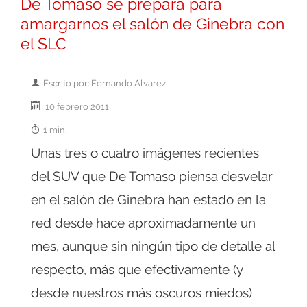
De Tomaso se prepara para
amargarnos el salón de Ginebra con
el SLC
Escrito por: Fernando Alvarez
10 febrero 2011
1 min.
Unas tres o cuatro imágenes recientes
del SUV que De Tomaso piensa desvelar
en el salón de Ginebra han estado en la
red desde hace aproximadamente un
mes, aunque sin ningún tipo de detalle al
respecto, más que efectivamente (y
desde nuestros más oscuros miedos)