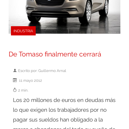
INDUSTRIA
De Tomaso finalmente cerrará
Escrito por: Guillermo Arnal
11 mayo 2012
2 min.
Los 20 millones de euros en deudas más
lo que exigen los trabajadores por no
pagar sus sueldos han obligado a la