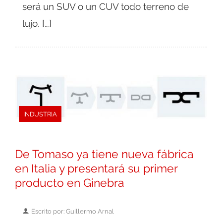
será un SUV o un CUV todo terreno de
lujo. […]
INDUSTRIA
De Tomaso ya tiene nueva fábrica
en Italia y presentará su primer
producto en Ginebra
Escrito por: Guillermo Arnal