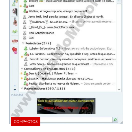
COMPACTOS