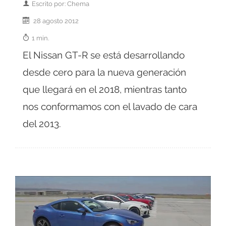
Escrito por: Chema
28 agosto 2012
1 min.
El Nissan GT-R se está desarrollando
desde cero para la nueva generación
que llegará en el 2018, mientras tanto
nos conformamos con el lavado de cara
del 2013.