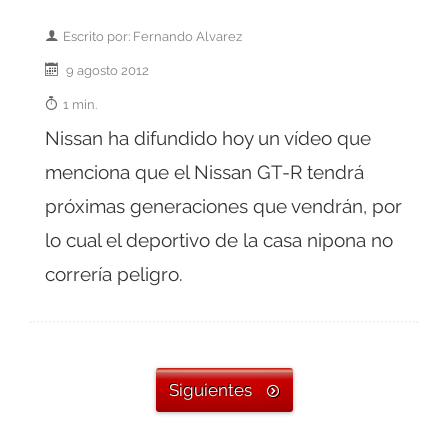
Escrito por: Fernando Alvarez
9 agosto 2012
1 min.
Nissan ha difundido hoy un vídeo que
menciona que el Nissan GT-R tendrá
próximas generaciones que vendrán, por
lo cual el deportivo de la casa nipona no
correría peligro.
Siguientes