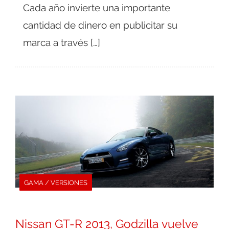
Cada año invierte una importante
cantidad de dinero en publicitar su
marca a través […]
GAMA / VERSIONES
Nissan GT-R 2013, Godzilla vuelve