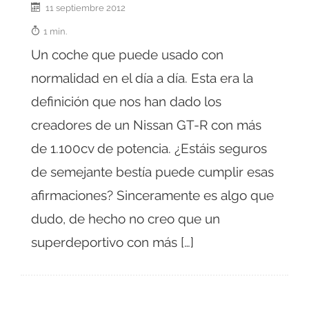
11 septiembre 2012
1 min.
Un coche que puede usado con
normalidad en el día a día. Esta era la
definición que nos han dado los
creadores de un Nissan GT-R con más
de 1.100cv de potencia. ¿Estáis seguros
de semejante bestía puede cumplir esas
afirmaciones? Sinceramente es algo que
dudo, de hecho no creo que un
superdeportivo con más […]