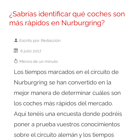
¿Sabrías identificar qué coches son
más rápidos en Nurburgring?
Escrito por: Redacción
6 julio 2017
Menos de un minuto
Los tiempos marcados en el circuito de
Nurburgring se han convertido en la
mejor manera de determinar cuáles son
los coches más rápidos del mercado.
Aquí tenéis una encuesta donde podréis
poner a prueba vuestros conocimientos
sobre el circuito alemán y los tiempos