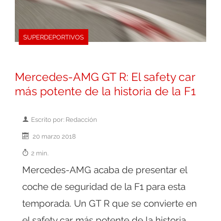
SUPERDEPORTIVOS
Mercedes-AMG GT R: El safety car
más potente de la historia de la F1
Escrito por: Redacción
20 marzo 2018
2 min.
Mercedes-AMG acaba de presentar el
coche de seguridad de la F1 para esta
temporada. Un GT R que se convierte en
el safety car más potente de la historia