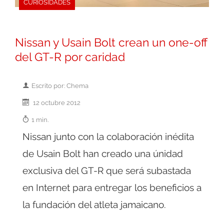
CURIOSIDADES
Nissan y Usain Bolt crean un one-off
del GT-R por caridad
Escrito por: Chema
12 octubre 2012
1 min.
Nissan junto con la colaboración inédita
de Usain Bolt han creado una únidad
exclusiva del GT-R que será subastada
en Internet para entregar los beneficios a
la fundación del atleta jamaicano.