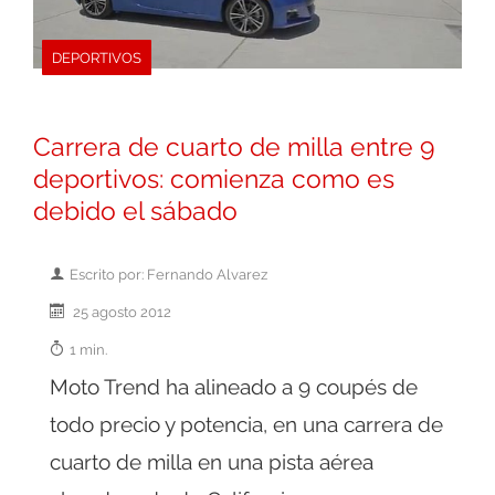
DEPORTIVOS
Carrera de cuarto de milla entre 9
deportivos: comienza como es
debido el sábado
Escrito por: Fernando Alvarez
25 agosto 2012
1 min.
Moto Trend ha alineado a 9 coupés de
todo precio y potencia, en una carrera de
cuarto de milla en una pista aérea