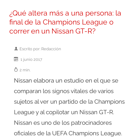
¿Qué altera más a una persona: la
final de la Champions League o
correr en un Nissan GT-R?
Escrito por: Redacción
1 junio 2017
2 min.
Nissan elabora un estudio en el que se
comparan los signos vitales de varios
sujetos al ver un partido de la Champions
League y al copilotar un Nissan GT-R.
Nissan es uno de los patrocinadores
oficiales de la UEFA Champions League.