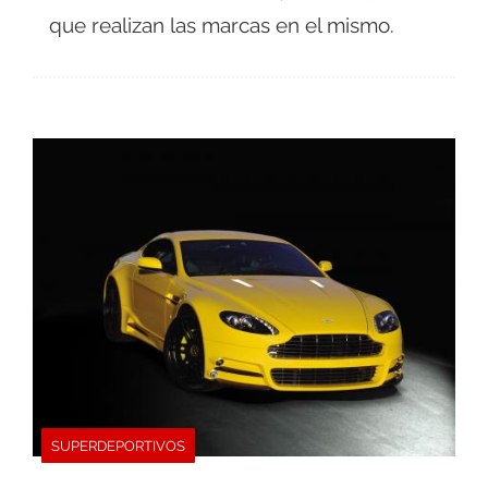
que realizan las marcas en el mismo.
SUPERDEPORTIVOS