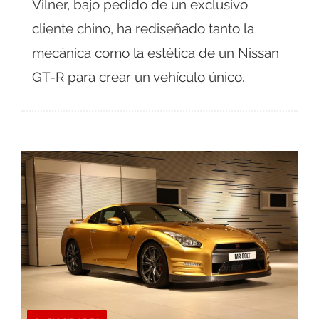
Vilner, bajo pedido de un exclusivo
cliente chino, ha rediseñado tanto la
mecánica como la estética de un Nissan
GT-R para crear un vehículo único.