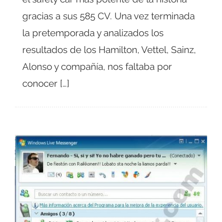
gracias a sus 585 CV. Una vez terminada
la pretemporada y analizados los
resultados de los Hamilton, Vettel, Sainz,
Alonso y compañía, nos faltaba por
conocer […]