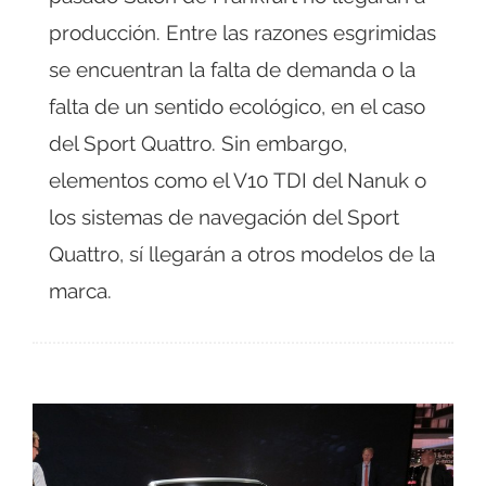
producción. Entre las razones esgrimidas
se encuentran la falta de demanda o la
falta de un sentido ecológico, en el caso
del Sport Quattro. Sin embargo,
elementos como el V10 TDI del Nanuk o
los sistemas de navegación del Sport
Quattro, sí llegarán a otros modelos de la
marca.