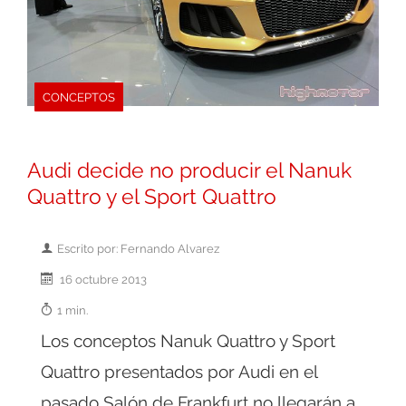
CONCEPTOS
Audi decide no producir el Nanuk
Quattro y el Sport Quattro
Escrito por: Fernando Alvarez
16 octubre 2013
1 min.
Los conceptos Nanuk Quattro y Sport
Quattro presentados por Audi en el
pasado Salón de Frankfurt no llegarán a