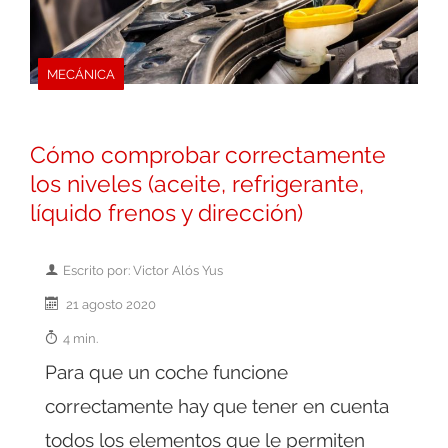
MECÁNICA
Cómo comprobar correctamente
los niveles (aceite, refrigerante,
líquido frenos y dirección)
Escrito por: Victor Alós Yus
21 agosto 2020
4 min.
Para que un coche funcione
correctamente hay que tener en cuenta
todos los elementos que le permiten