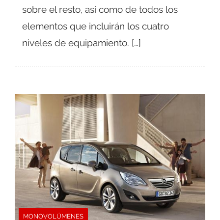
sobre el resto, así como de todos los
elementos que incluirán los cuatro
niveles de equipamiento. […]
MONOVOLÚMENES