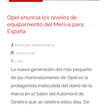
Opel anuncia los niveles de
equipamiento del Meriva para
España
Escrito por: Guillermo Arnal
3 marzo 2010
2 min.
La nueva generación del más pequeño
de los monovolúmenes de Opel es la
protagonista indiscutida del stand de la
marca en el Salón del Automóvil de
Ginebra que se celebra estos días. De