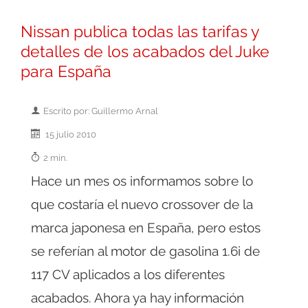
Nissan publica todas las tarifas y
detalles de los acabados del Juke
para España
Escrito por: Guillermo Arnal
15 julio 2010
2 min.
Hace un mes os informamos sobre lo
que costaría el nuevo crossover de la
marca japonesa en España, pero estos
se referían al motor de gasolina 1.6i de
117 CV aplicados a los diferentes
acabados. Ahora ya hay información