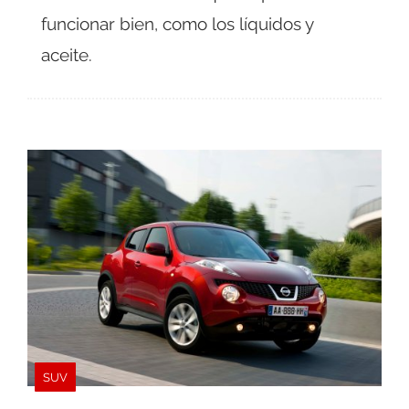
funcionar bien, como los líquidos y
aceite.
SUV