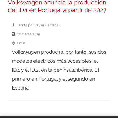
Volkswagen anuncia la producción
del ID.1 en Portugal a partir de 2027
Escrito por: Javier Cantagalli
12 marzo 2025
3 min.
Volkswagen producirá, por tanto, sus dos
modelos eléctricos más accesibles, el
ID.1 y el ID.2, en la peninsula ibérica. El
primero en Portugal y el segundo en
España