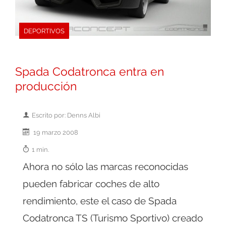
DEPORTIVOS
Spada Codatronca entra en
producción
Escrito por: Denns Albi
19 marzo 2008
1 min.
Ahora no sólo las marcas reconocidas
pueden fabricar coches de alto
rendimiento, este el caso de Spada
Codatronca TS (Turismo Sportivo) creado