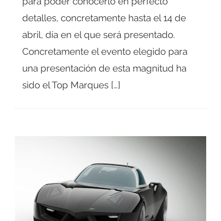
para poder conocerlo en perfecto
detalles, concretamente hasta el 14 de
abril, día en el que será presentado.
Concretamente el evento elegido para
una presentación de esta magnitud ha
sido el Top Marques […]