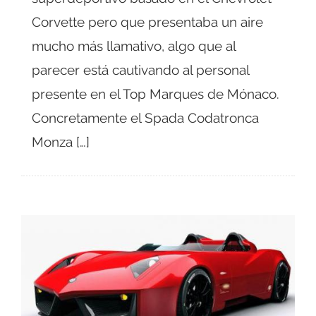
Corvette pero que presentaba un aire
mucho más llamativo, algo que al
parecer está cautivando al personal
presente en el Top Marques de Mónaco.
Concretamente el Spada Codatronca
Monza […]