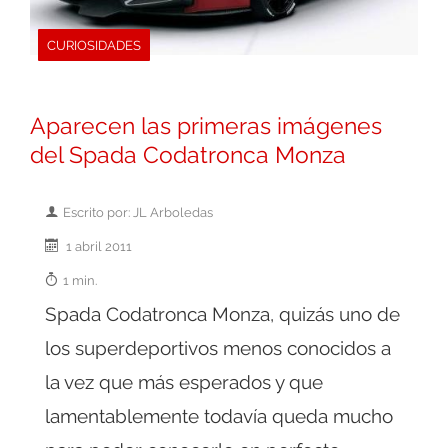
CURIOSIDADES
Aparecen las primeras imágenes
del Spada Codatronca Monza
Escrito por: JL Arboledas
1 abril 2011
1 min.
Spada Codatronca Monza, quizás uno de
los superdeportivos menos conocidos a
la vez que más esperados y que
lamentablemente todavía queda mucho