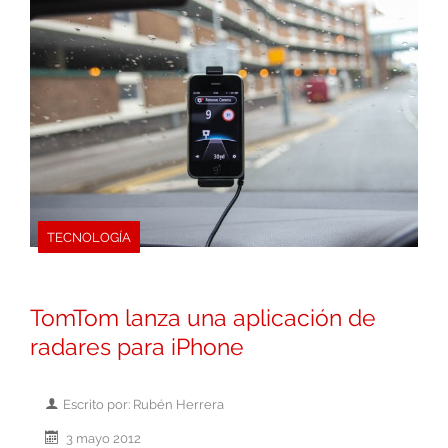
TECNOLOGÍA
TomTom lanza una aplicación de
radares para iPhone
Escrito por: Rubén Herrera
3 mayo 2012