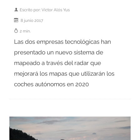
Escrito por: Victor Alós Yus
8 junio 2017
2 min.
Las dos empresas tecnológicas han
presentado un nuevo sistema de
mapeado a través del radar que
mejorará los mapas que utilizarán los
coches autónomos en 2020