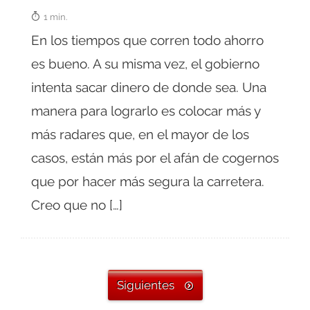
1 min.
En los tiempos que corren todo ahorro
es bueno. A su misma vez, el gobierno
intenta sacar dinero de donde sea. Una
manera para lograrlo es colocar más y
más radares que, en el mayor de los
casos, están más por el afán de cogernos
que por hacer más segura la carretera.
Creo que no […]
Siguientes