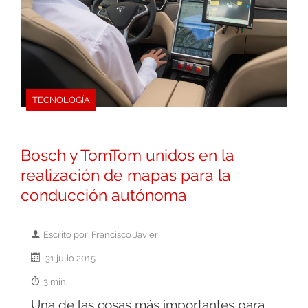
TECNOLOGÍA
Bosch y TomTom unidos en la
realización de mapas para la
conducción autónoma
Escrito por: Francisco Javier
31 julio 2015
3 min.
Una de las cosas más importantes para