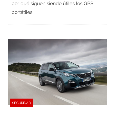
por qué siguen siendo útiles los GPS
portátiles
SEGURIDAD