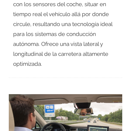
con los sensores del coche, situar en
tiempo real el vehículo allá por donde
circule, resultando una tecnología ideal
para los sistemas de conducción
autónoma. Ofrece una vista lateral y
longitudinal de la carretera altamente
optimizada.