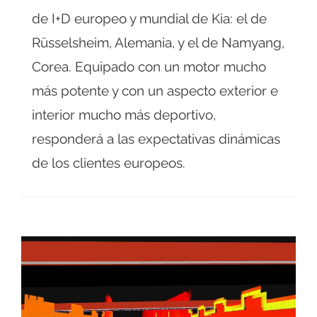
de I+D europeo y mundial de Kia: el de
Rüsselsheim, Alemania, y el de Namyang,
Corea. Equipado con un motor mucho
más potente y con un aspecto exterior e
interior mucho más deportivo,
responderá a las expectativas dinámicas
de los clientes europeos.