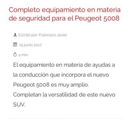
Completo equipamiento en materia
de seguridad para el Peugeot 5008
Escrito por: Francisco Javier
15 junio 2017
4 min.
El equipamiento en materia de ayudas a
la conducción que incorpora el nuevo
Peugeot 5008 es muy amplio.
Completan la versatilidad de este nuevo
SUV.