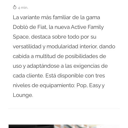
4 min.
La variante más familiar de la gama
Doblò de Fiat, la nueva Active Family
Space, destaca sobre todo por su
versatilidad y modularidad interior, dando
cabida a multitud de posibilidades de
uso y adaptándose a las exigencias de
cada cliente. Está disponible con tres
niveles de equipamiento: Pop, Easy y
Lounge.