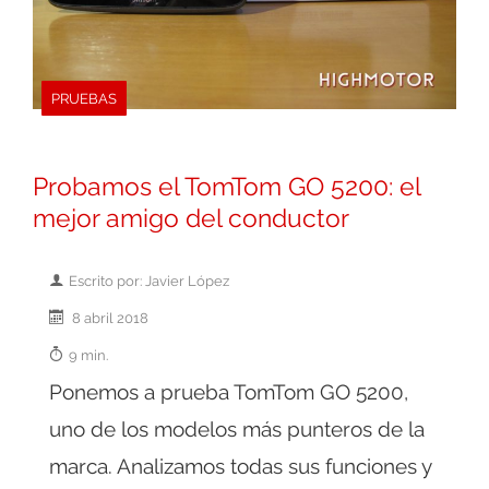
PRUEBAS
Probamos el TomTom GO 5200: el
mejor amigo del conductor
Escrito por: Javier López
8 abril 2018
9 min.
Ponemos a prueba TomTom GO 5200,
uno de los modelos más punteros de la
marca. Analizamos todas sus funciones y