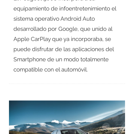
equipamiento de infoentretenimiento el
sistema operativo Android Auto
desarrollado por Google, que unido al
Apple CarPlay que ya incorporaba, se
puede disfrutar de las aplicaciones del
Smartphone de un modo totalmente
compatible con el automóvil.