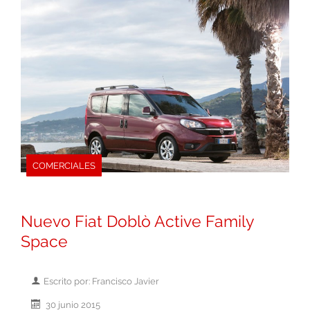
COMERCIALES
Nuevo Fiat Doblò Active Family
Space
Escrito por: Francisco Javier
30 junio 2015