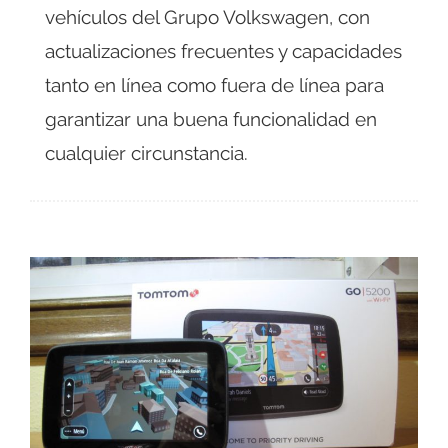
vehículos del Grupo Volkswagen, con
actualizaciones frecuentes y capacidades
tanto en línea como fuera de línea para
garantizar una buena funcionalidad en
cualquier circunstancia.