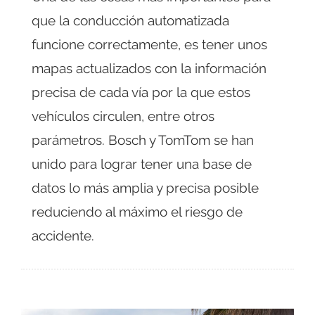
que la conducción automatizada
funcione correctamente, es tener unos
mapas actualizados con la información
precisa de cada vía por la que estos
vehículos circulen, entre otros
parámetros. Bosch y TomTom se han
unido para lograr tener una base de
datos lo más amplia y precisa posible
reduciendo al máximo el riesgo de
accidente.