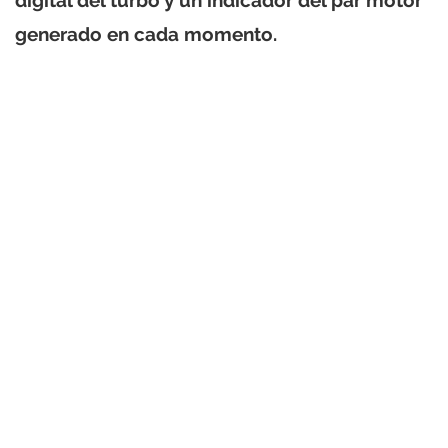
generado en cada momento.