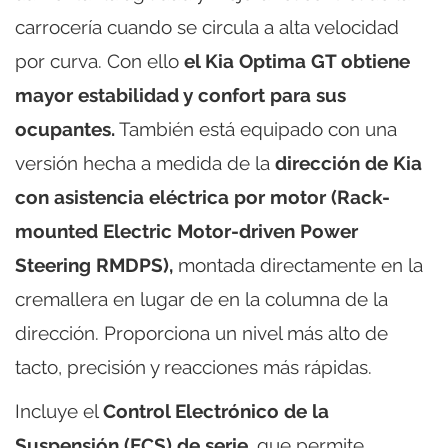
carrocería cuando se circula a alta velocidad
por curva. Con ello
el Kia Optima GT obtiene
mayor estabilidad y confort para sus
ocupantes.
También está equipado con una
versión hecha a medida de la
dirección de Kia
con asistencia eléctrica por motor (Rack-
mounted Electric Motor-driven Power
Steering RMDPS),
montada directamente en la
cremallera en lugar de en la columna de la
dirección. Proporciona un nivel más alto de
tacto, precisión y reacciones más rápidas.
Incluye el
Control Electrónico de la
Suspensión (ECS) de serie,
que permite