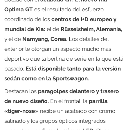
Optima GT
es el resultado del esfuerzo
coordinado de los
centros de I+D europeo y
mundial de Kia:
el de
Rüsselsheim, Alemania,
y el de
Namyang, Corea.
Los detalles del
exterior le otorgan un aspecto mucho más
deportivo que la berlina de serie en la que está
basado.
Está disponible tanto para la versión
sedán como en la Sportswagon.
Destacan los
paragolpes delantero y trasero
de nuevo diseño.
En el frontal, la
parrilla
«tiger-nose»
recibe un acabado con cromo
satinado y los grupos ópticos integrados