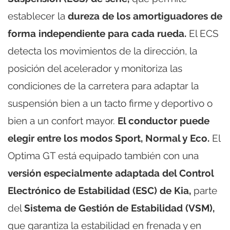
establecer la
dureza de los amortiguadores de
forma independiente para cada rueda.
El ECS
detecta los movimientos de la dirección, la
posición del acelerador y monitoriza las
condiciones de la carretera para adaptar la
suspensión bien a un tacto firme y deportivo o
bien a un confort mayor.
El conductor puede
elegir entre los modos Sport, Normal y Eco.
El
Optima GT está equipado también con una
versión especialmente adaptada del Control
Electrónico de Estabilidad (ESC) de Kia,
parte
del
Sistema de Gestión de Estabilidad (VSM),
que garantiza la estabilidad en frenada y en