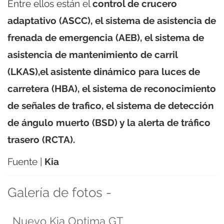
Entre ellos están el
control de crucero
adaptativo (ASCC), el sistema de asistencia de
frenada de emergencia (AEB), el sistema de
asistencia de mantenimiento de carril
(LKAS),el asistente dinámico para luces de
carretera (HBA), el sistema de reconocimiento
de señales de trafico, el sistema de detección
de ángulo muerto (BSD) y la alerta de tráfico
trasero (RCTA).
Fuente |
Kia
Galería de fotos -
Nuevo Kia Optima GT