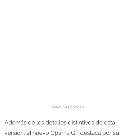
Nuevo Kia Optima GT
Además de los detalles distintivos de esta
versión, el nuevo Optima GT destaca por su