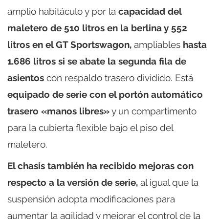
amplio habitáculo y por la
capacidad del
maletero de 510 litros en la berlina y 552
litros en el GT Sportswagon,
ampliables
hasta
1.686 litros si se abate la segunda fila de
asientos
con respaldo trasero dividido. Está
equipado de serie con el portón automático
trasero «manos libres»
y un compartimento
para la cubierta flexible bajo el piso del
maletero.
El chasis también ha recibido mejoras con
respecto a la versión de serie,
al igual que la
suspensión adopta modificaciones para
aumentar la agilidad y mejorar el control de la