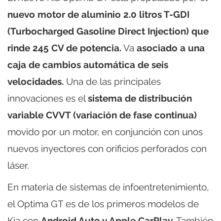
nuevo motor de aluminio 2.0 litros T-GDI
(Turbocharged Gasoline Direct Injection) que
rinde 245 CV de potencia.
Va
asociado a una
caja de cambios automática de seis
velocidades.
Una de las principales
innovaciones es el
sistema de distribución
variable CVVT (variación de fase continua)
movido por un motor, en conjunción con unos
nuevos inyectores con orificios perforados con
láser.
En materia de sistemas de infoentretenimiento,
el Optima GT es de los primeros modelos de
Kia con
Android Auto y Apple CarPlay.
También