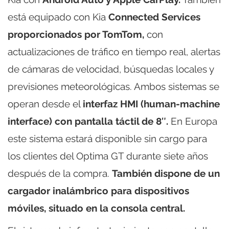
está equipado con Kia
Connected Services
proporcionados por TomTom,
con
actualizaciones de tráfico en tiempo real, alertas
de cámaras de velocidad, búsquedas locales y
previsiones meteorológicas. Ambos sistemas se
operan desde el
interfaz HMI (human-machine
interface) con pantalla táctil de 8″.
En Europa
este sistema estará disponible sin cargo para
los clientes del Optima GT durante siete años
después de la compra.
También dispone de un
cargador inalámbrico para dispositivos
móviles, situado en la consola central.