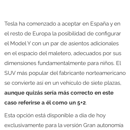
Tesla ha comenzado a aceptar en España y en
el resto de Europa la posibilidad de configurar
el Model Y con un par de asientos adicionales
en el espacio del maletero, adecuados por sus
dimensiones fundamentalmente para niños. El
SUV más popular del fabricante norteamericano
se convierte así en un vehículo de siete plazas,
aunque quizás sería más correcto en este
caso referirse a él como un 5+2
.
Esta opción está disponible a día de hoy
exclusivamente para la versión Gran autonomía