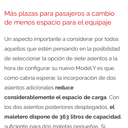
Más plazas para pasajeros a cambio
de menos espacio para el equipaje
Un aspecto importante a considerar por todos
aquellos que estén pensando en la posibilidad
de seleccionar la opción de siete asientos a la
hora de configurar su nuevo Model Y es que,
como cabría esperar, la incorporación de dos
asientos adicionales
reduce
considerablemente el espacio de carga
. Con
los dos asientos posteriores desplegados,
el
maletero dispone de 363 litros de capacidad
,
suficiente para dos maletas pequeñas. Si