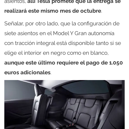
asientos,
allí Tesla promete que la entrega se
realizará este mismo mes de octubre
.
Señalar, por otro lado, que la configuración de
siete asientos en el Model Y Gran autonomía
con tracción integral está disponible tanto si se
elige el interior en negro como en blanco,
aunque este último requiere el pago de 1.050
euros adicionales
.