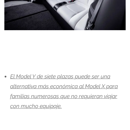
El Model Y de siete plazas puede ser una
alternativa más económica al Model X para
familias numerosas que no requieran viajar
con mucho equipaje.