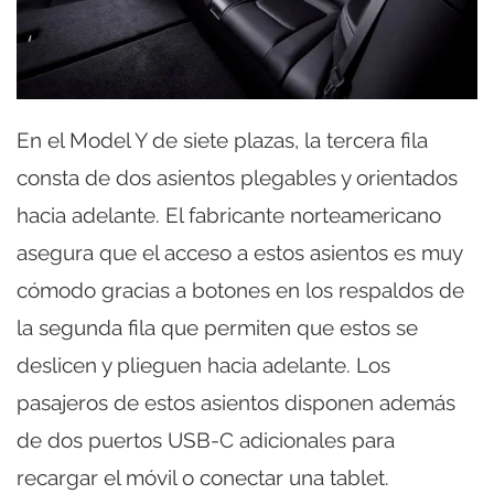
En el Model Y de siete plazas, la tercera fila
consta de dos asientos plegables y orientados
hacia adelante. El fabricante norteamericano
asegura que el acceso a estos asientos es muy
cómodo gracias a botones en los respaldos de
la segunda fila que permiten que estos se
deslicen y plieguen hacia adelante. Los
pasajeros de estos asientos disponen además
de dos puertos USB-C adicionales para
recargar el móvil o conectar una tablet.