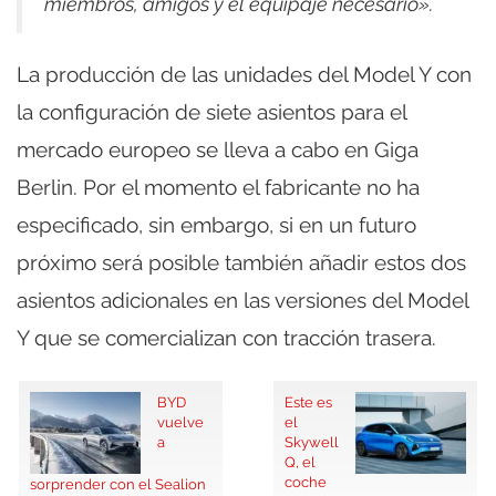
miembros, amigos y el equipaje necesario».
La producción de las unidades del Model Y con
la configuración de siete asientos para el
mercado europeo se lleva a cabo en Giga
Berlin. Por el momento el fabricante no ha
especificado, sin embargo, si en un futuro
próximo será posible también añadir estos dos
asientos adicionales en las versiones del Model
Y que se comercializan con tracción trasera.
BYD
Este es
vuelve
el
a
Skywell
Q, el
coche
sorprender con el Sealion