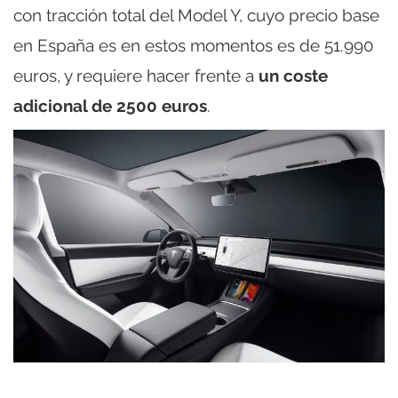
con tracción total del Model Y, cuyo precio base
en España es en estos momentos es de 51.990
euros, y requiere hacer frente a
un coste
adicional de 2500 euros
.