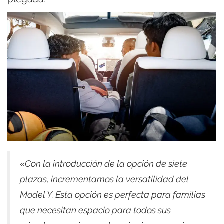
«Con la introducción de la opción de siete
plazas, incrementamos la versatilidad del
Model Y. Esta opción es perfecta para familias
que necesitan espacio para todos sus