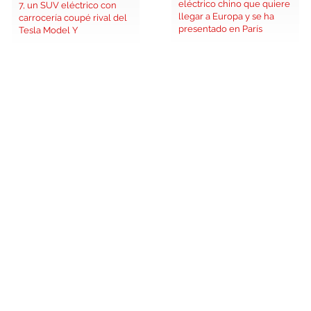
eléctrico chino que quiere
7, un SUV eléctrico con
llegar a Europa y se ha
carrocería coupé rival del
presentado en París
Tesla Model Y