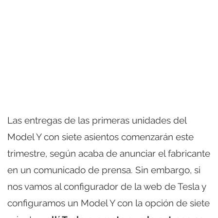
Las entregas de las primeras unidades del
Model Y con siete asientos comenzarán este
trimestre, según acaba de anunciar el fabricante
en un comunicado de prensa. Sin embargo, si
nos vamos al configurador de la web de Tesla y
configuramos un Model Y con la opción de siete