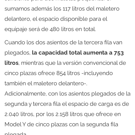
sumamos además los 117 litros del maletero
delantero, el espacio disponible para el
equipaje será de 480 litros en total.
Cuando los dos asientos de la tercera fila van
plegados,
la capacidad total aumenta a 753
litros
, mientras que la versión convencional de
cinco plazas ofrece 854 litros -incluyendo
también el maletero delantero-.
Adicionalmente, con los asientos plegados de la
segunda y tercera fila el espacio de carga es de
2.040 litros, por los 2.158 litros que ofrece en
Model Y de cinco plazas con la segunda fila
plegada.