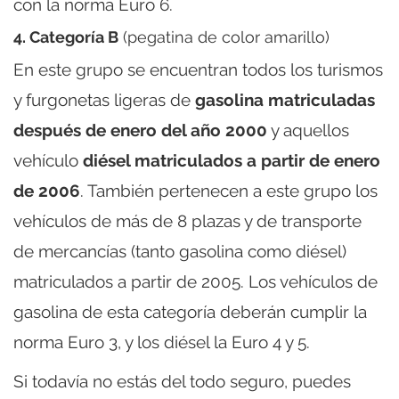
con la norma Euro 6.
4. Categoría B
(pegatina de color amarillo)
En este grupo se encuentran todos los turismos
y furgonetas ligeras de
gasolina matriculadas
después de enero del año 2000
y aquellos
vehículo
diésel matriculados a partir de enero
de 2006
. También pertenecen a este grupo los
vehículos de más de 8 plazas y de transporte
de mercancías (tanto gasolina como diésel)
matriculados a partir de 2005. Los vehículos de
gasolina de esta categoría deberán cumplir la
norma Euro 3, y los diésel la Euro 4 y 5.
Si todavía no estás del todo seguro, puedes