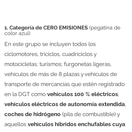
1. Categoría de CERO EMISIONES
(pegatina de
color azul)
En este grupo se incluyen todos los
ciclomotores, triciclos, cuadriciclos y
motocicletas; turismos; furgonetas ligeras,
vehículos de más de 8 plazas y vehículos de
transporte de mercancías que estén registrado
en la DGT como
vehículos 100 % eléctricos
,
vehículos eléctricos de autonomía extendida
,
coches de hidrógeno
(pila de combustible) y
aquellos
vehículos híbridos enchufables cuya