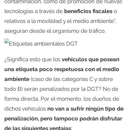
contaminación, como de promoción de nuevas
tecnologías a través de
beneficios fiscales
o
relativos a la movilidad y el medio ambiente”,
aseguran desde el organismo de tráfico.
¿Significa esto que los
vehículos que posean
una etiqueta poco respetuosa con el medio
ambiente
(caso de las categorías C y sobre
todo B) serán penalizados por la DGT? No de
forma directa. Por el momento, los dueños de
dichos vehículos
no van a sufrir ningún tipo de
penalización, pero tampoco podrán disfrutar
de las siguientes ventajas
: