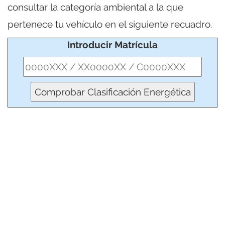
consultar la categoría ambiental a la que
pertenece tu vehículo en el siguiente recuadro.
Introducir Matrícula