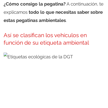
¿Cómo consigo la pegatina?
A continuación, te
explicamos
todo lo que necesitas saber sobre
estas pegatinas ambientales
.
Así se clasifican los vehículos en
función de su etiqueta ambiental