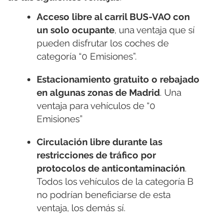
Acceso libre al carril BUS-VAO con
un solo ocupante
, una ventaja que sí
pueden disfrutar los coches de
categoría “0 Emisiones”.
Estacionamiento gratuito o rebajado
en algunas zonas de Madrid
. Una
ventaja para vehículos de “0
Emisiones”
Circulación libre durante las
restricciones de tráfico por
protocolos de anticontaminación
.
Todos los vehículos de la categoría B
no podrían beneficiarse de esta
ventaja, los demás sí.