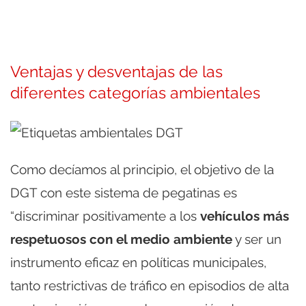
Ventajas y desventajas de las
diferentes categorías ambientales
Como decíamos al principio, el objetivo de la
DGT con este sistema de pegatinas es
“discriminar positivamente a los
vehículos más
respetuosos con el medio ambiente
y ser un
instrumento eficaz en políticas municipales,
tanto restrictivas de tráfico en episodios de alta