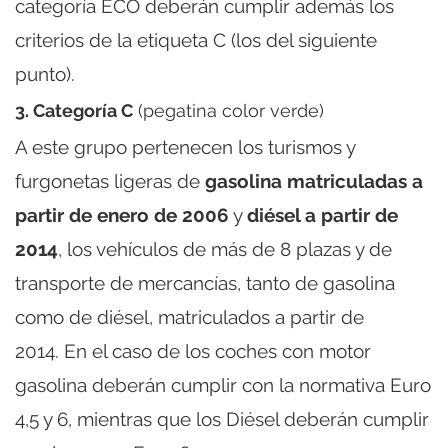
categoría ECO deberán cumplir además los
criterios de la etiqueta C (los del siguiente
punto).
3. Categoría C
(pegatina color verde)
A este grupo pertenecen los turismos y
furgonetas ligeras de
gasolina matriculadas a
partir de enero de 2006
y
diésel a partir de
2014
, los vehículos de más de 8 plazas y de
transporte de mercancías, tanto de gasolina
como de diésel, matriculados a partir de
2014. En el caso de los coches con motor
gasolina deberán cumplir con la normativa Euro
4,5 y 6, mientras que los Diésel deberán cumplir