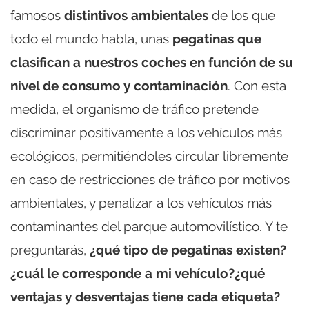
famosos
distintivos ambientales
de los que
todo el mundo habla, unas
pegatinas que
clasifican a nuestros coches en función de su
nivel de consumo y contaminación
. Con esta
medida, el organismo de tráfico pretende
discriminar positivamente a los vehículos más
ecológicos, permitiéndoles circular libremente
en caso de restricciones de tráfico por motivos
ambientales, y penalizar a los vehículos más
contaminantes del parque automovilístico. Y te
preguntarás,
¿qué tipo de pegatinas existen?
¿cuál le corresponde a mi vehículo?¿qué
ventajas y desventajas tiene cada etiqueta?