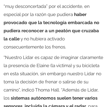
“muy desconcertada” por el accidente, en
especial por la razón que pudiera
haber
provocado que la tecnología embarcada no
pudiera reconocer a un peatón que cruzaba
la calle
y no hubiera activado
consecuentemente los frenos.
“Nuestro Lidar es capaz de imaginar claramente
la presencia de Elaine (la victima) y su bicicleta
en esta situación, sin embargo nuestro Lidar no
toma la decisión de frenar o salirse de su
camino”, indicó Thoma Hall. “Además de Lidar,
los
sistemas autónomos suelen tener varios
sensores, incluida la cámara y el radar
, para