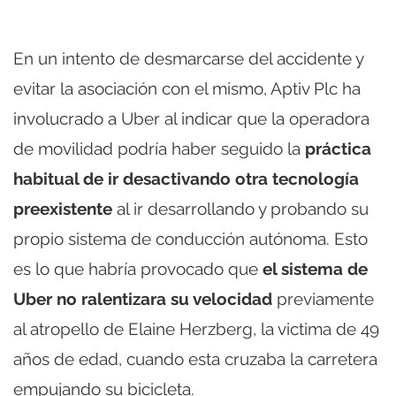
En un intento de desmarcarse del accidente y
evitar la asociación con el mismo, Aptiv Plc ha
involucrado a Uber al indicar que la operadora
de movilidad podría haber seguido la
práctica
habitual de ir desactivando otra tecnología
preexistente
al ir desarrollando y probando su
propio sistema de conducción autónoma. Esto
es lo que habría provocado que
el sistema de
Uber no ralentizara su velocidad
previamente
al atropello de Elaine Herzberg, la victima de 49
años de edad, cuando esta cruzaba la carretera
empujando su bicicleta.