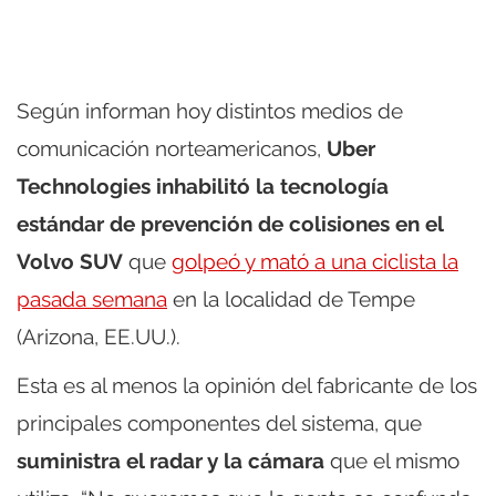
Según informan hoy distintos medios de
comunicación norteamericanos,
Uber
Technologies inhabilitó la tecnología
estándar de prevención de colisiones en el
Volvo SUV
que
golpeó y mató a una ciclista la
pasada semana
en la localidad de Tempe
(Arizona, EE.UU.).
Esta es al menos la opinión del fabricante de los
principales componentes del sistema, que
suministra el radar y la cámara
que el mismo