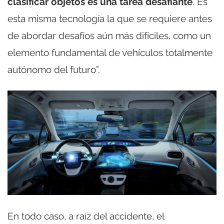
clasificar objetos es una tarea desafiante
. Es
esta misma tecnología la que se requiere antes
de abordar desafíos aún más difíciles, como un
elemento fundamental de vehículos totalmente
autónomo del futuro”.
En todo caso, a raíz del accidente, el