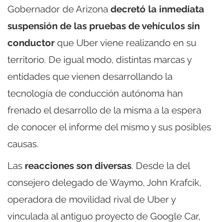
Gobernador de Arizona
decretó la inmediata
suspensión de las pruebas de vehículos sin
conductor
que Uber viene realizando en su
territorio. De igual modo, distintas marcas y
entidades que vienen desarrollando la
tecnología de conducción autónoma han
frenado el desarrollo de la misma a la espera
de conocer el informe del mismo y sus posibles
causas.
Las
reacciones son diversas
. Desde la del
consejero delegado de Waymo, John Krafcik,
operadora de movilidad rival de Uber y
vinculada al antiguo proyecto de Google Car,