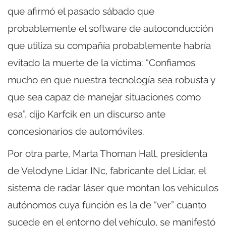
que afirmó el pasado sábado que
probablemente el software de autoconducción
que utiliza su compañía probablemente habría
evitado la muerte de la víctima: “Confiamos
mucho en que nuestra tecnología sea robusta y
que sea capaz de manejar situaciones como
esa”, dijo Karfcik en un discurso ante
concesionarios de automóviles.
Por otra parte, Marta Thoman Hall, presidenta
de Velodyne Lidar INc, fabricante del Lidar, el
sistema de radar láser que montan los vehículos
autónomos cuya función es la de “ver” cuanto
sucede en el entorno del vehículo, se manifestó