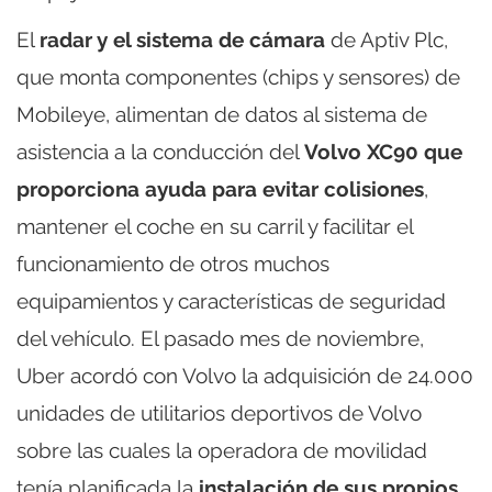
El
radar y el sistema de cámara
de Aptiv Plc,
que monta componentes (chips y sensores) de
Mobileye, alimentan de datos al sistema de
asistencia a la conducción del
Volvo XC90 que
proporciona ayuda para evitar colisiones
,
mantener el coche en su carril y facilitar el
funcionamiento de otros muchos
equipamientos y características de seguridad
del vehículo. El pasado mes de noviembre,
Uber acordó con Volvo la adquisición de 24.000
unidades de utilitarios deportivos de Volvo
sobre las cuales la operadora de movilidad
tenía planificada la
instalación de sus propios