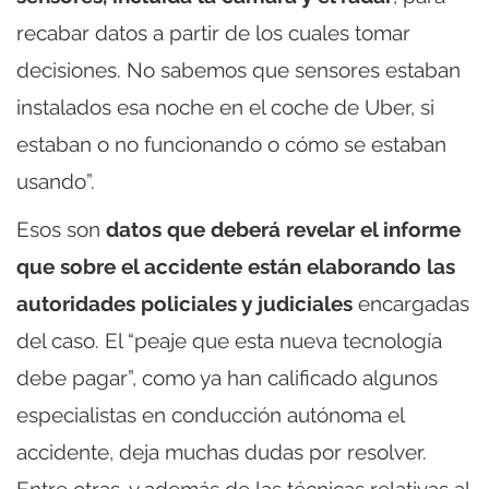
recabar datos a partir de los cuales tomar
decisiones. No sabemos que sensores estaban
instalados esa noche en el coche de Uber, si
estaban o no funcionando o cómo se estaban
usando”.
Esos son
datos que deberá revelar el informe
que sobre el accidente están elaborando las
autoridades policiales y judiciales
encargadas
del caso. El “peaje que esta nueva tecnología
debe pagar”, como ya han calificado algunos
especialistas en conducción autónoma el
accidente, deja muchas dudas por resolver.