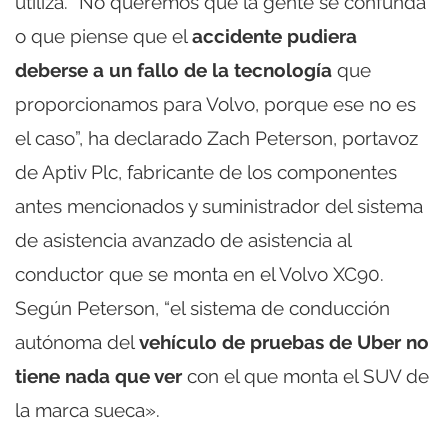
utiliza. “No queremos que la gente se confunda
o que piense que el
accidente pudiera
deberse a un fallo de la tecnología
que
proporcionamos para Volvo, porque ese no es
el caso”, ha declarado Zach Peterson, portavoz
de Aptiv Plc, fabricante de los componentes
antes mencionados y suministrador del sistema
de asistencia avanzado de asistencia al
conductor que se monta en el Volvo XC90.
Según Peterson, “el sistema de conducción
autónoma del
vehículo de pruebas de Uber no
tiene nada que ver
con el que monta el SUV de
la marca sueca».