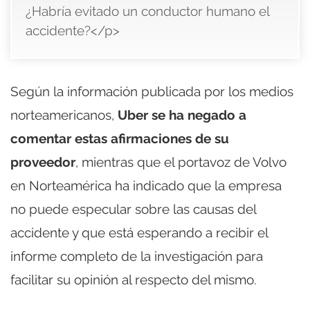
¿Habría evitado un conductor humano el
accidente?</p>
Según la información publicada por los medios
norteamericanos,
Uber se ha negado a
comentar estas afirmaciones de su
proveedor
, mientras que el portavoz de Volvo
en Norteamérica ha indicado que la empresa
no puede especular sobre las causas del
accidente y que está esperando a recibir el
informe completo de la investigación para
facilitar su opinión al respecto del mismo.