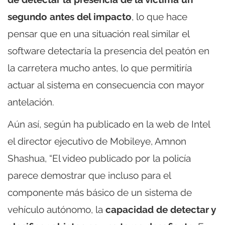
segundo antes del impacto
, lo que hace
pensar que en una situación real similar el
software detectaría la presencia del peatón en
la carretera mucho antes, lo que permitiría
actuar al sistema en consecuencia con mayor
antelación.
Aún así, según ha publicado en la web de Intel
el director ejecutivo de Mobileye, Amnon
Shashua, “El video publicado por la policía
parece demostrar que incluso para el
componente más básico de un sistema de
vehículo autónomo, la
capacidad de detectar y