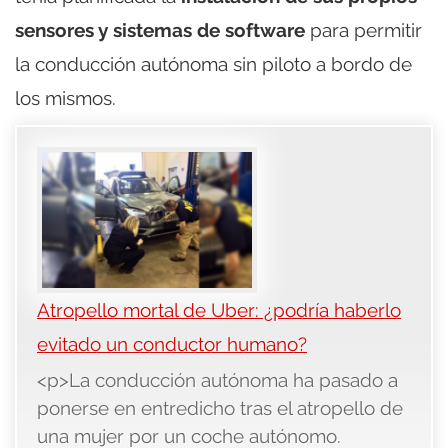
sensores y sistemas de software
para permitir
la conducción autónoma sin piloto a bordo de
los mismos.
Atropello mortal de Uber: ¿podría haberlo
evitado un conductor humano?
<p>La conducción autónoma ha pasado a
ponerse en entredicho tras el atropello de
una mujer por un coche autónomo.