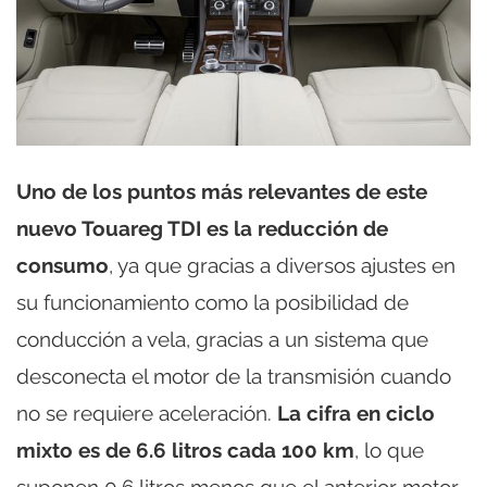
Uno de los puntos más relevantes de este
nuevo Touareg TDI es la reducción de
consumo
, ya que gracias a diversos ajustes en
su funcionamiento como la posibilidad de
conducción a vela, gracias a un sistema que
desconecta el motor de la transmisión cuando
no se requiere aceleración.
La cifra en ciclo
mixto es de 6.6 litros cada 100 km
, lo que
suponen 0.6 litros menos que el anterior motor.