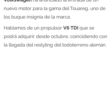
nuevo motor para la gama del Touareg, uno de
los buque insignia de la marca.
Hablamos de un propulsor
V6 TDI
que se
podrá adquirir desde octubre, coincidiendo con
la llegada del restyling del todoterreno alemán.