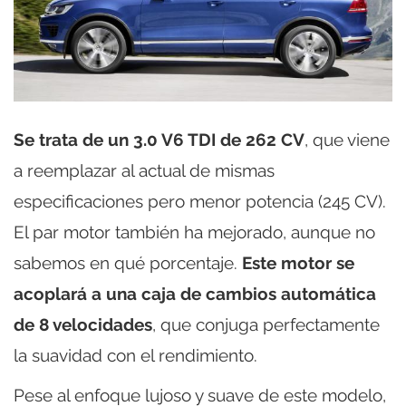
Se trata de un 3.0 V6 TDI de 262 CV
, que viene
a reemplazar al actual de mismas
especificaciones pero menor potencia (245 CV).
El par motor también ha mejorado, aunque no
sabemos en qué porcentaje.
Este motor se
acoplará a una caja de cambios automática
de 8 velocidades
, que conjuga perfectamente
la suavidad con el rendimiento.
Pese al enfoque lujoso y suave de este modelo,