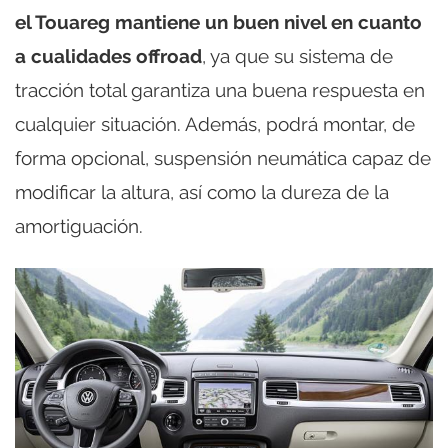
el Touareg mantiene un buen nivel en cuanto
a cualidades offroad
, ya que su sistema de
tracción total garantiza una buena respuesta en
cualquier situación. Además, podrá montar, de
forma opcional, suspensión neumática capaz de
modificar la altura, así como la dureza de la
amortiguación.