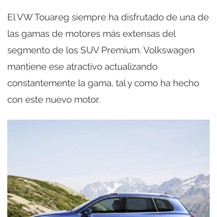
El VW Touareg siempre ha disfrutado de una de
las gamas de motores más extensas del
segmento de los SUV Premium. Volkswagen
mantiene ese atractivo actualizando
constantemente la gama, tal y como ha hecho
con este nuevo motor.