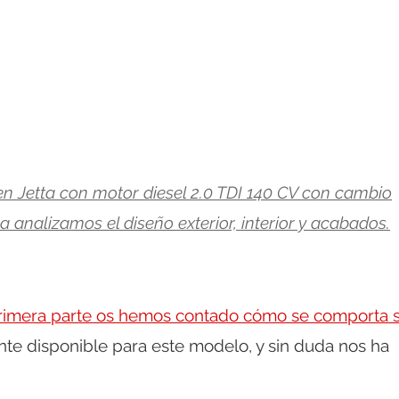
n Jetta con motor diesel 2.0 TDI 140 CV con cambio
nalizamos el diseño exterior, interior y acabados.
rimera parte os hemos contado cómo se comporta 
ente disponible para este modelo, y sin duda nos ha