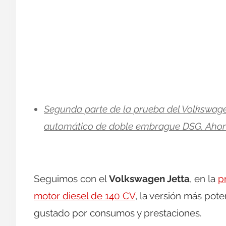
Segunda parte de la prueba del Volkswage
automático de doble embrague DSG. Ahora a
Seguimos con el
Volkswagen Jetta
, en la
p
motor diesel de 140 CV
, la versión más pot
gustado por consumos y prestaciones.