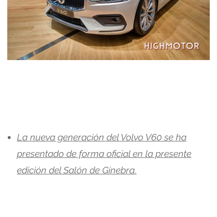
La nueva generación del Volvo V60 se ha
presentado de forma oficial en la presente
edición del Salón de Ginebra.