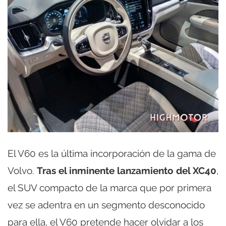
El V60 es la última incorporación de la gama de
Volvo.
Tras el inminente lanzamiento del XC40
,
el SUV compacto de la marca que por primera
vez se adentra en un segmento desconocido
para ella, el V60 pretende hacer olvidar a los