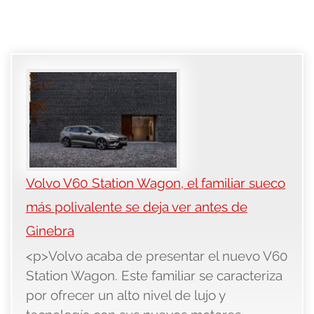
Volvo V60 Station Wagon, el familiar sueco
más polivalente se deja ver antes de
Ginebra
<p>Volvo acaba de presentar el nuevo V60
Station Wagon. Este familiar se caracteriza
por ofrecer un alto nivel de lujo y