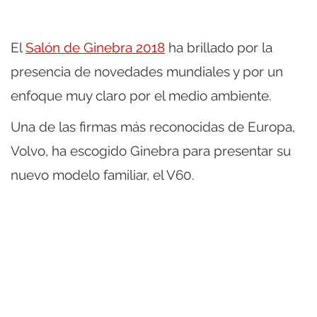
El
Salón de Ginebra 2018
ha brillado por la
presencia de novedades mundiales y por un
enfoque muy claro por el medio ambiente.
Una de las firmas más reconocidas de Europa,
Volvo, ha escogido Ginebra para presentar su
nuevo modelo familiar, el V60.