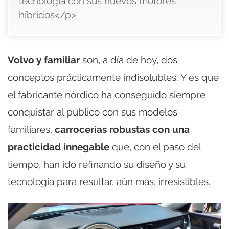
tecnología con sus nuevos motores
híbridos</p>
Volvo y familiar
son, a día de hoy, dos
conceptos prácticamente indisolubles. Y es que
el fabricante nórdico ha conseguido siempre
conquistar al público con sus modelos
familiares,
carrocerías robustas con una
practicidad innegable
que, con el paso del
tiempo, han ido refinando su diseño y su
tecnología para resultar, aún más, irresistibles.