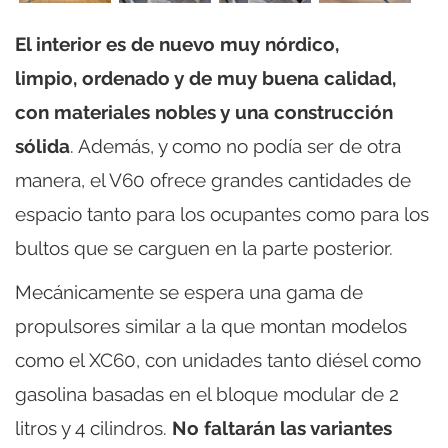
El interior es de nuevo muy nórdico,
limpio, ordenado y de muy buena calidad,
con materiales nobles y una construcción
sólida
. Además, y como no podía ser de otra
manera, el V60 ofrece grandes cantidades de
espacio tanto para los ocupantes como para los
bultos que se carguen en la parte posterior.
Mecánicamente se espera una gama de
propulsores similar a la que montan modelos
como el XC60, con unidades tanto diésel como
gasolina basadas en el bloque modular de 2
litros y 4 cilindros.
No faltarán las variantes