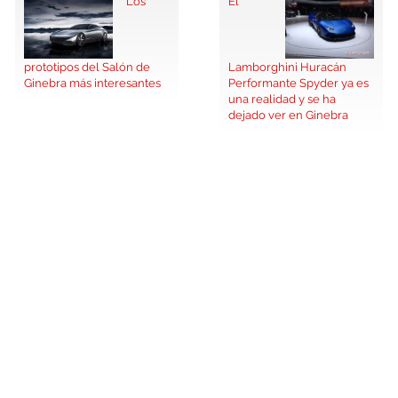
Los
El
prototipos del Salón de
Lamborghini Huracán
Ginebra más interesantes
Performante Spyder ya es
una realidad y se ha
dejado ver en Ginebra