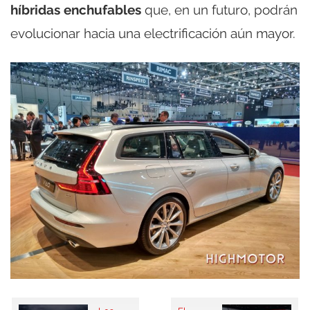
híbridas enchufables
que, en un futuro, podrán
evolucionar hacia una electrificación aún mayor.