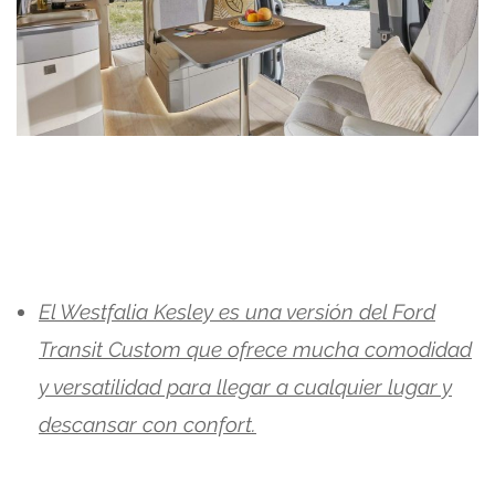
El Westfalia Kesley es una versión del Ford
Transit Custom que ofrece mucha comodidad
y versatilidad para llegar a cualquier lugar y
descansar con confort.