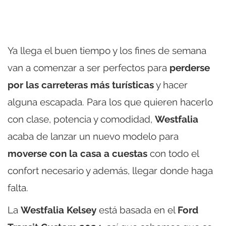
Ya llega el buen tiempo y los fines de semana
van a comenzar a ser perfectos para
perderse
por las carreteras más turísticas
y hacer
alguna escapada. Para los que quieren hacerlo
con clase, potencia y comodidad,
Westfalia
acaba de lanzar un nuevo modelo para
moverse con la casa a cuestas
con todo el
confort necesario y además, llegar donde haga
falta.
La
Westfalia Kelsey
está basada en el
Ford