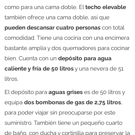
como para una cama doble. El
techo elevable
también ofrece una cama doble, así que
pueden descansar cuatro personas
con total
comodidad. Tiene una cocina con una encimera
bastante amplia y dos quemadores para cocinar
bien. Cuenta con un
depósito para agua
caliente y fría de 50 litros
y una nevera de 51
litros.
El depósito para
aguas grises
es de 50 litros y
equipa
dos bombonas de gas de 2,75 litros
,
para poder viajar sin preocuparse por este
suministro. También tiene un pequeño cuarto
de baño, con ducha y cortinilla para preservar la