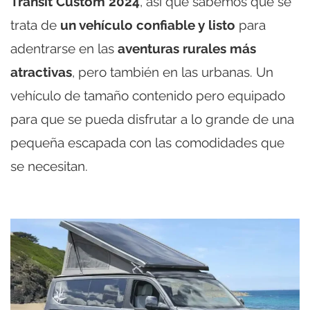
Transit Custom 2024
, así que sabemos que se
trata de
un vehículo confiable y listo
para
adentrarse en las
aventuras rurales más
atractivas
, pero también en las urbanas. Un
vehículo de tamaño contenido pero equipado
para que se pueda disfrutar a lo grande de una
pequeña escapada con las comodidades que
se necesitan.