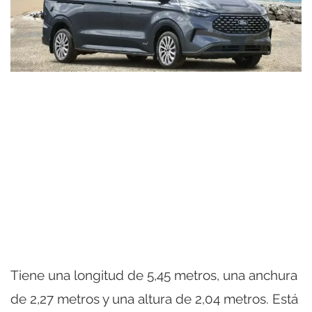
Tiene una longitud de 5,45 metros, una anchura
de 2,27 metros y una altura de 2,04 metros. Está