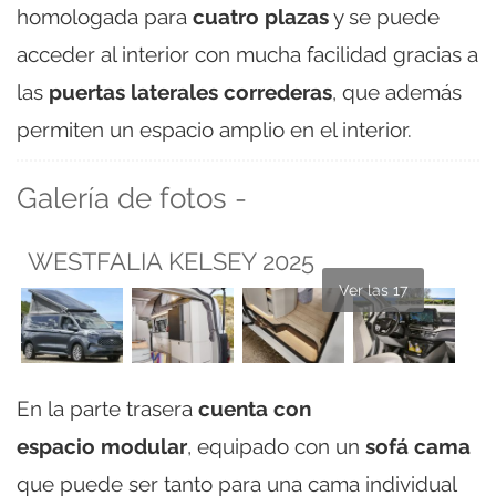
homologada para
cuatro plazas
y se puede
acceder al interior con mucha facilidad gracias a
las
puertas laterales correderas
, que además
permiten un espacio amplio en el interior.
Galería de fotos -
WESTFALIA KELSEY 2025
Ver las 17
En la parte trasera
cuenta con
espacio modular
, equipado con un
sofá cama
que puede ser tanto para una cama individual