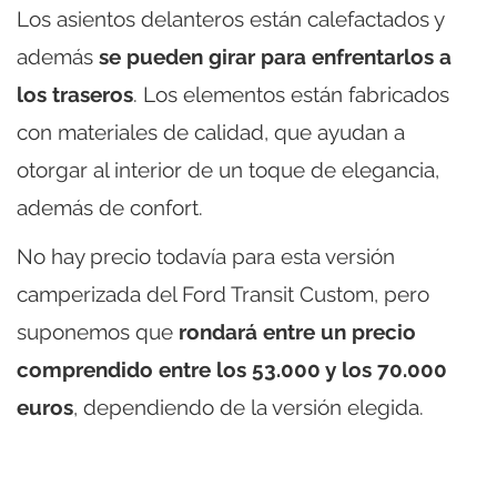
Los asientos delanteros están calefactados y
además
se pueden girar para enfrentarlos a
los traseros
. Los elementos están fabricados
con materiales de calidad, que ayudan a
otorgar al interior de un toque de elegancia,
además de confort.
No hay precio todavía para esta versión
camperizada del Ford Transit Custom, pero
suponemos que
rondará entre un precio
comprendido entre los 53.000 y los 70.000
euros
, dependiendo de la versión elegida.