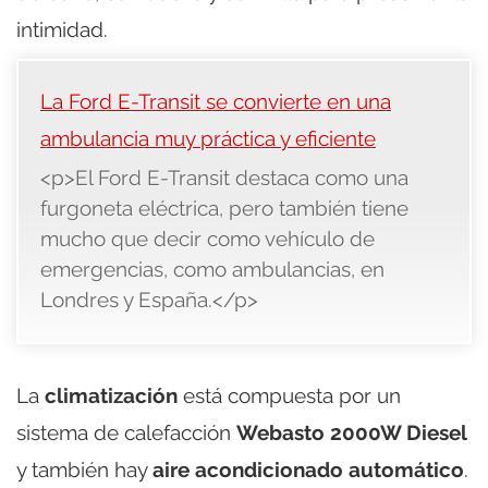
intimidad.
La Ford E-Transit se convierte en una
ambulancia muy práctica y eficiente
<p>El Ford E-Transit destaca como una
furgoneta eléctrica, pero también tiene
mucho que decir como vehículo de
emergencias, como ambulancias, en
Londres y España.</p>
La
climatización
está compuesta por un
sistema de calefacción
Webasto 2000W Diesel
y también hay
aire acondicionado automático
.