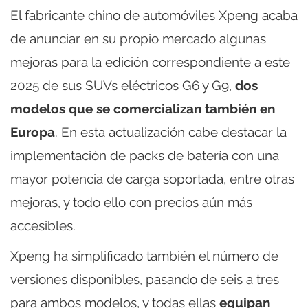
El fabricante chino de automóviles Xpeng acaba
de anunciar en su propio mercado algunas
mejoras para la edición correspondiente a este
2025 de sus SUVs eléctricos G6 y G9,
dos
modelos que se comercializan también en
Europa
. En esta actualización cabe destacar la
implementación de packs de batería con una
mayor potencia de carga soportada, entre otras
mejoras, y todo ello con precios aún más
accesibles.
Xpeng ha simplificado también el número de
versiones disponibles, pasando de seis a tres
para ambos modelos, y todas ellas
equipan