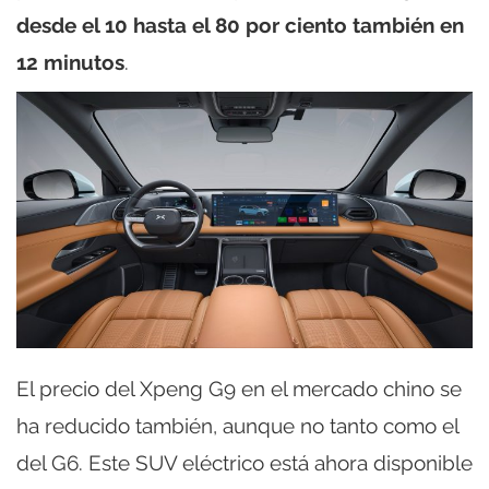
desde el 10 hasta el 80 por ciento también en
12 minutos
.
El precio del Xpeng G9 en el mercado chino se
ha reducido también, aunque no tanto como el
del G6. Este SUV eléctrico está ahora disponible