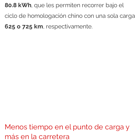
80.8 kWh
, que les permiten recorrer bajo el
ciclo de homologación chino con una sola carga
625 o 725 km
, respectivamente.
Menos tiempo en el punto de carga y
más en la carretera