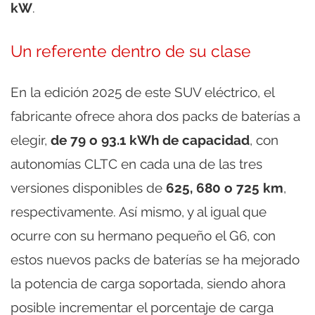
kW
.
Un referente dentro de su clase
En la edición 2025 de este SUV eléctrico, el
fabricante ofrece ahora dos packs de baterías a
elegir,
de 79 o 93.1 kWh de capacidad
, con
autonomías CLTC en cada una de las tres
versiones disponibles de
625, 680 o 725 km
,
respectivamente. Así mismo, y al igual que
ocurre con su hermano pequeño el G6, con
estos nuevos packs de baterías se ha mejorado
la potencia de carga soportada, siendo ahora
posible incrementar el porcentaje de carga