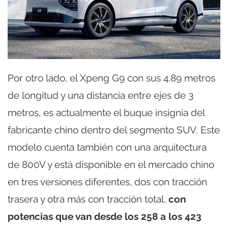
Por otro lado, el Xpeng G9 con sus 4.89 metros
de longitud y una distancia entre ejes de 3
metros, es actualmente el buque insignia del
fabricante chino dentro del segmento SUV. Este
modelo cuenta también con una arquitectura
de 800V y está disponible en el mercado chino
en tres versiones diferentes, dos con tracción
trasera y otra más con tracción total,
con
potencias que van desde los 258 a los 423