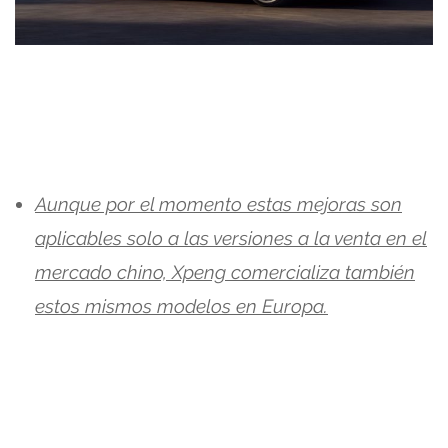
Aunque por el momento estas mejoras son
aplicables solo a las versiones a la venta en el
mercado chino, Xpeng comercializa también
estos mismos modelos en Europa.