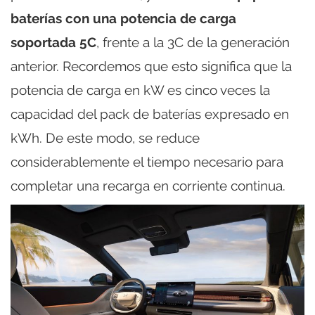
baterías con una potencia de carga
soportada 5C
, frente a la 3C de la generación
anterior. Recordemos que esto significa que la
potencia de carga en kW es cinco veces la
capacidad del pack de baterías expresado en
kWh. De este modo, se reduce
considerablemente el tiempo necesario para
completar una recarga en corriente continua.