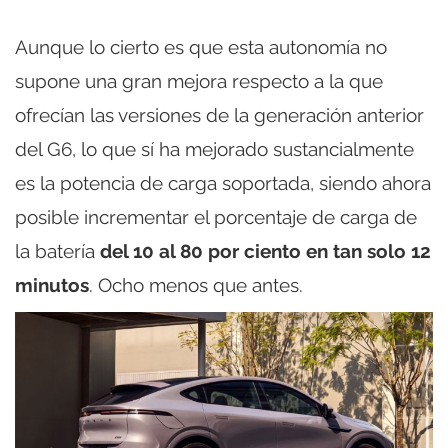
Aunque lo cierto es que esta autonomía no
supone una gran mejora respecto a la que
ofrecían las versiones de la generación anterior
del G6, lo que sí ha mejorado sustancialmente
es la potencia de carga soportada, siendo ahora
posible incrementar el porcentaje de carga de
la batería
del 10 al 80 por ciento en tan solo 12
minutos
. Ocho menos que antes.