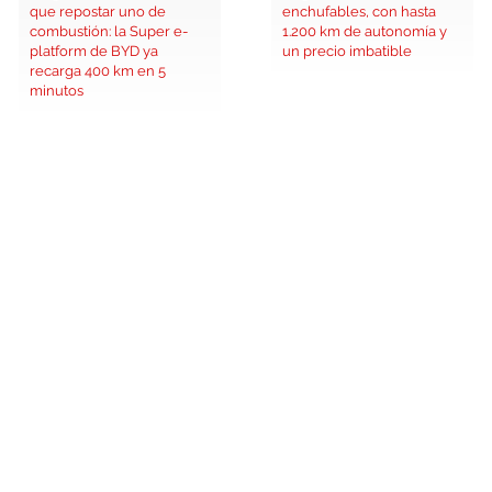
que repostar uno de
enchufables, con hasta
combustión: la Super e-
1.200 km de autonomía y
platform de BYD ya
un precio imbatible
recarga 400 km en 5
minutos