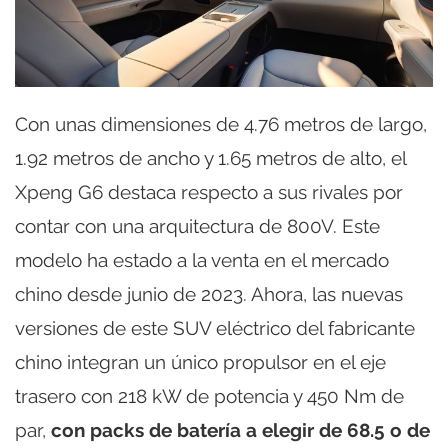
Con unas dimensiones de 4.76 metros de largo,
1.92 metros de ancho y 1.65 metros de alto, el
Xpeng G6 destaca respecto a sus rivales por
contar con una arquitectura de 800V. Este
modelo ha estado a la venta en el mercado
chino desde junio de 2023. Ahora, las nuevas
versiones de este SUV eléctrico del fabricante
chino integran un único propulsor en el eje
trasero con 218 kW de potencia y 450 Nm de
par,
con packs de batería a elegir de 68.5 o de