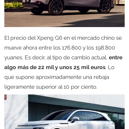
El precio del Xpeng G6 en el mercado chino se
mueve ahora entre los 176.800 y los 198.800
yuanes. Es decir, al tipo de cambio actual,
entre
algo más de 22 mil y unos 25 mil euros
. Lo
que supone aproximadamente una rebaja
ligeramente superior al 10 por ciento.