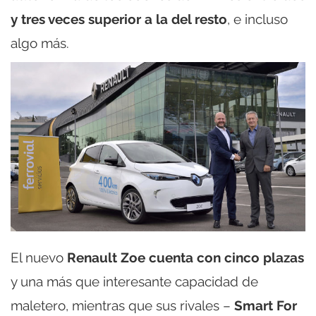
y tres veces superior a la del resto
, e incluso
algo más.
El nuevo
Renault Zoe cuenta con cinco plazas
y una más que interesante capacidad de
maletero, mientras que sus rivales –
Smart For