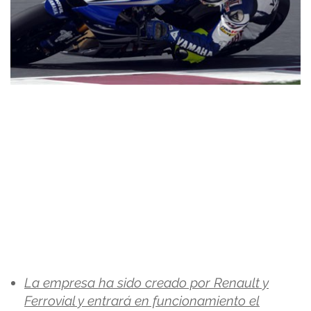
La empresa ha sido creado por Renault y
Ferrovial y entrará en funcionamiento el