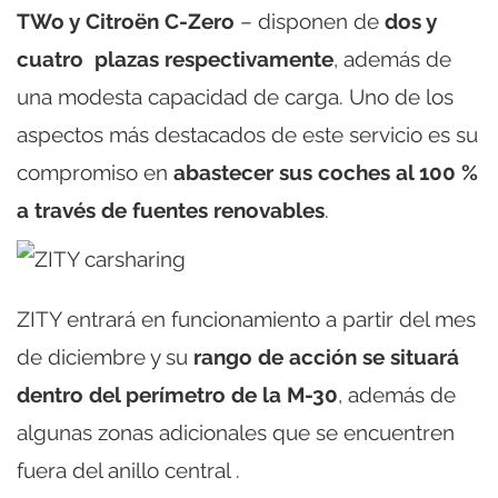
TWo y Citroën C-Zero
– disponen de
dos y
cuatro plazas respectivamente
, además de
una modesta capacidad de carga. Uno de los
aspectos más destacados de este servicio es su
compromiso en
abastecer sus coches al 100 %
a través de fuentes renovables
.
ZITY entrará en funcionamiento a partir del mes
de diciembre y su
rango de acción se situará
dentro del perímetro de la M-30
, además de
algunas zonas adicionales que se encuentren
fuera del anillo central .