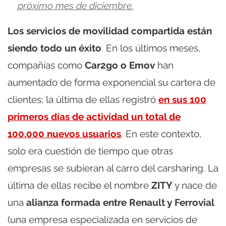
próximo mes de diciembre.
Los servicios de movilidad compartida están
siendo todo un éxito
. En los últimos meses,
compañías como
Car2go o Emov
han
aumentado de forma exponencial su cartera de
clientes; la última de ellas registró
en sus 100
primeros días de actividad un total de
100.000 nuevos usuarios
. En este contexto,
solo era cuestión de tiempo que otras
empresas se subieran al carro del carsharing. La
última de ellas recibe el nombre
ZITY
y nace de
una
alianza formada entre Renault y Ferrovial
(una empresa especializada en servicios de