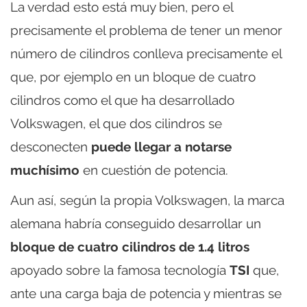
La verdad esto está muy bien, pero el
precisamente el problema de tener un menor
número de cilindros conlleva precisamente el
que, por ejemplo en un bloque de cuatro
cilindros como el que ha desarrollado
Volkswagen, el que dos cilindros se
desconecten
puede llegar a notarse
muchísimo
en cuestión de potencia.
Aun así, según la propia Volkswagen, la marca
alemana habría conseguido desarrollar un
bloque de cuatro cilindros de 1.4 litros
apoyado sobre la famosa tecnología
TSI
que,
ante una carga baja de potencia y mientras se