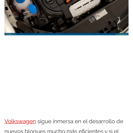
Volkswagen
sigue inmersa en el desarrollo de
nuevos bloques mucho más eficientes y si el