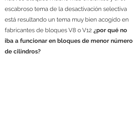
escabroso tema de la desactivación selectiva
está resultando un tema muy bien acogido en
fabricantes de bloques V8 o V12
¿por qué no
iba a funcionar en bloques de menor número
de cilindros?