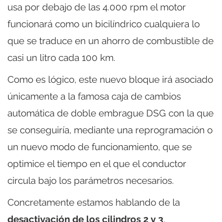
usa por debajo de las 4.000 rpm el motor
funcionará como un bicilíndrico cualquiera lo
que se traduce en un ahorro de combustible de
casi un litro cada 100 km.
Como es lógico, este nuevo bloque irá asociado
únicamente a la famosa caja de cambios
automática de doble embrague DSG con la que
se conseguiría, mediante una reprogramación o
un nuevo modo de funcionamiento, que se
optimice el tiempo en el que el conductor
circula bajo los parámetros necesarios.
Concretamente estamos hablando de la
desactivación de los cilindros 2 y 3
,