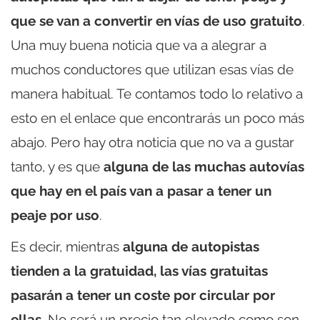
que se van a convertir en vías de uso gratuito
.
Una muy buena noticia que va a alegrar a
muchos conductores que utilizan esas vías de
manera habitual. Te contamos todo lo relativo a
esto en el enlace que encontrarás un poco más
abajo. Pero hay otra noticia que no va a gustar
tanto, y es que
alguna de las muchas autovías
que hay en el país van a pasar a tener un
peaje por uso
.
Es decir, mientras
alguna de autopistas
tienden a la gratuidad, las vías gratuitas
pasarán a tener un coste por circular por
ellas
. No será un precio tan elevado como son