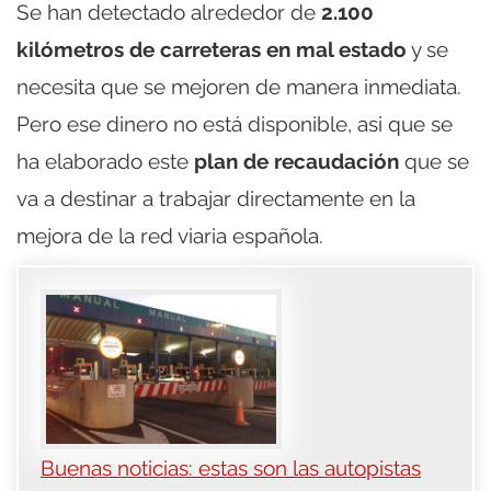
Se han detectado alrededor de
2.100
kilómetros de carreteras en mal estado
y se
necesita que se mejoren de manera inmediata.
Pero ese dinero no está disponible, asi que se
ha elaborado este
plan de recaudación
que se
va a destinar a trabajar directamente en la
mejora de la red viaria española.
Buenas noticias: estas son las autopistas