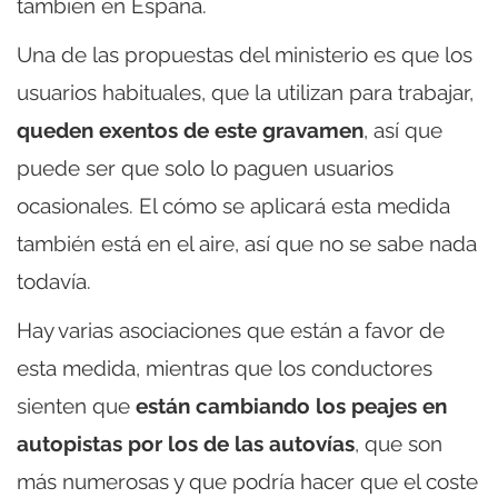
también en España.
Una de las propuestas del ministerio es que los
usuarios habituales, que la utilizan para trabajar,
queden exentos de este gravamen
, así que
puede ser que solo lo paguen usuarios
ocasionales. El cómo se aplicará esta medida
también está en el aire, así que no se sabe nada
todavía.
Hay varias asociaciones que están a favor de
esta medida, mientras que los conductores
sienten que
están cambiando los peajes en
autopistas por los de las autovías
, que son
más numerosas y que podría hacer que el coste