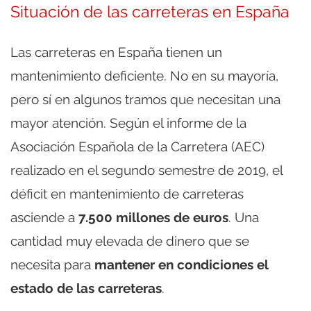
Situación de las carreteras en España
Las carreteras en España tienen un
mantenimiento deficiente. No en su mayoría,
pero sí en algunos tramos que necesitan una
mayor atención. Según el informe de la
Asociación Española de la Carretera (AEC)
realizado en el segundo semestre de 2019, el
déficit en mantenimiento de carreteras
asciende a
7.500 millones de euros
. Una
cantidad muy elevada de dinero que se
necesita para
mantener en condiciones el
estado de las carreteras
.