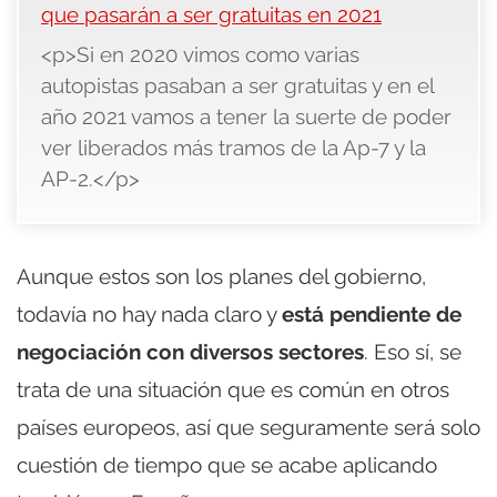
que pasarán a ser gratuitas en 2021
<p>Si en 2020 vimos como varias
autopistas pasaban a ser gratuitas y en el
año 2021 vamos a tener la suerte de poder
ver liberados más tramos de la Ap-7 y la
AP-2.</p>
Aunque estos son los planes del gobierno,
todavía no hay nada claro y
está pendiente de
negociación con diversos sectores
. Eso sí, se
trata de una situación que es común en otros
países europeos, así que seguramente será solo
cuestión de tiempo que se acabe aplicando