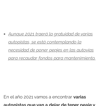
Aunque 2021 traerá la gratuidad de varias
autopistas, se está contemplando la
necesidad de poner peajes en las autovías
para recaudar fondos para mantenimiento.
En el año 2021 vamos a encontrar
varias
autopistas que van a dejar de tener peaje y