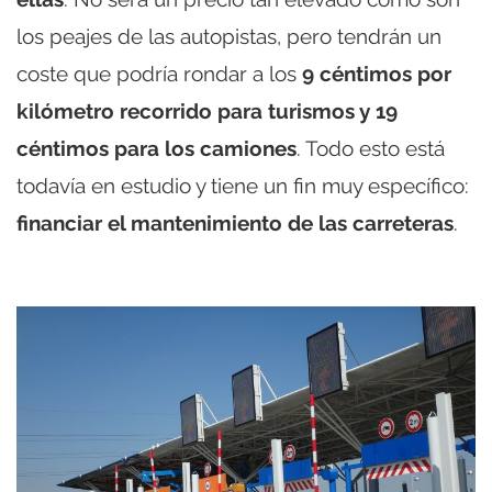
los peajes de las autopistas, pero tendrán un
coste que podría rondar a los
9 céntimos por
kilómetro recorrido para turismos y 19
céntimos para los camiones
. Todo esto está
todavía en estudio y tiene un fin muy específico:
financiar el mantenimiento de las carreteras
.